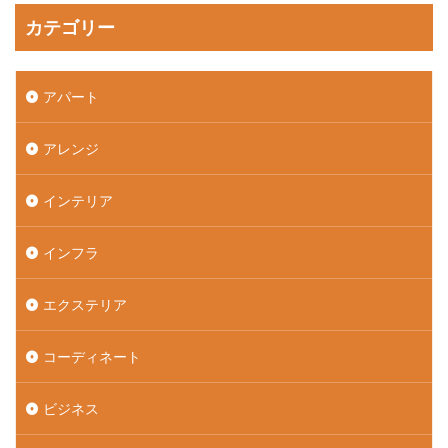
カテゴリー
アパート
アレンジ
インテリア
インフラ
エクステリア
コーディネート
ビジネス