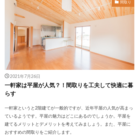
間取り
2021年7月26日
一軒家は平屋が人気？！間取りを工夫して快適に暮
らす
一軒家というと2階建てが一般的ですが、近年平屋の人気が高まっ
ているようです。平屋の魅力はどこにあるのでしょうか。平屋を
建てるメリットとデメリットを考えてみましょう。また、平屋に
おすすめの間取りをご紹介します。