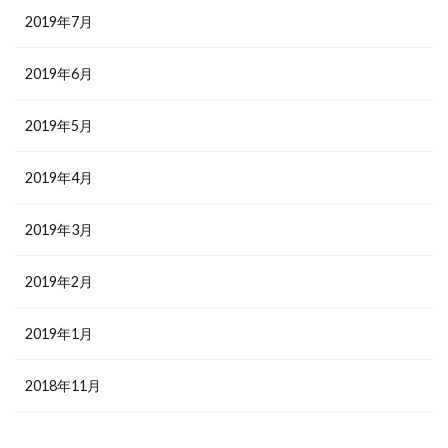
2019年7月
2019年6月
2019年5月
2019年4月
2019年3月
2019年2月
2019年1月
2018年11月