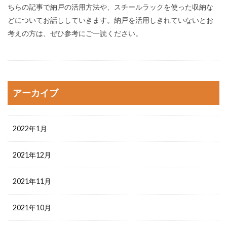
ちらの記事で納戸の活用方法や、スチールラックを使った収納な
どについてお話ししていきます。納戸を活用しきれていないとお
考えの方は、ぜひ参考にご一読ください。
アーカイブ
2022年1月
2021年12月
2021年11月
2021年10月