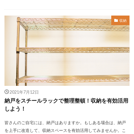
収納
2021年7月12日
納戸をスチールラックで整理整頓！収納を有効活用
しよう！
皆さんのご自宅には、納戸はありますか。もしある場合は、納戸
を上手に改造して、収納スペースを有効活用してみませんか。こ