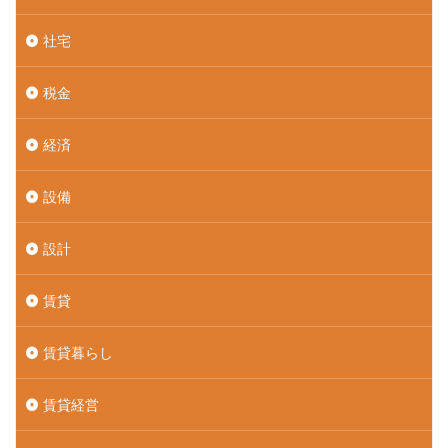
社宅
税金
経済
設備
設計
賃貸
賃貸暮らし
賃貸経営