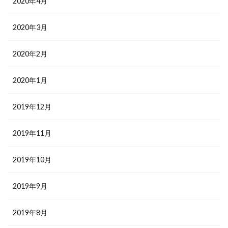
2020年4月
2020年3月
2020年2月
2020年1月
2019年12月
2019年11月
2019年10月
2019年9月
2019年8月