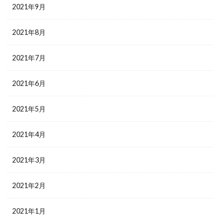
2021年9月
2021年8月
2021年7月
2021年6月
2021年5月
2021年4月
2021年3月
2021年2月
2021年1月