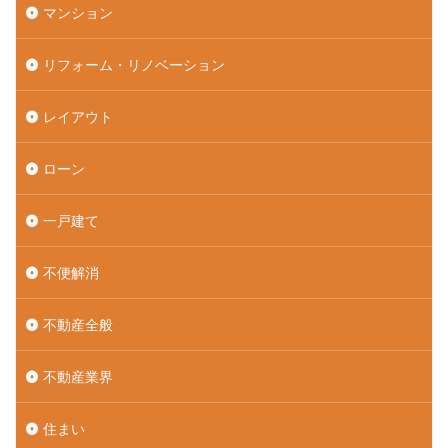
マンション
リフォーム・リノベーション
レイアウト
ローン
一戸建て
不便解消
不動産全般
不動産業界
住まい