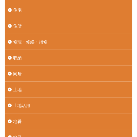
住宅
住所
修理・修繕・補修
収納
同居
土地
土地活用
地番