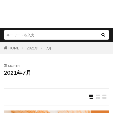
HOME
2021年
7月
MONTH
2021年7月