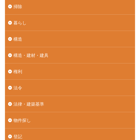
掃除
暮らし
構造
構造・建材・建具
権利
法令
法律・建築基準
物件探し
登記