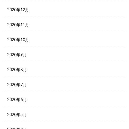
2020年12月
2020年11月
2020年10月
2020年9月
2020年8月
2020年7月
2020年6月
2020年5月