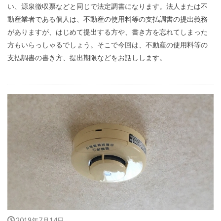
い、源泉徴収票などと同じで法定調書になります。法人または不
動産業者である個人は、不動産の使用料等の支払調書の提出義務
がありますが、はじめて提出する方や、書き方を忘れてしまった
方もいらっしゃるでしょう。そこで今回は、不動産の使用料等の
支払調書の書き方、提出期限などをお話しします。
2019年7月14日