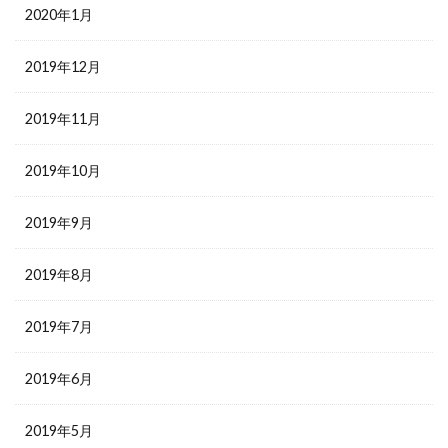
2020年1月
2019年12月
2019年11月
2019年10月
2019年9月
2019年8月
2019年7月
2019年6月
2019年5月