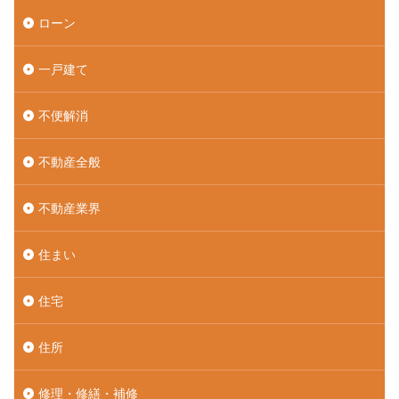
ローン
一戸建て
不便解消
不動産全般
不動産業界
住まい
住宅
住所
修理・修繕・補修