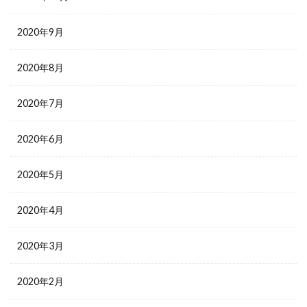
2020年9月
2020年8月
2020年7月
2020年6月
2020年5月
2020年4月
2020年3月
2020年2月