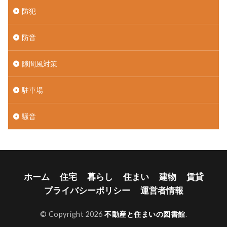
防犯
防音
隙間風対策
駐車場
騒音
ホーム
住宅
暮らし
住まい
建物
賃貸
プライバシーポリシー
運営者情報
© Copyright 2026
不動産と住まいの図書館
.