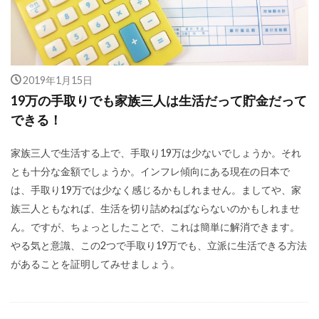
2019年1月15日
19万の手取りでも家族三人は生活だって貯金だって
できる！
家族三人で生活する上で、手取り19万は少ないでしょうか。それ
とも十分な金額でしょうか。インフレ傾向にある現在の日本で
は、手取り19万では少なく感じるかもしれません。ましてや、家
族三人ともなれば、生活を切り詰めねばならないのかもしれませ
ん。ですが、ちょっとしたことで、これは簡単に解消できます。
やる気と意識、この2つで手取り19万でも、立派に生活できる方法
があることを証明してみせましょう。