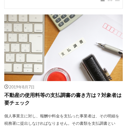
2019年8月7日
不動産の使用料等の支払調書の書き方は？対象者は
要チェック
個人事業主に対し、報酬や料金を支払った事業者は、その明細を
税務署に提出しなければなりません。その書類を支払調書とい