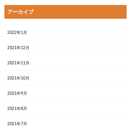
アーカイブ
2022年1月
2021年12月
2021年11月
2021年10月
2021年9月
2021年8月
2021年7月