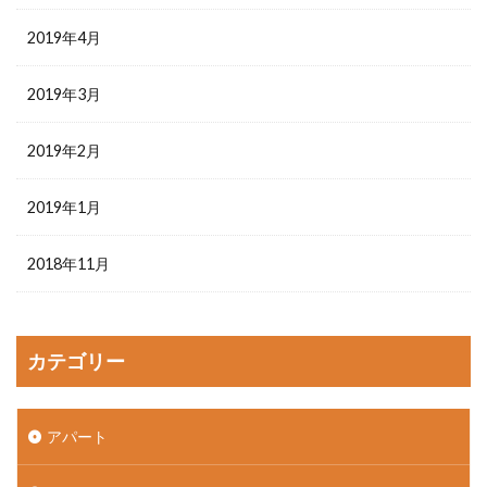
2019年4月
2019年3月
2019年2月
2019年1月
2018年11月
カテゴリー
アパート