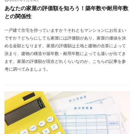
あなたの家屋の評価額を知ろう！築年数や耐用年数
との関係性
一戸建て住宅を持っていますか？それともマンションにお住まい
ですか？どちらにしても家屋には評価額があり、家屋の価値を決
める金額となります。家屋の評価額は土地と建物の合算によって
決まり、建物の構造や築年数・耐用年数によっても違いが出てき
ます。家屋の評価額が現在どれくらいなのか、こちらの記事を参
考に調べてみましょう。