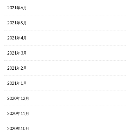
2021年6月
2021年5月
2021年4月
2021年3月
2021年2月
2021年1月
2020年12月
2020年11月
2020年10月