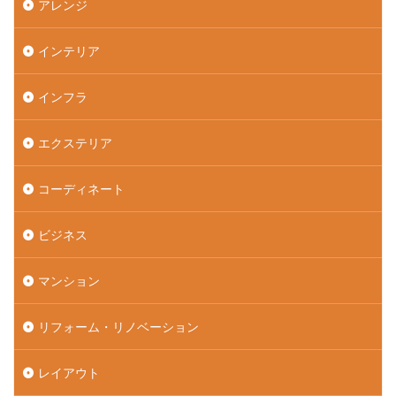
アレンジ
インテリア
インフラ
エクステリア
コーディネート
ビジネス
マンション
リフォーム・リノベーション
レイアウト