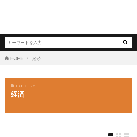
HOME
経済
CATEGORY
経済