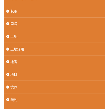
収納
同居
土地
土地活用
地番
地目
境界
契約