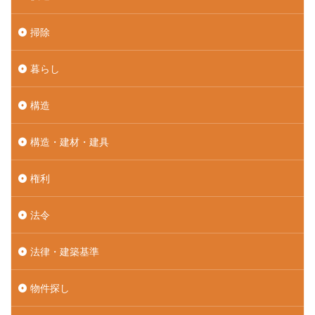
掃除
暮らし
構造
構造・建材・建具
権利
法令
法律・建築基準
物件探し