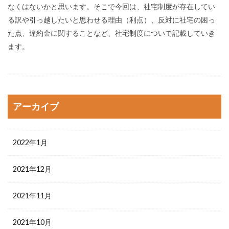
なくはないかと思います。そこで今回は、社宅制度が存在してい
る訳や引っ越したいと思わせる理由（利点）、反対に社宅の困っ
た点、違約金に関することなど、社宅制度について記載していき
ます。
アーカイブ
2022年1月
2021年12月
2021年11月
2021年10月