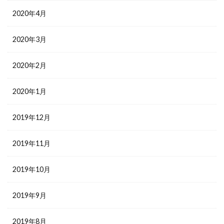
2020年4月
2020年3月
2020年2月
2020年1月
2019年12月
2019年11月
2019年10月
2019年9月
2019年8月