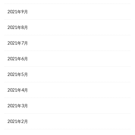
2021年9月
2021年8月
2021年7月
2021年6月
2021年5月
2021年4月
2021年3月
2021年2月