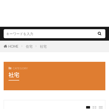
HOME
住宅
社宅
CATEGORY
社宅