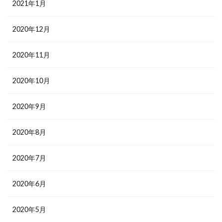
2021年1月
2020年12月
2020年11月
2020年10月
2020年9月
2020年8月
2020年7月
2020年6月
2020年5月