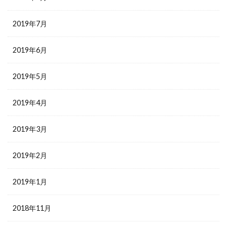
2019年7月
2019年6月
2019年5月
2019年4月
2019年3月
2019年2月
2019年1月
2018年11月