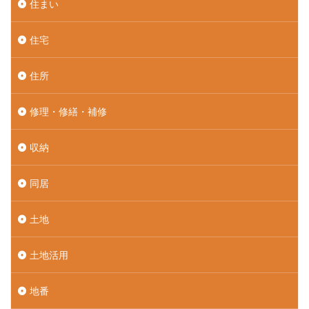
住まい
住宅
住所
修理・修繕・補修
収納
同居
土地
土地活用
地番