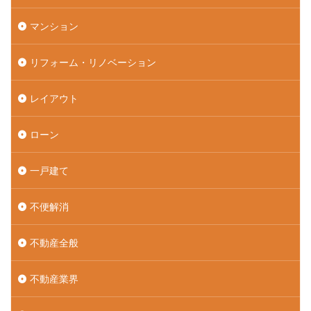
マンション
リフォーム・リノベーション
レイアウト
ローン
一戸建て
不便解消
不動産全般
不動産業界