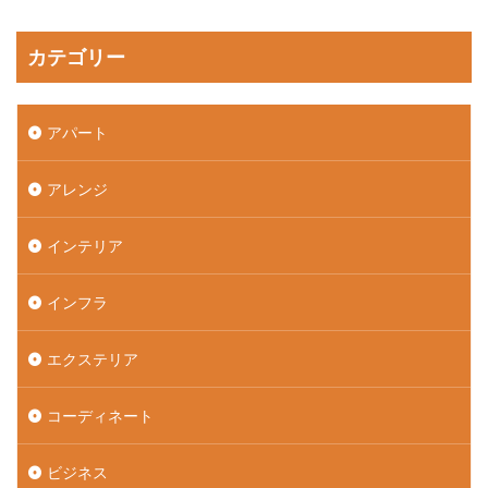
カテゴリー
アパート
アレンジ
インテリア
インフラ
エクステリア
コーディネート
ビジネス