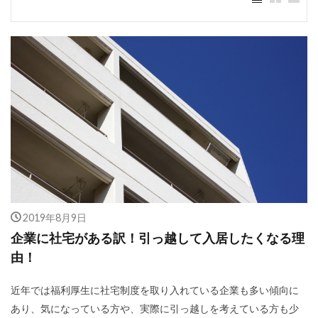
2019年8月9日
企業に社宅がある訳！引っ越して入居したくなる理
由！
近年では福利厚生に社宅制度を取り入れている企業も多い傾向に
あり、気になっている方や、実際に引っ越しを考えている方も少