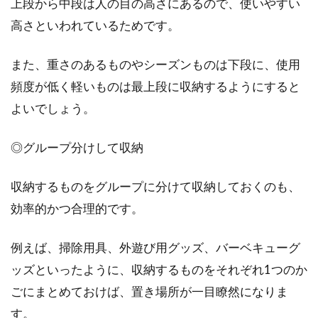
上段から中段は人の目の高さにあるので、使いやすい
高さといわれているためです。
また、重さのあるものやシーズンものは下段に、使用
頻度が低く軽いものは最上段に収納するようにすると
よいでしょう。
◎グループ分けして収納
収納するものをグループに分けて収納しておくのも、
効率的かつ合理的です。
例えば、掃除用具、外遊び用グッズ、バーベキューグ
ッズといったように、収納するものをそれぞれ1つのか
ごにまとめておけば、置き場所が一目瞭然になりま
す。