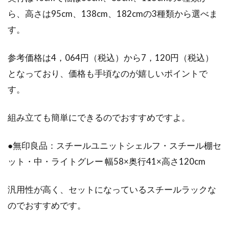
ら、高さは95cm、138cm、182cmの3種類から選べま
す。
参考価格は4，064円（税込）から7，120円（税込）
となっており、価格も手頃なのが嬉しいポイントで
す。
組み立ても簡単にできるのでおすすめですよ。
●無印良品：スチールユニットシェルフ・スチール棚セ
ット・中・ライトグレー 幅58×奥行41×高さ120cm
汎用性が高く、セットになっているスチールラックな
のでおすすめです。