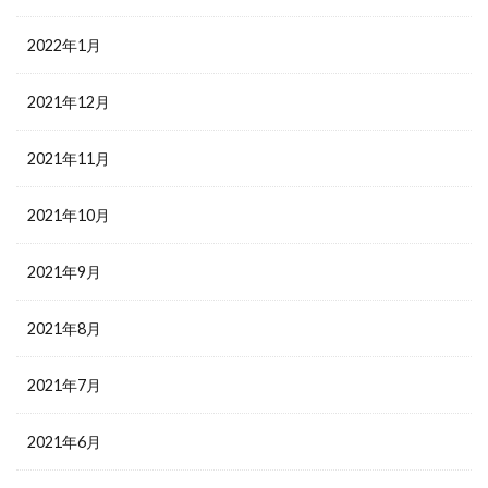
2022年1月
2021年12月
2021年11月
2021年10月
2021年9月
2021年8月
2021年7月
2021年6月