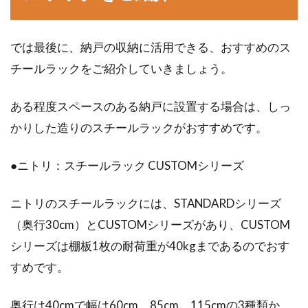
では最後に、納戸の収納に活用できる、おすすめのス
チールラックをご紹介していきましょう。
ある程度スペースのある納戸に設置する場合は、しっ
かりした造りのスチールラックがおすすめです。
●ニトリ：スチールラック CUSTOMシリーズ
ニトリのスチールラックには、STANDARDシリーズ
（奥行30cm）とCUSTOMシリーズがあり、CUSTOM
シリーズは棚板1枚の耐荷重が40kgまであるのでおす
すめです。
奥行は40cmで幅は60cm、85cm、115cmの3種類か