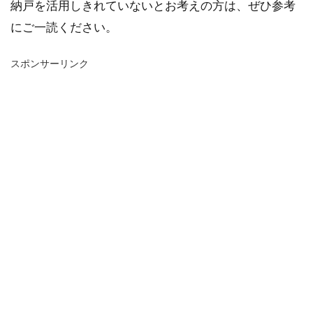
納戸を活用しきれていないとお考えの方は、ぜひ参考
にご一読ください。
スポンサーリンク