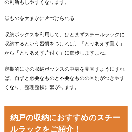
の判断もしやすくなります。
◎ものを大まかに片づけられる
収納ボックスを利用して、ひとまずスチールラックに
収納するという習慣をつければ、「とりあえず置く」
から「とりあえず片付く」に進歩しますよね。
定期的にその収納ボックスの中身を見直すようにすれ
ば、自ずと必要なものと不要なものの区別がつきやす
くなり、整理整頓に繋がります。
納戸の収納におすすめのスチー
ルラックをご紹介！