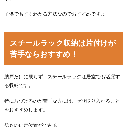
子供でもすぐわかる方法なのでおすすめですよ。
スチールラック収納は片付けが
苦手ならおすすめ！
納戸だけに限らず、スチールラックは居室でも活躍す
る収納です。
特に片づけるのが苦手な方には、ぜひ取り入れること
をおすすめします。
◎ものに定位置ができる