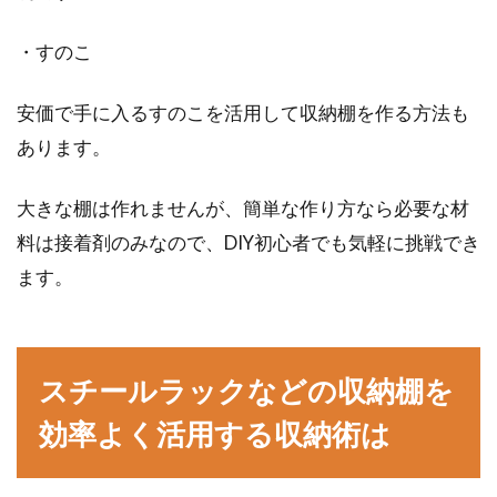
・すのこ
安価で手に入るすのこを活用して収納棚を作る方法も
あります。
大きな棚は作れませんが、簡単な作り方なら必要な材
料は接着剤のみなので、DIY初心者でも気軽に挑戦でき
ます。
スチールラックなどの収納棚を
効率よく活用する収納術は