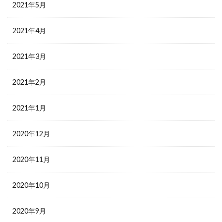
2021年5月
2021年4月
2021年3月
2021年2月
2021年1月
2020年12月
2020年11月
2020年10月
2020年9月