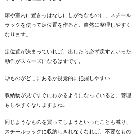
床や室内に置きっぱなしにしがちなものに、スチール
ラックを使って定位置を作ると、自然に整理しやすく
なります。
定位置が決まっていれば、出したら必ず戻すといった
動作がスムーズになるはずです。
◎ものがどこにあるか視覚的に把握しやすい
収納物が見てすぐにわかるようになっていると、管理
もしやすくなりますよね。
同じようなものを買ってしまうといったことも減り、
スチールラックに収納しきれなくなれば、不要なもの