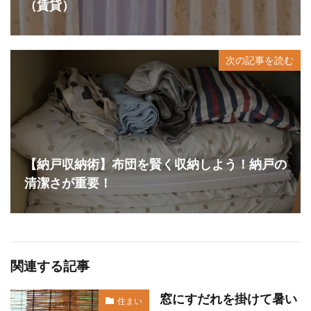
（賃貸）
次の記事を読む
【納戸収納術】布団を賢く収納しよう！納戸の
清潔さが重要！
関連する記事
窓にすだれを掛けて暑い
住まい