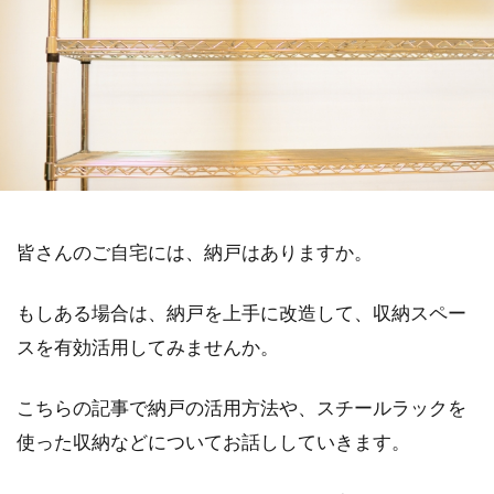
皆さんのご自宅には、納戸はありますか。
もしある場合は、納戸を上手に改造して、収納スペー
スを有効活用してみませんか。
こちらの記事で納戸の活用方法や、スチールラックを
使った収納などについてお話ししていきます。