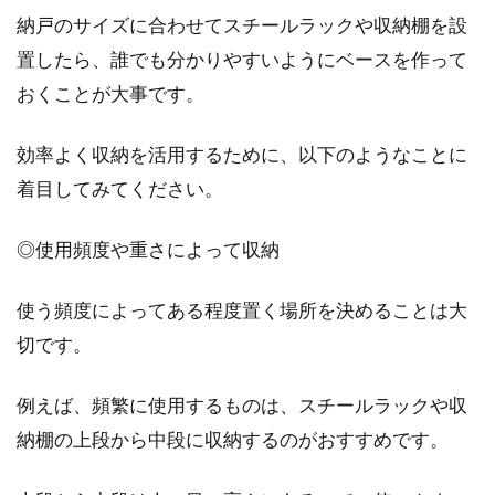
納戸のサイズに合わせてスチールラックや収納棚を設
置したら、誰でも分かりやすいようにベースを作って
おくことが大事です。
効率よく収納を活用するために、以下のようなことに
着目してみてください。
◎使用頻度や重さによって収納
使う頻度によってある程度置く場所を決めることは大
切です。
例えば、頻繁に使用するものは、スチールラックや収
納棚の上段から中段に収納するのがおすすめです。