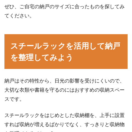
ぜひ、ご自宅の納戸のサイズに合ったものを探してみ
てください。
スチールラックを活用して納戸
を整理してみよう
納戸はその特性から、日光の影響を受けにくいので、
大切な衣類や書籍を守るのにはおすすめの収納スペー
スです。
スチールラックをはじめとした収納棚を、上手に設置
すれば収納が増えるばかりでなく、すっきりと収納物