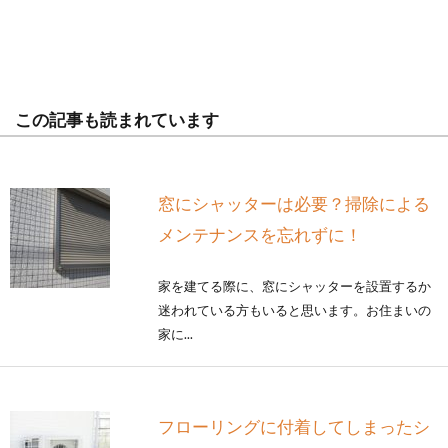
この記事も読まれています
窓にシャッターは必要？掃除による
メンテナンスを忘れずに！
家を建てる際に、窓にシャッターを設置するか
迷われている方もいると思います。お住まいの
家に...
フローリングに付着してしまったシ