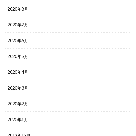
2020年8月
2020年7月
2020年6月
2020年5月
2020年4月
2020年3月
2020年2月
2020年1月
2019年12月