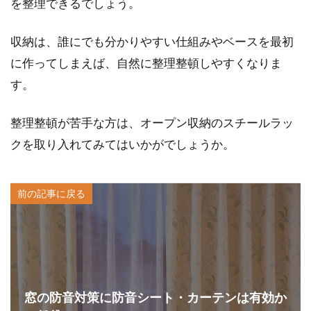
を整理できるでしょう。
収納は、誰にでも分かりやすい仕組みやベースを最初
に作ってしまえば、自然に整理整頓しやすくなりま
す。
整理整頓が苦手な方は、オープン収納のスチールラッ
クを取り入れてみてはいかがでしょうか。
前の記事に戻る
窓の防音対策に防音シート・カーテンは有効か