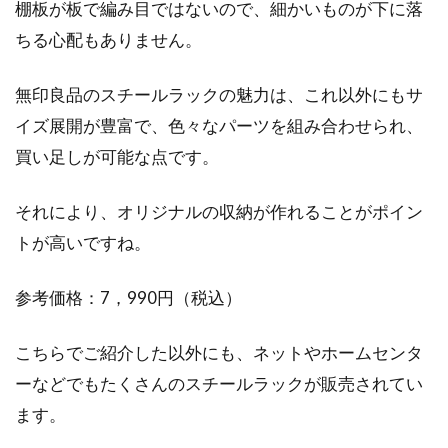
棚板が板で編み目ではないので、細かいものが下に落
ちる心配もありません。
無印良品のスチールラックの魅力は、これ以外にもサ
イズ展開が豊富で、色々なパーツを組み合わせられ、
買い足しが可能な点です。
それにより、オリジナルの収納が作れることがポイン
トが高いですね。
参考価格：7，990円（税込）
こちらでご紹介した以外にも、ネットやホームセンタ
ーなどでもたくさんのスチールラックが販売されてい
ます。