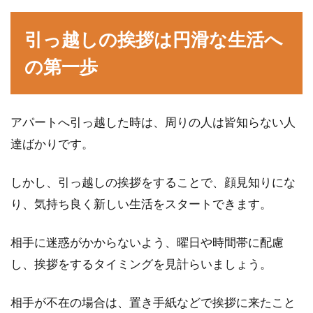
引っ越しの挨拶は円滑な生活へ
の第一歩
アパートへ引っ越した時は、周りの人は皆知らない人
達ばかりです。
しかし、引っ越しの挨拶をすることで、顔見知りにな
り、気持ち良く新しい生活をスタートできます。
相手に迷惑がかからないよう、曜日や時間帯に配慮
し、挨拶をするタイミングを見計らいましょう。
相手が不在の場合は、置き手紙などで挨拶に来たこと