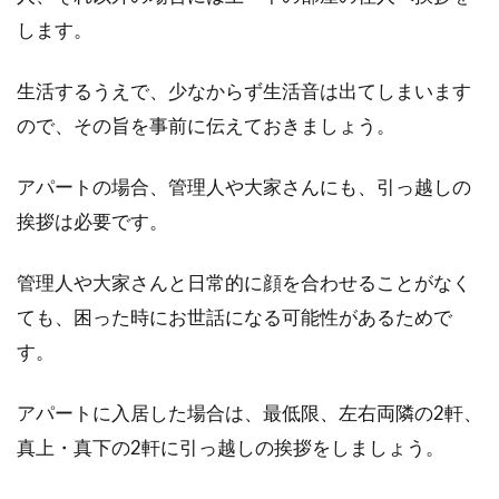
します。
生活するうえで、少なからず生活音は出てしまいます
ので、その旨を事前に伝えておきましょう。
アパートの場合、管理人や大家さんにも、引っ越しの
挨拶は必要です。
管理人や大家さんと日常的に顔を合わせることがなく
ても、困った時にお世話になる可能性があるためで
す。
アパートに入居した場合は、最低限、左右両隣の2軒、
真上・真下の2軒に引っ越しの挨拶をしましょう。