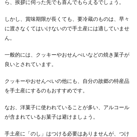
ら、挨拶に伺った先でも喜んでもらえるでしょう。
しかし、賞味期限が長くても、要冷蔵のものは、早々
に渡さなくてはいけないので手土産には適していませ
ん。
一般的には、クッキーやおせんべいなどの焼き菓子が
良いとされています。
クッキーやおせんべいの他にも、自分の故郷の特産品
を手土産にするのもおすすめです。
なお、洋菓子に使われていることが多い、アルコール
が含まれているお菓子は避けましょう。
手土産に「のし」はつける必要はありませんが、つけ