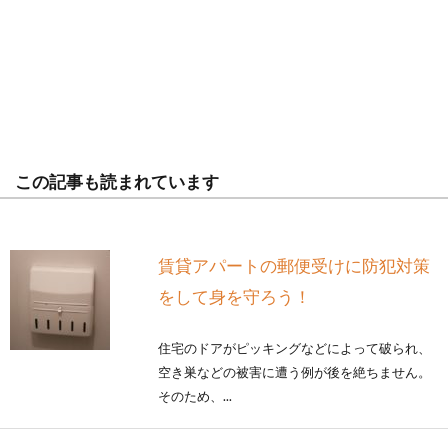
この記事も読まれています
賃貸アパートの郵便受けに防犯対策
をして身を守ろう！
住宅のドアがピッキングなどによって破られ、
空き巣などの被害に遭う例が後を絶ちません。
そのため、...