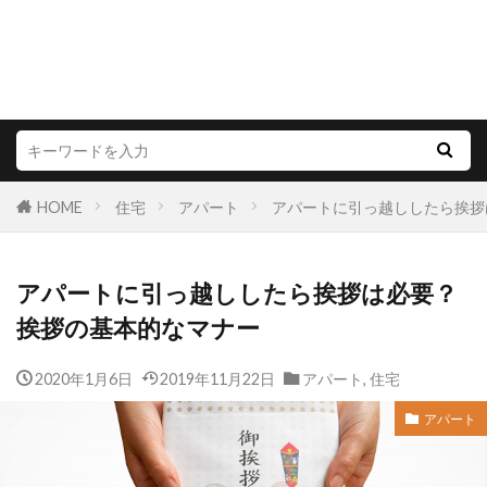
HOME
住宅
アパート
アパートに引っ越ししたら挨拶
アパートに引っ越ししたら挨拶は必要？
挨拶の基本的なマナー
2020年1月6日
2019年11月22日
アパート
,
住宅
アパート