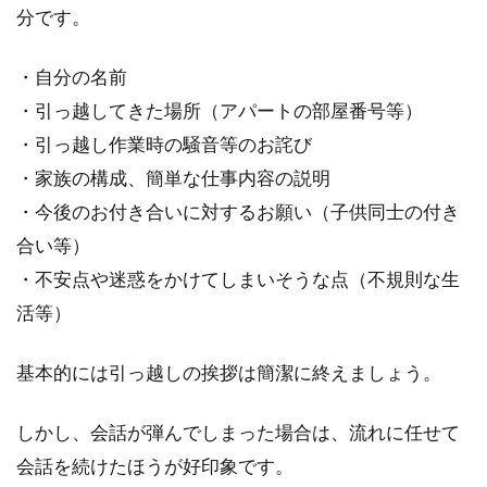
分です。
・自分の名前
・引っ越してきた場所（アパートの部屋番号等）
・引っ越し作業時の騒音等のお詫び
・家族の構成、簡単な仕事内容の説明
・今後のお付き合いに対するお願い（子供同士の付き
合い等）
・不安点や迷惑をかけてしまいそうな点（不規則な生
活等）
基本的には引っ越しの挨拶は簡潔に終えましょう。
しかし、会話が弾んでしまった場合は、流れに任せて
会話を続けたほうが好印象です。