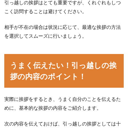
引っ越しの挨拶はとても重要ですが、くれぐれもしつ
こく訪問することは避けてください。
相手が不在の場合は状況に応じて、最適な挨拶の方法
を選択してスムーズに行いましょう。
うまく伝えたい！引っ越しの挨
拶の内容のポイント！
実際に挨拶をするとき、うまく自分のことを伝えるた
めに、基本的な挨拶の内容をご紹介します。
次の内容を伝えておけば、引っ越しの挨拶としては十