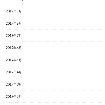
2019年9月
2019年8月
2019年7月
2019年6月
2019年5月
2019年4月
2019年3月
2019年2月