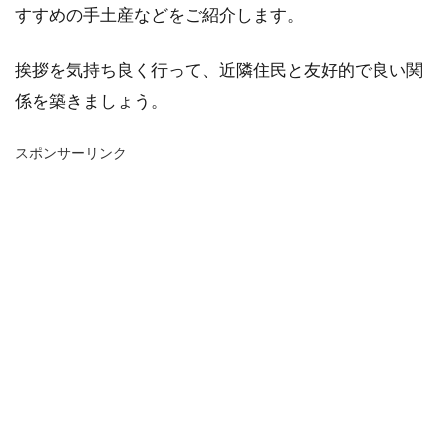
すすめの手土産などをご紹介します。
挨拶を気持ち良く行って、近隣住民と友好的で良い関
係を築きましょう。
スポンサーリンク