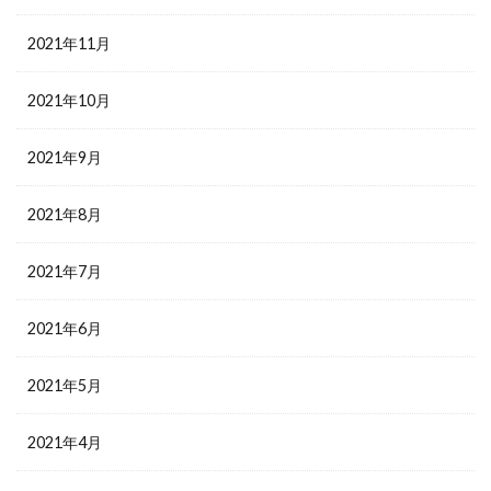
2021年11月
2021年10月
2021年9月
2021年8月
2021年7月
2021年6月
2021年5月
2021年4月