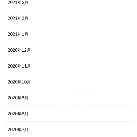
2021年3月
2021年2月
2021年1月
2020年12月
2020年11月
2020年10月
2020年9月
2020年8月
2020年7月