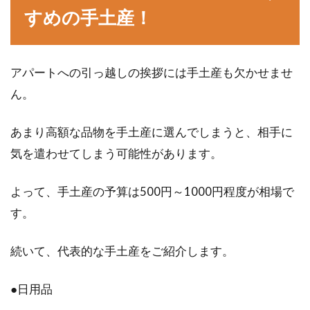
すめの手土産！
アパートへの引っ越しの挨拶には手土産も欠かせませ
ん。
あまり高額な品物を手土産に選んでしまうと、相手に
気を遣わせてしまう可能性があります。
よって、手土産の予算は500円～1000円程度が相場で
す。
続いて、代表的な手土産をご紹介します。
●日用品