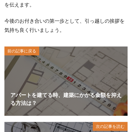
を伝えます。
今後のお付き合いの第一歩として、引っ越しの挨拶を
気持ち良く行いましょう。
前の記事に戻る
アパートを建てる時、建築にかかる金額を抑え
る方法は？
次の記事を読む