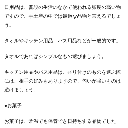
日用品は、普段の生活のなかで使われる頻度の高い物
ですので、手土産の中では最適な品物と言えるでしょ
う。
タオルやキッチン用品、バス用品などが一般的です。
タオルであればシンプルなもの選びましょう。
キッチン用品やバス用品は、香り付きのものを選ぶ際
には、相手の好みもありますので、匂いが強いものは
避けましょう。
●お菓子
お菓子は、常温でも保管でき日持ちする品物でした