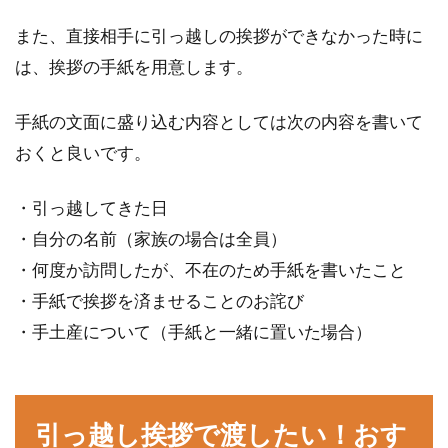
また、直接相手に引っ越しの挨拶ができなかった時に
は、挨拶の手紙を用意します。
手紙の文面に盛り込む内容としては次の内容を書いて
おくと良いです。
・引っ越してきた日
・自分の名前（家族の場合は全員）
・何度か訪問したが、不在のため手紙を書いたこと
・手紙で挨拶を済ませることのお詫び
・手土産について（手紙と一緒に置いた場合）
引っ越し挨拶で渡したい！おす