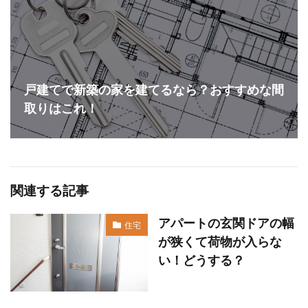
戸建てで新築の家を建てるなら？おすすめな間
取りはこれ！
関連する記事
アパートの玄関ドアの幅
住宅
が狭くて荷物が入らな
い！どうする？