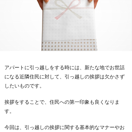
アパートに引っ越しをする時には、新たな地でお世話
になる近隣住民に対して、引っ越しの挨拶は欠かさず
したいものです。
挨拶をすることで、住民への第一印象も良くなりま
す。
今回は、引っ越しの挨拶に関する基本的なマナーやお