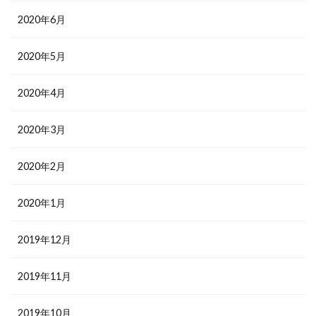
2020年6月
2020年5月
2020年4月
2020年3月
2020年2月
2020年1月
2019年12月
2019年11月
2019年10月