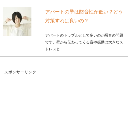
アパートの壁は防音性が低い？どう
対策すれば良いの？
アパートのトラブルとして多いのが騒音の問題
です。壁から伝わってくる音や振動は大きなス
トレスと...
スポンサーリンク
マンション収納のこだわりブログか
ら学ぶスッキリ整理術
マンションを購入したり、あるいは引っ越しな
どの際、インテリアなどにもこだわりたくなる
ものです。し...