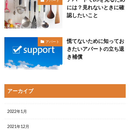
アパート
には？見れないときに確
認したいこと
慌てないために知ってお
アパート
きたいアパートの立ち退
き補償
アーカイブ
2022年1月
2021年12月