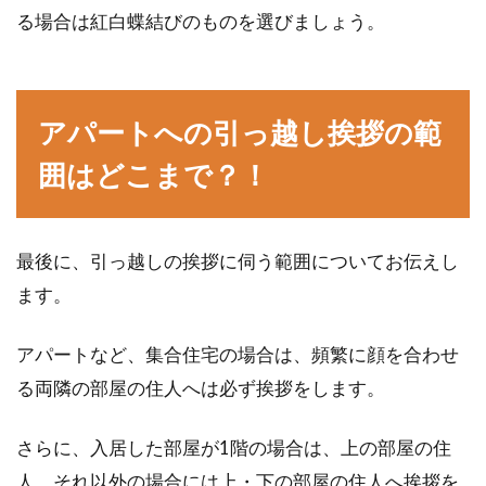
る場合は紅白蝶結びのものを選びましょう。
アパートへの引っ越し挨拶の範
囲はどこまで？！
最後に、引っ越しの挨拶に伺う範囲についてお伝えし
ます。
アパートなど、集合住宅の場合は、頻繁に顔を合わせ
る両隣の部屋の住人へは必ず挨拶をします。
さらに、入居した部屋が1階の場合は、上の部屋の住
人、それ以外の場合には上・下の部屋の住人へ挨拶を