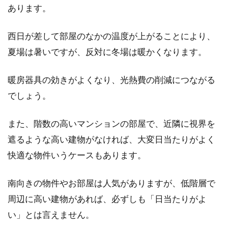
あります。
西日が差して部屋のなかの温度が上がることにより、
夏場は暑いですが、反対に冬場は暖かくなります。
暖房器具の効きがよくなり、光熱費の削減につながる
でしょう。
また、階数の高いマンションの部屋で、近隣に視界を
遮るような高い建物がなければ、大変日当たりがよく
快適な物件いうケースもあります。
南向きの物件やお部屋は人気がありますが、低階層で
周辺に高い建物があれば、必ずしも「日当たりがよ
い」とは言えません。