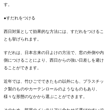
す。
●すだれをつける
西日対策として効果的な方法には、すだれをつけるこ
とも挙げられます。
すだれは、日本古来の日よけの方法で、窓の外側や内
側につけることにより、西日からの強い日差しを避け
ることができます。
近年では、竹ひごでできたもの以外にも、プラスチッ
ク製のものやカーテンロールのようなものもあり、
様々な形態のなかから選ぶことができます。
そのため、部屋のインテリアに合わせて選びやすいで