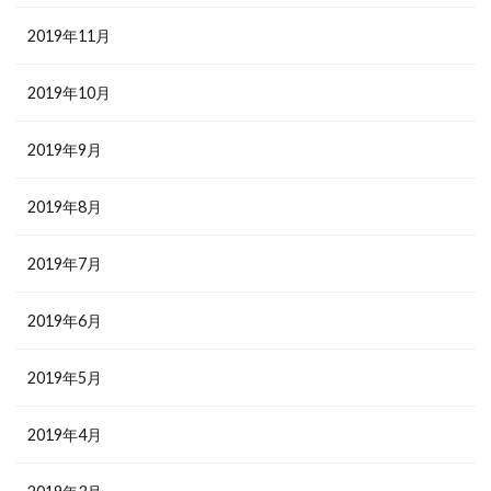
2019年11月
2019年10月
2019年9月
2019年8月
2019年7月
2019年6月
2019年5月
2019年4月