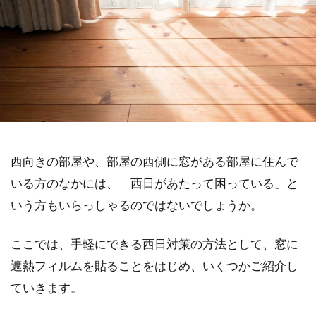
西向きの部屋や、部屋の西側に窓がある部屋に住んで
いる方のなかには、「西日があたって困っている」と
いう方もいらっしゃるのではないでしょうか。
ここでは、手軽にできる西日対策の方法として、窓に
遮熱フィルムを貼ることをはじめ、いくつかご紹介し
ていきます。