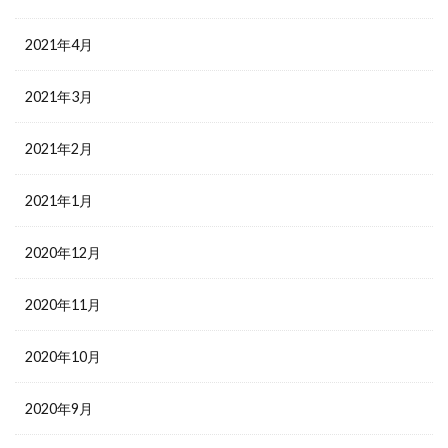
2021年4月
2021年3月
2021年2月
2021年1月
2020年12月
2020年11月
2020年10月
2020年9月