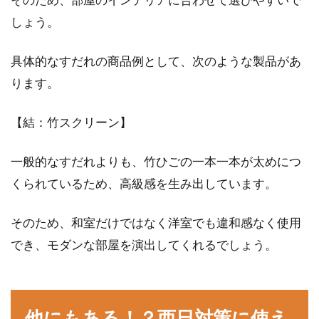
しょう。
具体的なすだれの商品例として、次のような製品があ
ります。
【結：竹スクリーン】
一般的なすだれよりも、竹ひごの一本一本が太めにつ
くられているため、高級感を生み出しています。
そのため、和室だけではなく洋室でも違和感なく使用
でき、モダンな部屋を演出してくれるでしょう。
他にもある！？西日対策に使え