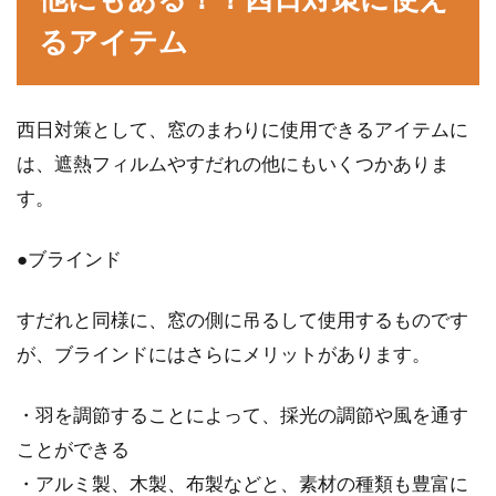
るアイテム
西日対策として、窓のまわりに使用できるアイテムに
は、遮熱フィルムやすだれの他にもいくつかありま
す。
●ブラインド
すだれと同様に、窓の側に吊るして使用するものです
が、ブラインドにはさらにメリットがあります。
・羽を調節することによって、採光の調節や風を通す
ことができる
・アルミ製、木製、布製などと、素材の種類も豊富に