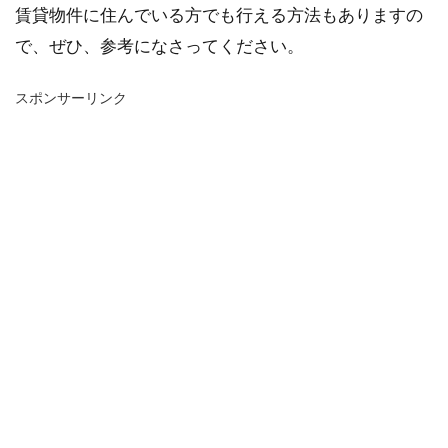
賃貸物件に住んでいる方でも行える方法もありますの
で、ぜひ、参考になさってください。
スポンサーリンク