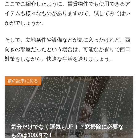
ここでご紹介したように、賃貸物件でも使用できるア
イテムも様々なものがありますので、試してみてはい
かがでしょうか。
そして、立地条件や設備などが気に入ったけれど、西
向きの部屋だったという場合は、可能なかぎりで西日
対策をしながら、快適な生活を送りましょう。
前の記事に戻る
気分だけでなく運気もUP！？窓掃除に必要な
ものは100均で！