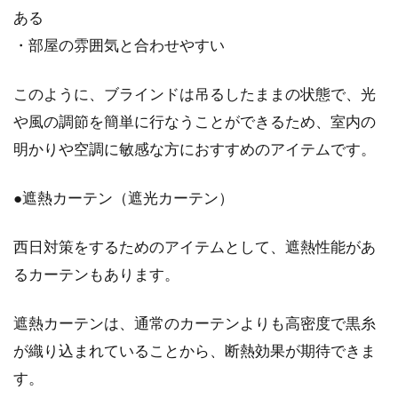
ある
・部屋の雰囲気と合わせやすい
このように、ブラインドは吊るしたままの状態で、光
や風の調節を簡単に行なうことができるため、室内の
明かりや空調に敏感な方におすすめのアイテムです。
●遮熱カーテン（遮光カーテン）
西日対策をするためのアイテムとして、遮熱性能があ
るカーテンもあります。
遮熱カーテンは、通常のカーテンよりも高密度で黒糸
が織り込まれていることから、断熱効果が期待できま
す。