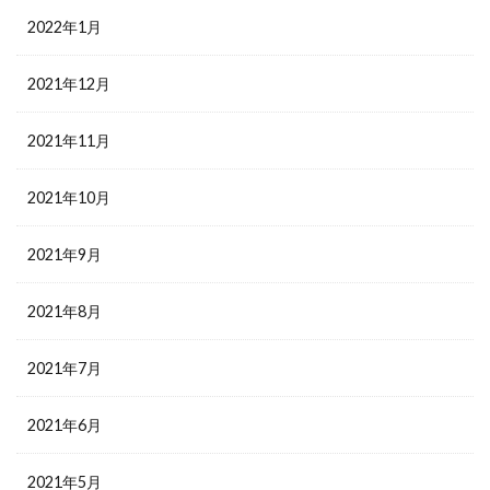
2022年1月
2021年12月
2021年11月
2021年10月
2021年9月
2021年8月
2021年7月
2021年6月
2021年5月