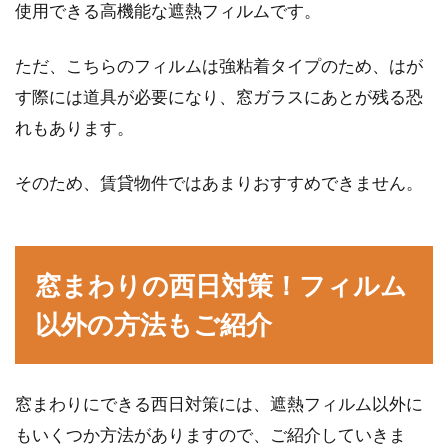
使用できる高機能な遮熱フィルムです。
ただ、こちらのフィルムは強粘着タイプのため、はが
す際には道具が必要になり、窓ガラスにあとが残る恐
れもあります。
そのため、賃貸物件ではあまりおすすめできません。
窓まわりの西日対策！フィルム
以外の方法もご紹介
窓まわりにできる西日対策には、遮熱フィルム以外に
もいくつか方法がありますので、ご紹介していきま