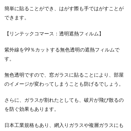
簡単に貼ることができ、はがす際も手ではがすことが
できます。
【リンテックコマース：透明遮熱フィルム】
紫外線を99％カットする無色透明の遮熱フィルムで
す。
無色透明ですので、窓ガラスに貼ることにより、部屋
のイメージが変わってしまうことも防げるでしょう。
さらに、ガラスが割れたとしても、破片が飛び散るの
を防ぐ効果もあります。
日本工業規格もあり、網入りガラスや複層ガラスにも