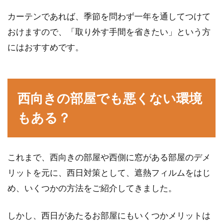
カーテンであれば、季節を問わず一年を通してつけて
おけますので、「取り外す手間を省きたい」という方
にはおすすめです。
西向きの部屋でも悪くない環境
もある？
これまで、西向きの部屋や西側に窓がある部屋のデメ
リットを元に、西日対策として、遮熱フィルムをはじ
め、いくつかの方法をご紹介してきました。
しかし、西日があたるお部屋にもいくつかメリットは