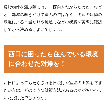
賃貸物件を選ぶ際には、「西向きだからだめだ」など
と、部屋の向きだけで選ぶのではなく、周辺の建物の
環境による日当たりや風通しなどの状態を実際に確認
してから決めるとよいでしょう。
西日に困ったら住んでいる環境
に合わせた対策を！
西日によってもたらされる日焼けや室温の上昇を防ぎ
たい方は、どのような対策方法があるのかがおわかり
いただけたでしょうか。