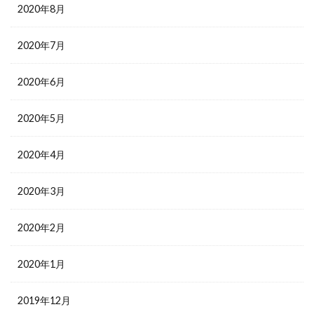
2020年8月
2020年7月
2020年6月
2020年5月
2020年4月
2020年3月
2020年2月
2020年1月
2019年12月