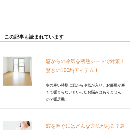
この記事も読まれています
窓からの冷気を断熱シートで対策！
驚きの100均アイテム！
冬の寒い時期に窓から冷気が入り、お部屋が寒
くて暖まらないといったお悩みはありません
か？暖房機...
窓を塞ぐにはどんな方法がある？選