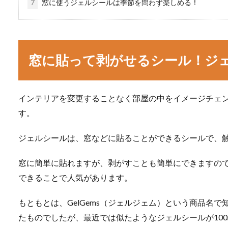
7
窓に使うジェルシールは季節を問わず楽しめる！
窓に貼って剥がせるシール！ジ
インテリアを変更することなく部屋の中をイメージチェ
す。
ジェルシールは、窓などに貼ることができるシールで、
窓に簡単に貼れますが、剥がすことも簡単にできますの
できることで人気があります。
もともとは、GelGems（ジェルジェム）という商品名
たものでしたが、最近では似たようなジェルシールが10