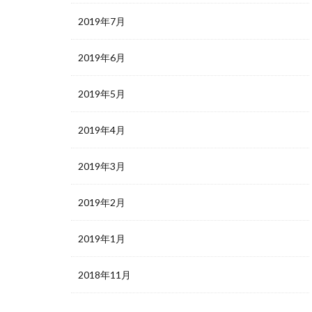
2019年7月
2019年6月
2019年5月
2019年4月
2019年3月
2019年2月
2019年1月
2018年11月