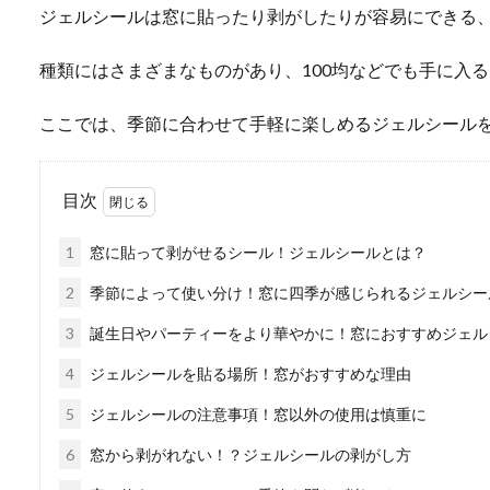
ジェルシールは窓に貼ったり剥がしたりが容易にできる
種類にはさまざまなものがあり、100均などでも手に入
ここでは、季節に合わせて手軽に楽しめるジェルシール
目次
1
窓に貼って剥がせるシール！ジェルシールとは？
2
季節によって使い分け！窓に四季が感じられるジェルシー
3
誕生日やパーティーをより華やかに！窓におすすめジェル
4
ジェルシールを貼る場所！窓がおすすめな理由
5
ジェルシールの注意事項！窓以外の使用は慎重に
6
窓から剥がれない！？ジェルシールの剥がし方