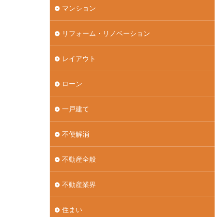
マンション
リフォーム・リノベーション
レイアウト
ローン
一戸建て
不便解消
不動産全般
不動産業界
住まい