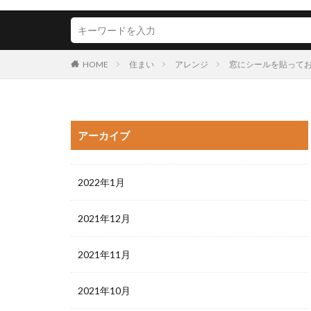
HOME
住まい
アレンジ
窓にシールを貼って
アーカイブ
2022年1月
2021年12月
2021年11月
2021年10月