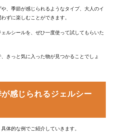
プや、季節が感じられるようなタイプ、大人のイ
問わずに楽しむことができます。
ジェルシールを、ぜひ一度使って試してもらいた
で、きっと気に入った物が見つかることでしょ
季が感じられるジェルシー
、具体的な例でご紹介していきます。