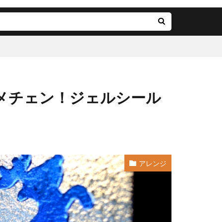
メチェン！ジェルシール
アレンジ