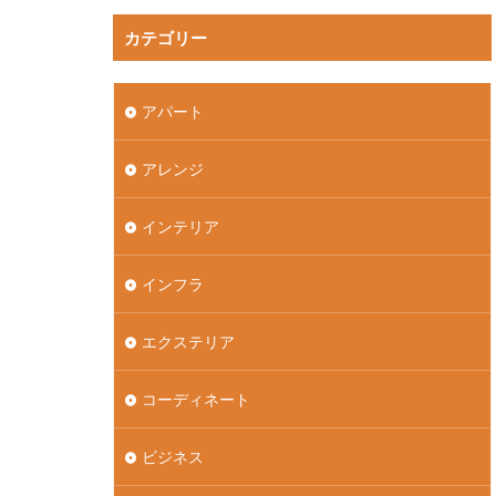
カテゴリー
アパート
アレンジ
インテリア
インフラ
エクステリア
コーディネート
ビジネス