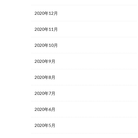
2020年12月
2020年11月
2020年10月
2020年9月
2020年8月
2020年7月
2020年6月
2020年5月