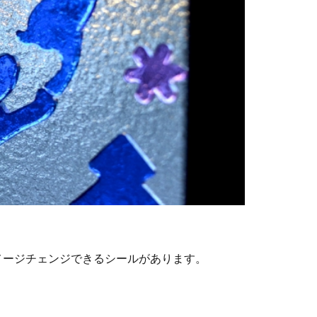
メージチェンジできるシールがあります。