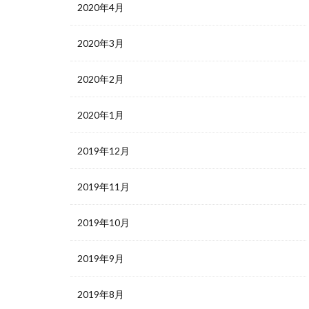
2020年4月
2020年3月
2020年2月
2020年1月
2019年12月
2019年11月
2019年10月
2019年9月
2019年8月