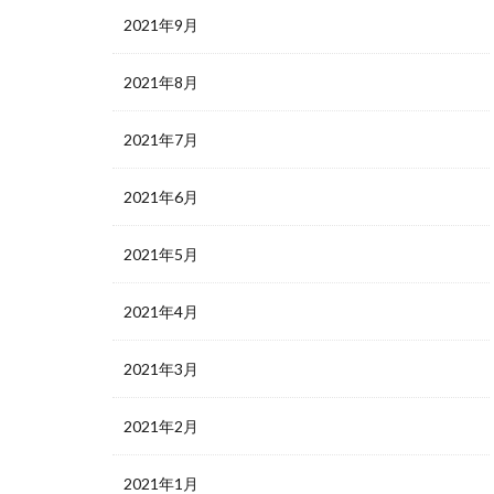
2021年9月
2021年8月
2021年7月
2021年6月
2021年5月
2021年4月
2021年3月
2021年2月
2021年1月