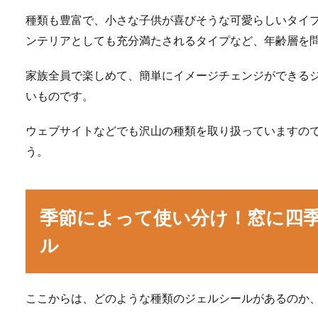
種類も豊富で、小さな子供が喜びそうな可愛らしいタイ
ンテリアとしても充分満たされるタイプなど、年齢層を
家族全員で楽しめて、簡単にイメージチェンジができる
いものです。
ウェブサイトなどでも沢山の種類を取り扱っていますの
う。
季節によって使い分け！窓に四
ル
ここからは、どのような種類のジェルシールがあるのか