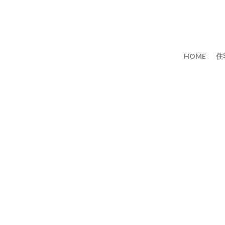
HOME
住