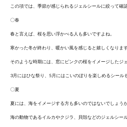
この項では、季節が感じられるジェルシールに絞って確
〇春
春と言えば、桜を思い浮かべる人も多いですよね。
寒かった冬が終わり、暖かい風を感じると嬉しくなりま
そのような時期には、窓にピンクの桜をイメージしたジ
3月にはひな祭り、5月にはこいのぼりを楽しめるシール
〇夏
夏には、海をイメージする方も多いのではないでしょう
海の動物であるイルカやクジラ、貝殻などのジェルシー