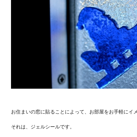
お住まいの窓に貼ることによって、お部屋をお手軽にイ
それは、ジェルシールです。