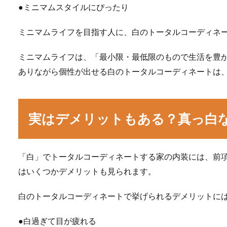
●ミニマムスタイルにぴったり
ミニマムライフを目指す人に、白のトータルコーディネ
ミニマムライフは、「最小限・最低限のもので生活を豊
ありながら個性が出せる白のトータルコーディネートは
実はデメリットもある？真っ白
「白」でトータルコーディネートする家の内装には、前
はいくつかデメリットも見られます。
白のトータルコーディネートで挙げられるデメリットに
●白過ぎて目が疲れる