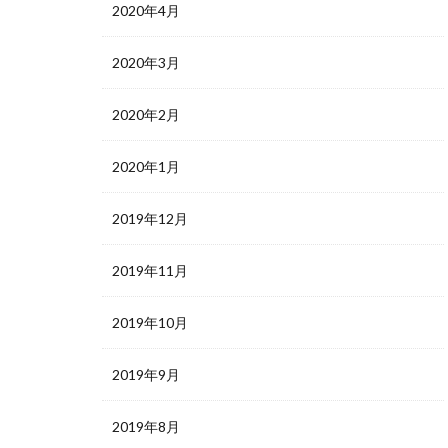
2020年4月
2020年3月
2020年2月
2020年1月
2019年12月
2019年11月
2019年10月
2019年9月
2019年8月