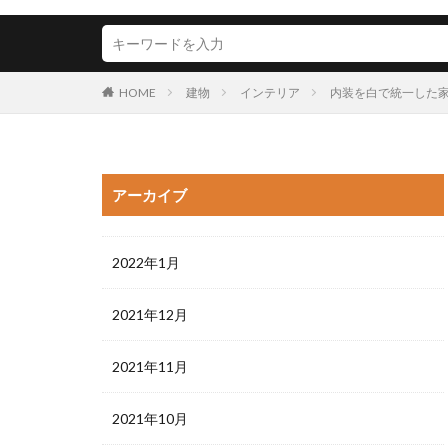
HOME
建物
インテリア
内装を白で統一した
アーカイブ
2022年1月
2021年12月
2021年11月
2021年10月