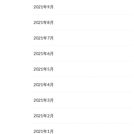
2021年9月
2021年8月
2021年7月
2021年6月
2021年5月
2021年4月
2021年3月
2021年2月
2021年1月