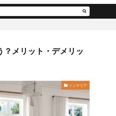
う？メリット・デメリッ
インテリア