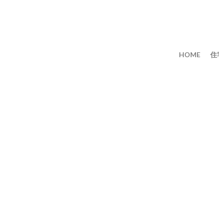
HOME
住