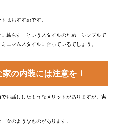
ートはおすすめです。
かに暮らす」というスタイルのため、シンプルで
、ミニマムスタイルに合っているでしょう。
な家の内装には注意を！
項でお話ししたようなメリットがありますが、実
は、次のようなものがあります。