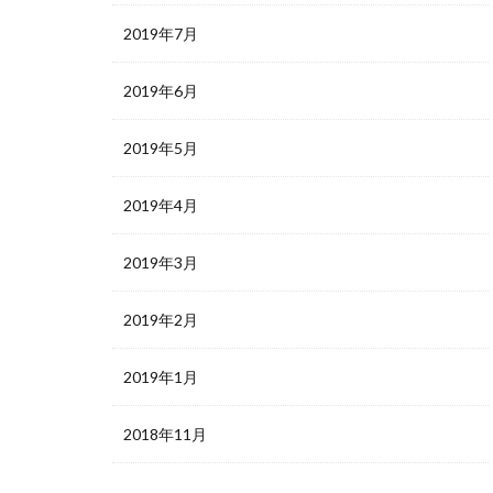
2019年7月
2019年6月
2019年5月
2019年4月
2019年3月
2019年2月
2019年1月
2018年11月