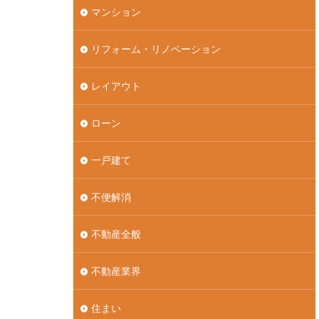
マンション
リフォーム・リノベーション
レイアウト
ローン
一戸建て
不便解消
不動産全般
不動産業界
住まい