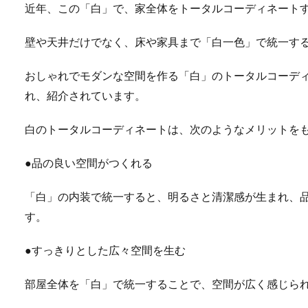
近年、この「白」で、家全体をトータルコーディネート
壁や天井だけでなく、床や家具まで「白一色」で統一す
おしゃれでモダンな空間を作る「白」のトータルコーデ
れ、紹介されています。
白のトータルコーディネートは、次のようなメリットを
●品の良い空間がつくれる
「白」の内装で統一すると、明るさと清潔感が生まれ、
す。
●すっきりとした広々空間を生む
部屋全体を「白」で統一することで、空間が広く感じら