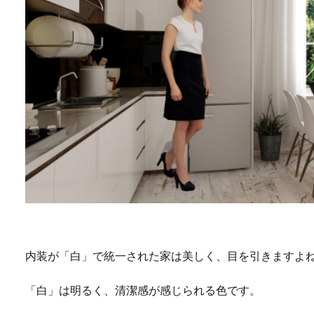
内装が「白」で統一された家は美しく、目を引きますよ
「白」は明るく、清潔感が感じられる色です。