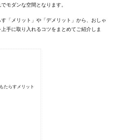
れでモダンな空間となります。
らす「メリット」や「デメリット」から、おしゃ
を上手に取り入れるコツをまとめてご紹介しま
もたらすメリット