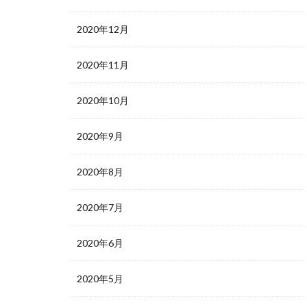
2020年12月
2020年11月
2020年10月
2020年9月
2020年8月
2020年7月
2020年6月
2020年5月