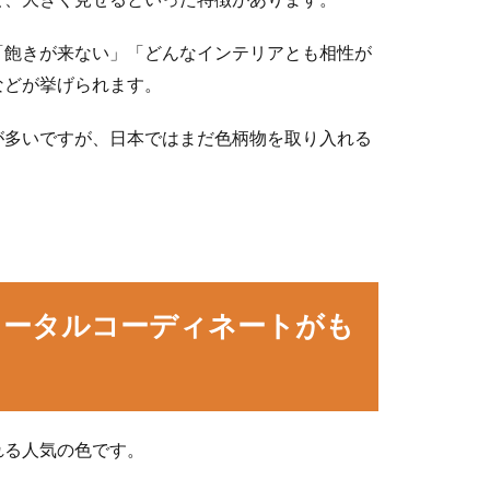
「飽きが来ない」「どんなインテリアとも相性が
などが挙げられます。
が多いですが、日本ではまだ色柄物を取り入れる
トータルコーディネートがも
れる人気の色です。