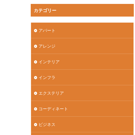
カテゴリー
アパート
アレンジ
インテリア
インフラ
エクステリア
コーディネート
ビジネス