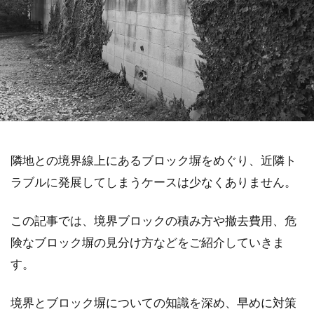
隣地との境界線上にあるブロック塀をめぐり、近隣ト
ラブルに発展してしまうケースは少なくありません。
この記事では、境界ブロックの積み方や撤去費用、危
険なブロック塀の見分け方などをご紹介していきま
す。
境界とブロック塀についての知識を深め、早めに対策