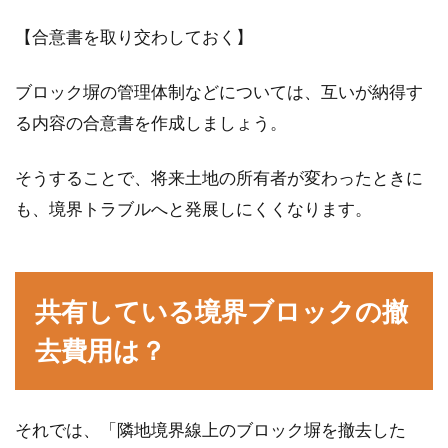
【合意書を取り交わしておく】
ブロック塀の管理体制などについては、互いが納得す
る内容の合意書を作成しましょう。
そうすることで、将来土地の所有者が変わったときに
も、境界トラブルへと発展しにくくなります。
共有している境界ブロックの撤
去費用は？
それでは、「隣地境界線上のブロック塀を撤去した