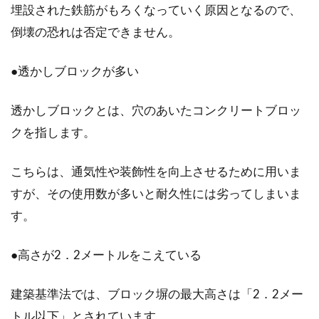
埋設された鉄筋がもろくなっていく原因となるので、
倒壊の恐れは否定できません。
●透かしブロックが多い
透かしブロックとは、穴のあいたコンクリートブロッ
クを指します。
こちらは、通気性や装飾性を向上させるために用いま
すが、その使用数が多いと耐久性には劣ってしまいま
す。
●高さが2．2メートルをこえている
建築基準法では、ブロック塀の最大高さは「2．2メー
トル以下」とされています。