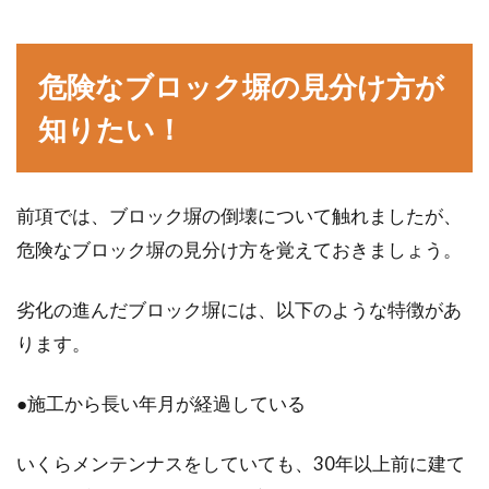
危険なブロック塀の見分け方が
知りたい！
前項では、ブロック塀の倒壊について触れましたが、
危険なブロック塀の見分け方を覚えておきましょう。
劣化の進んだブロック塀には、以下のような特徴があ
ります。
●施工から長い年月が経過している
いくらメンテンナスをしていても、30年以上前に建て