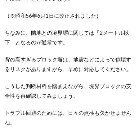
（※昭和56年6月1日に改正されました）
ちなみに、隣地との境界塀に関しては「2メートル以
下」となるのが通常です。
背の高すぎるブロック塀は、地震などによって倒壊す
るリスクがありますから、早めに対応してください。
こうした判断材料を踏まえながら、境界ブロックの安
全性を再確認してみましょう。
トラブル回避のためには、日々の点検も欠かせません
ね。