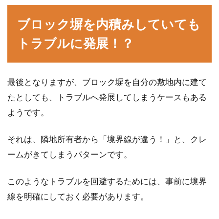
ブロック塀を内積みしていても
トラブルに発展！？
最後となりますが、ブロック塀を自分の敷地内に建て
たとしても、トラブルへ発展してしまうケースもある
ようです。
それは、隣地所有者から「境界線が違う！」と、クレ
ームがきてしまうパターンです。
このようなトラブルを回避するためには、事前に境界
線を明確にしておく必要があります。