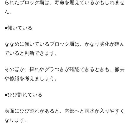
られたブロック塀は、寿命を迎えているかもしれませ
ん。
●傾いている
ななめに傾いているブロック塀は、かなり劣化が進ん
でいると判断できます。
そのほか、揺れやグラつきが確認できるときも、撤去
や修繕を考えましょう。
●ひび割れている
表面にひび割れがあると、内部へと雨水が入りやすく
なります。