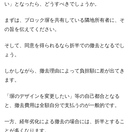
い」となったら、どうすべきでしょうか。
まずは、ブロック塀を共有している隣地所有者に、そ
の旨を伝えてください。
そして、同意を得られるなら折半での撤去となるでし
ょう。
しかしながら、撤去理由によって負担額に差が出てき
ます。
「塀のデザインを変更したい」等の自己都合となる
と、撤去費用は全額自分で支払うのが一般的です。
一方、経年劣化による撤去の場合には、折半とするこ
とが多くなります。