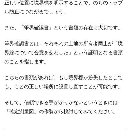
正しい位置に境界標を明示することで、のちのトラブ
ル防止につながるでしょう。
また、「筆界確認書」という書類の存在も大切です。
筆界確認書とは、それぞれの土地の所有者同士が「境
界線について合意を交わした」という証明となる書類
のことを指します。
こちらの書類があれば、もし境界標が紛失したとして
も、もとの正しい場所に設置し直すことが可能です。
そして、信頼できる手がかりがないというときには、
「確定測量図」の作製から検討してみてください。