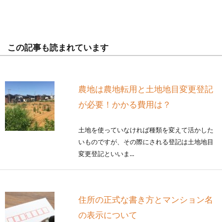
この記事も読まれています
農地は農地転用と土地地目変更登記
が必要！かかる費用は？
土地を使っていなければ種類を変えて活かした
いものですが、その際にされる登記は土地地目
変更登記といいま...
住所の正式な書き方とマンション名
の表示について