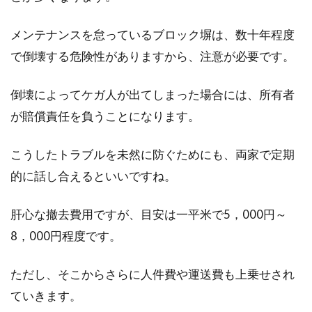
メンテナンスを怠っているブロック塀は、数十年程度
で倒壊する危険性がありますから、注意が必要です。
倒壊によってケガ人が出てしまった場合には、所有者
が賠償責任を負うことになります。
こうしたトラブルを未然に防ぐためにも、両家で定期
的に話し合えるといいですね。
肝心な撤去費用ですが、目安は一平米で5，000円～
8，000円程度です。
ただし、そこからさらに人件費や運送費も上乗せされ
ていきます。