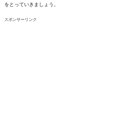
をとっていきましょう。
スポンサーリンク