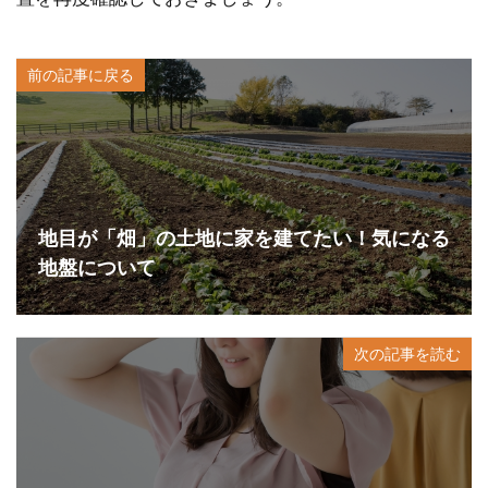
前の記事に戻る
地目が「畑」の土地に家を建てたい！気になる
地盤について
次の記事を読む