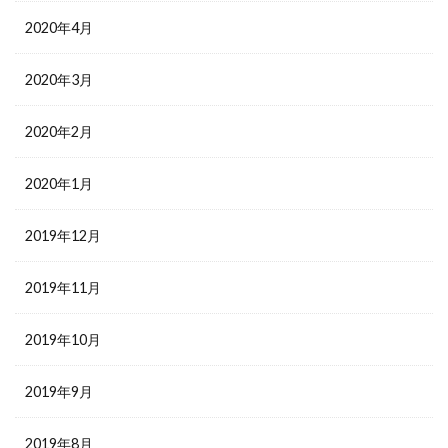
2020年4月
2020年3月
2020年2月
2020年1月
2019年12月
2019年11月
2019年10月
2019年9月
2019年8月