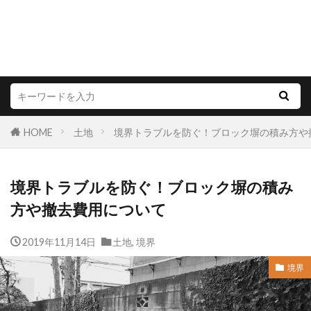
HOME
土地
境界トラブルを防ぐ！ブロック塀の積み方や
境界トラブルを防ぐ！ブロック塀の積み
方や撤去費用について
2019年11月14日
土地
,
境界
境界