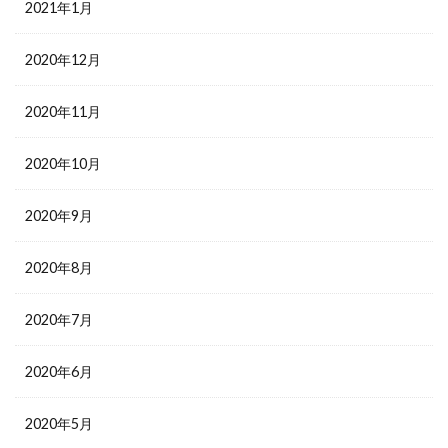
2021年1月
2020年12月
2020年11月
2020年10月
2020年9月
2020年8月
2020年7月
2020年6月
2020年5月