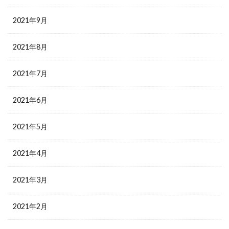
2021年9月
2021年8月
2021年7月
2021年6月
2021年5月
2021年4月
2021年3月
2021年2月