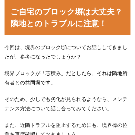
ご自宅のブロック塀は大丈夫？
隣地とのトラブルに注意！
今回は、境界のブロック塀についてお話ししてきまし
たが、参考になったでしょうか？
境界ブロックが「芯積み」だとしたら、それは隣地所
有者との共同塀です。
そのため、少しでも劣化が見られるようなら、メンテ
ナンス方法について話し合ってみてください。
また、近隣トラブルを阻止するためにも、境界標の位
置を再度確認しておきましょう。