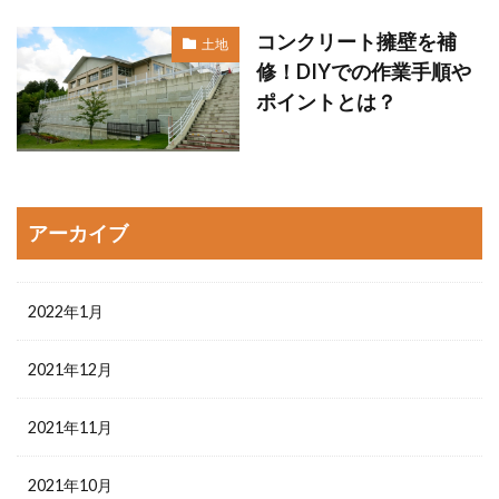
コンクリート擁壁を補
土地
修！DIYでの作業手順や
ポイントとは？
アーカイブ
2022年1月
2021年12月
2021年11月
2021年10月