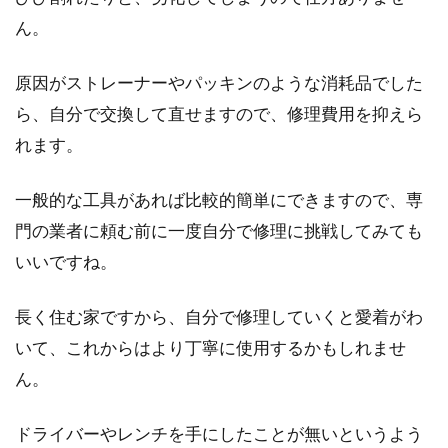
ん。
原因がストレーナーやパッキンのような消耗品でした
ら、自分で交換して直せますので、修理費用を抑えら
れます。
一般的な工具があれば比較的簡単にできますので、専
門の業者に頼む前に一度自分で修理に挑戦してみても
いいですね。
長く住む家ですから、自分で修理していくと愛着がわ
いて、これからはより丁寧に使用するかもしれませ
ん。
ドライバーやレンチを手にしたことが無いというよう