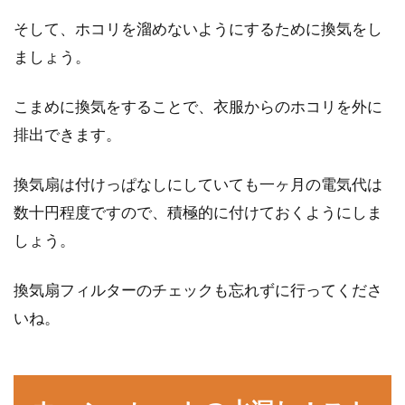
そして、ホコリを溜めないようにするために換気をし
ましょう。
こまめに換気をすることで、衣服からのホコリを外に
排出できます。
換気扇は付けっぱなしにしていても一ヶ月の電気代は
数十円程度ですので、積極的に付けておくようにしま
しょう。
換気扇フィルターのチェックも忘れずに行ってくださ
いね。