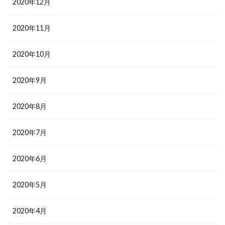
2020年12月
2020年11月
2020年10月
2020年9月
2020年8月
2020年7月
2020年6月
2020年5月
2020年4月