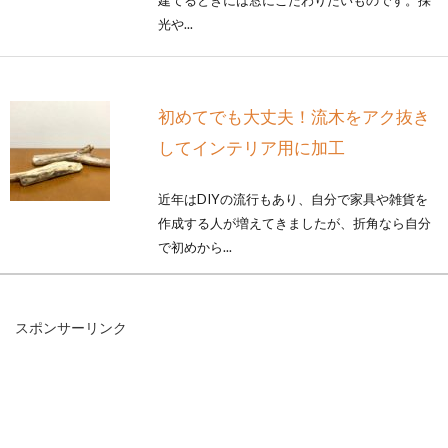
建てるときには窓にこだわりたいものです。採
光や...
初めてでも大丈夫！流木をアク抜き
してインテリア用に加工
近年はDIYの流行もあり、自分で家具や雑貨を
作成する人が増えてきましたが、折角なら自分
で初めから...
スポンサーリンク
窓からの光をしっかり遮光する！そ
の簡単なアイデアをご紹介
窓から差し込む光にお困りではありませんか？
寝室やシアタールームのように暗さを保ちたい