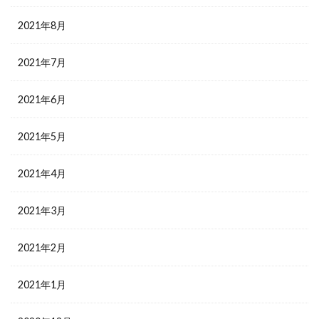
2021年8月
2021年7月
2021年6月
2021年5月
2021年4月
2021年3月
2021年2月
2021年1月