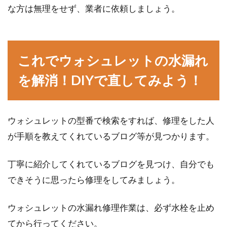
な方は無理をせず、業者に依頼しましょう。
これでウォシュレットの水漏れ
を解消！DIYで直してみよう！
ウォシュレットの型番で検索をすれば、修理をした人
が手順を教えてくれているブログ等が見つかります。
丁寧に紹介してくれているブログを見つけ、自分でも
できそうに思ったら修理をしてみましょう。
ウォシュレットの水漏れ修理作業は、必ず水栓を止め
てから行ってください。