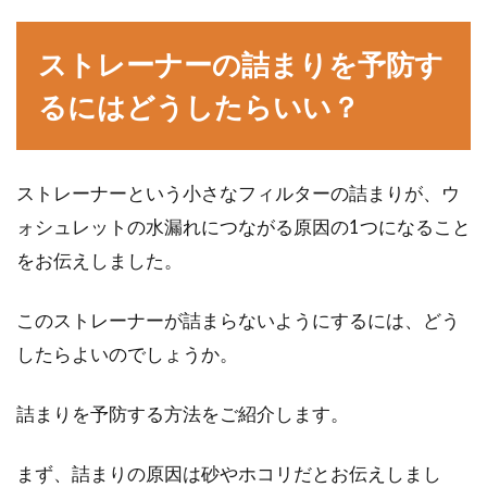
ストレーナーの詰まりを予防す
るにはどうしたらいい？
ストレーナーという小さなフィルターの詰まりが、ウ
ォシュレットの水漏れにつながる原因の1つになること
をお伝えしました。
このストレーナーが詰まらないようにするには、どう
したらよいのでしょうか。
詰まりを予防する方法をご紹介します。
まず、詰まりの原因は砂やホコリだとお伝えしまし