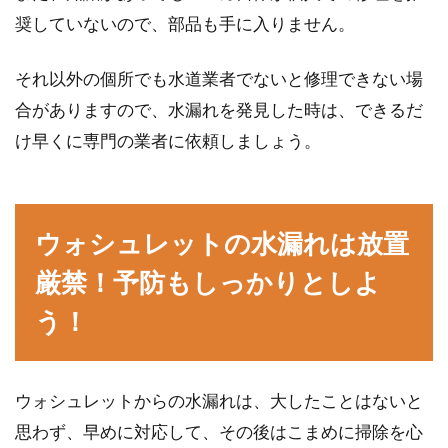
奨していないので、部品も手に入りません。
それ以外の個所でも水道業者でないと修理できない場
合がありますので、水漏れを発見した時は、できるだ
け早くに専門の業者に依頼しましょう。
ウォシュレットの水漏れは放置
厳禁！予防もしっかりとしよ
う！
ウォシュレットからの水漏れは、大したことはないと
思わず、早めに対応して、その後はこまめに掃除を心