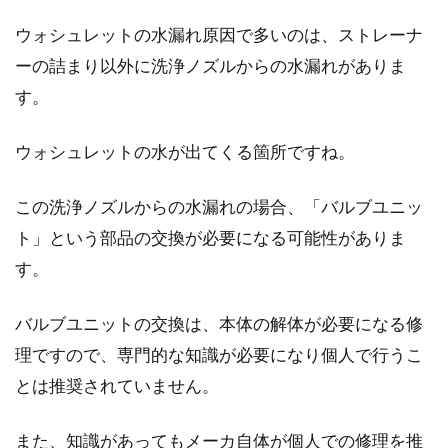
ウォシュレットの水漏れ原因で多いのは、ストレーナ
ーの詰まり以外に洗浄ノズルからの水漏れがありま
す。
ウォシュレットの水が出てくる箇所ですね。
この洗浄ノズルからの水漏れの場合、「バルブユニッ
ト」という部品の交換が必要になる可能性がありま
す。
バルブユニットの交換は、本体の解体が必要になる修
理ですので、専門的な知識が必要になり個人で行うこ
とは推奨されていません。
また、知識があってもメーカ自体が個人での修理を推