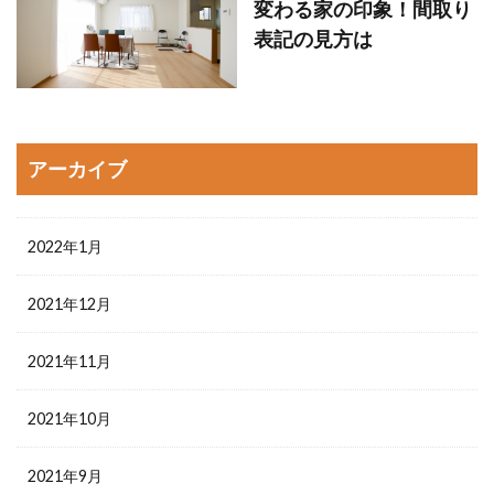
変わる家の印象！間取り
表記の見方は
アーカイブ
2022年1月
2021年12月
2021年11月
2021年10月
2021年9月