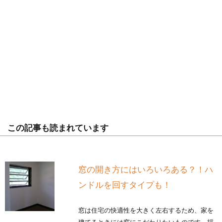
この記事も読まれています
窓の開き方にはいろいろある？！ハ
ンドルを回すタイプも！
窓は住宅の快適性を大きく左右するため、家を