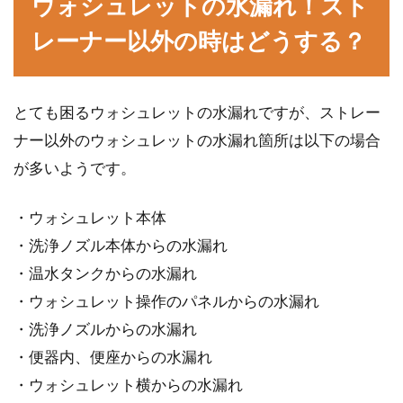
ウォシュレットの水漏れ！スト
レーナー以外の時はどうする？
とても困るウォシュレットの水漏れですが、ストレー
ナー以外のウォシュレットの水漏れ箇所は以下の場合
が多いようです。
・ウォシュレット本体
・洗浄ノズル本体からの水漏れ
・温水タンクからの水漏れ
・ウォシュレット操作のパネルからの水漏れ
・洗浄ノズルからの水漏れ
・便器内、便座からの水漏れ
・ウォシュレット横からの水漏れ