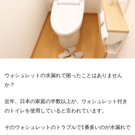
ウォシュレットの水漏れで困ったことはありません
か？
近年、日本の家庭の半数以上が、ウォシュレット付き
のトイレを使用していると言われています。
そのウォシュレットのトラブルで1番多いのが水漏れで