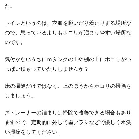
た。
トイレというのは、衣服を脱いだり着たりする場所な
ので、思っているよりもホコリが溜まりやすい場所な
のです。
気付かないうちにｍタンクの上や棚の上にホコリがい
っぱい積もっていたりしませんか？
床の掃除だけではなく、上のほうからホコリの掃除を
しましょう。
ストレーナーの詰まりは掃除で改善できる場合もあり
ますので、定期的に外して歯ブラシなどで優しく水洗
い掃除をしてください。