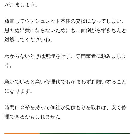
がけましょう。
放置してウォシュレット本体の交換になってしまい、
思わぬ出費にならないためにも、面倒がらずきちんと
対処してくださいね。
わからないときは無理をせず、専門業者に頼みましょ
う。
急いでいると高い修理代でもかまわずお願いすること
になります。
時間に余裕を持って何社か見積もりを取れば、安く修
理できるかもしれません。