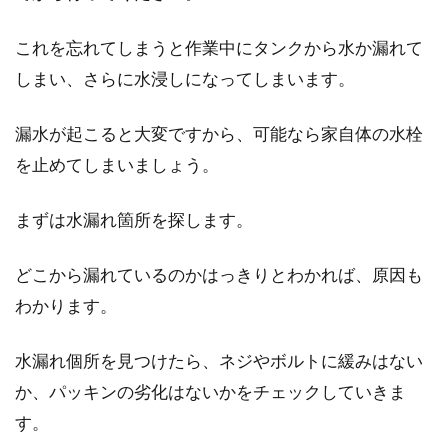
これを忘れてしまうと作業中にタンクから水か漏れて
しまい、さらに水浸しになってしまいます。
漏水が起こると大変ですから、可能なら家自体の水栓
を止めてしまいましょう。
まずは水漏れ箇所を探します。
どこから漏れているのかはっきりとわかれば、原因も
わかります。
水漏れ個所を見つけたら、ネジやボルトに緩みはない
か、パッキンの劣化はないかをチェックしていきま
す。