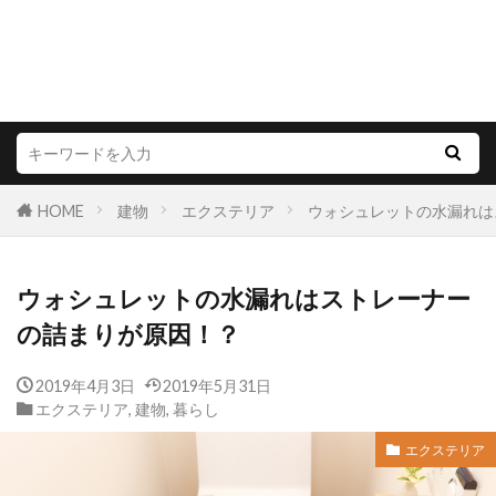
HOME
建物
エクステリア
ウォシュレットの水漏れは
ウォシュレットの水漏れはストレーナー
の詰まりが原因！？
2019年4月3日
2019年5月31日
エクステリア
,
建物
,
暮らし
エクステリア