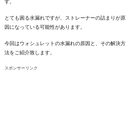
す。
とても困る水漏れですが、ストレーナーの詰まりが原
因になっている可能性があります。
今回はウォシュレットの水漏れの原因と、その解決方
法をご紹介致します。
スポンサーリンク