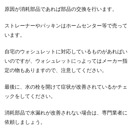
原因が消耗部品であれば部品の交換を行います。
ストレーナーやパッキンはホームセンター等で売って
います。
自宅のウォシュレットに対応しているものがあればい
いのですが、ウォシュレットにっよってはメーカー指
定の物もありますので、注意してください。
最後に、水の栓を開けて症状が改善されているかチェ
ックをしてください。
消耗部品で水漏れが改善されない場合は、専門業者に
依頼しましょう。