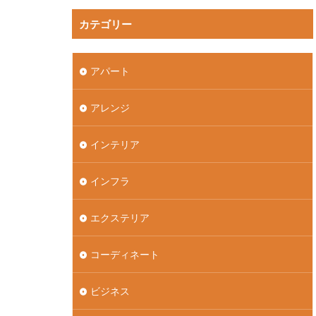
カテゴリー
アパート
アレンジ
インテリア
インフラ
エクステリア
コーディネート
ビジネス