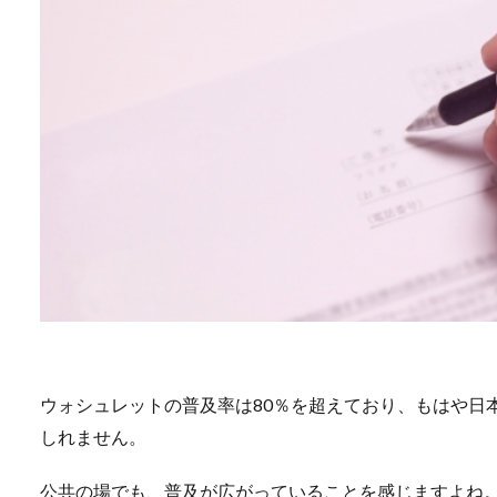
ウォシュレットの普及率は80％を超えており、もはや日
しれません。
公共の場でも、普及が広がっていることを感じますよね