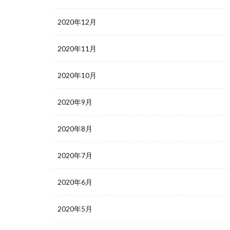
2020年12月
2020年11月
2020年10月
2020年9月
2020年8月
2020年7月
2020年6月
2020年5月