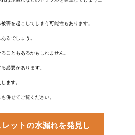
る被害を起こしてしまう可能性もあります。
もあるでしょう。
かることもあるかもしれません。
する必要があります。
えします。
らも併せてご覧ください。
ュレットの水漏れを発見し