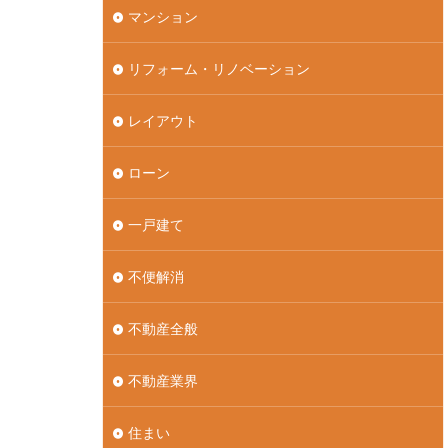
マンション
リフォーム・リノベーション
レイアウト
ローン
一戸建て
不便解消
不動産全般
不動産業界
住まい