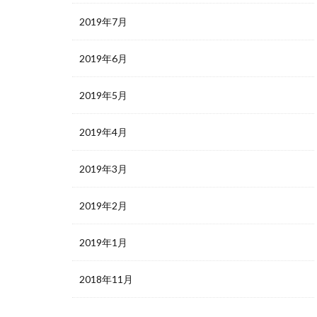
2019年7月
2019年6月
2019年5月
2019年4月
2019年3月
2019年2月
2019年1月
2018年11月