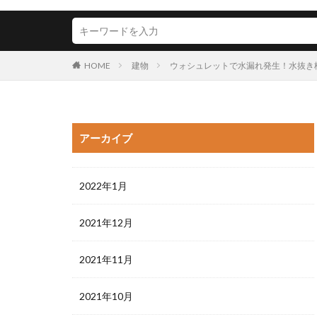
HOME
建物
ウォシュレットで水漏れ発生！水抜き
アーカイブ
2022年1月
2021年12月
2021年11月
2021年10月