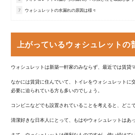
7
ウォシュレットの水漏れの原因は様々
上がっているウォシュレットの
ウォシュレットは新築一軒家のみならず、最近では賃貸
なかには賃貸に住んでいて、トイレをウォシュレットに
必要に迫られている方も多いのでしょう。
コンビニなどでも設置されていることを考えると、どこ
清潔好きな日本人にとって、もはやウォシュレットはあ
さて、ウォシュレットは便利なものですが、使い続けて