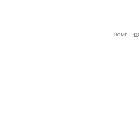
HOME
住