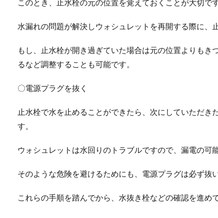
このとき、止水栓の元の位置を覚えておくことが大切で
水漏れの問題が解決しウォシュレットを再開する際に、
もし、止水栓が開き過ぎていた場合は元の位置よりもき
るなど調整することも可能です。
〇電源プラグを抜く
止水栓で水を止めることができたら、次にしていただき
す。
ウォシュレットは水回りのトラブルですので、漏電の可
そのような危険を避けるためにも、電源プラグは必ず抜
これらの手順を踏んでから、水抜き栓などの確認を進め