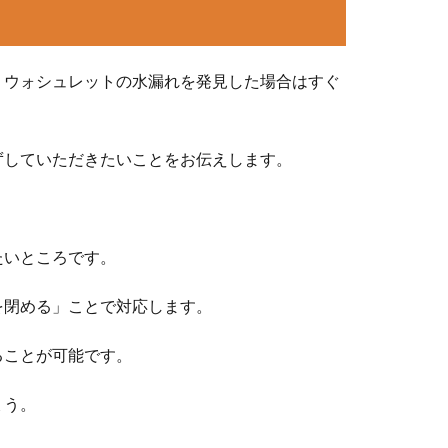
、ウォシュレットの水漏れを発見した場合はすぐ
ずしていただきたいことをお伝えします。
たいところです。
を閉める」ことで対応します。
ることが可能です。
ょう。