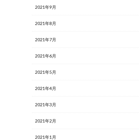
2021年9月
2021年8月
2021年7月
2021年6月
2021年5月
2021年4月
2021年3月
2021年2月
2021年1月