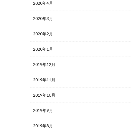
2020年4月
2020年3月
2020年2月
2020年1月
2019年12月
2019年11月
2019年10月
2019年9月
2019年8月