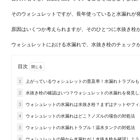
そのウォシュレットですが、長年使っていると水漏れが
原因はいくつか考えられますが、そのひとつに水抜き栓
ウォシュレットにおける水漏れで、水抜き栓のチェック
目次
1
上がっているウォシュレットの普及率！水漏れトラブルも
2
水抜き栓の確認はいつ？ウォシュレットの水漏れを発見し
3
ウォシュレットの水漏れは水抜き栓？まずはナットやフィ
4
ウォシュレットの水漏れはどこ？ノズルの場合の対処法
5
ウォシュレットの水漏れトラブル！温水タンクの対処法
6
ウォシュレットの脇から水漏れが！水抜き栓を確認しよう