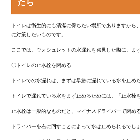
たら
トイレは衛生的にも清潔に保ちたい場所でありますから
に対策したいものです。
ここでは、ウォシュレットの水漏れを発見した際に、ま
〇トイレの止水栓を閉める
トイレでの水漏れは、まずは早急に漏れている水を止め
トイレで漏れている水をまず止めるためには、「止水栓
止水栓は一般的なものだと、マイナスドライバーで閉め
ドライバーを右に回すことによって水は止められるでし