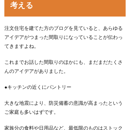
考える
注文住宅を建てた方のブログを見ていると、あらゆる
アイデアがつまった間取りになっていることが伝わっ
てきますよね。
これまでお話した間取りのほかにも、まだまだたくさ
んのアイデアがありました。
●キッチンの近くにパントリー
大きな地震により、防災備蓄の意識が高まったという
ご家庭も多いはずです。
家族分の食料や日用品など、最低限のものはストック