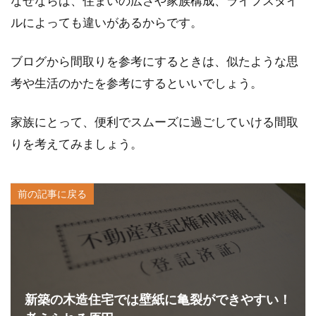
なぜならば、住まいの広さや家族構成、ライフスタイ
ルによっても違いがあるからです。
ブログから間取りを参考にするときは、似たような思
考や生活のかたを参考にするといいでしょう。
家族にとって、便利でスムーズに過ごしていける間取
りを考えてみましょう。
前の記事に戻る
新築の木造住宅では壁紙に亀裂ができやすい！