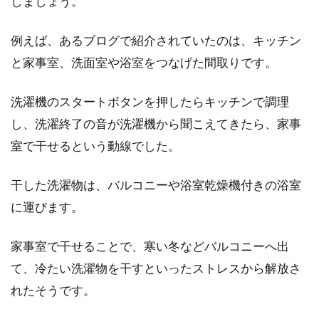
しましょう。
例えば、あるブログで紹介されていたのは、キッチン
と家事室、洗面室や浴室をつなげた間取りです。
洗濯機のスタートボタンを押したらキッチンで調理
し、洗濯終了の音が洗濯機から聞こえてきたら、家事
室で干せるという動線でした。
干した洗濯物は、バルコニーや浴室乾燥機付きの浴室
に運びます。
家事室で干せることで、寒い冬などバルコニーへ出
て、冷たい洗濯物を干すといったストレスから解放さ
れたそうです。