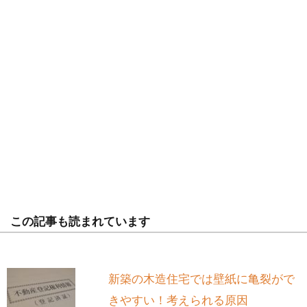
この記事も読まれています
新築の木造住宅では壁紙に亀裂がで
きやすい！考えられる原因