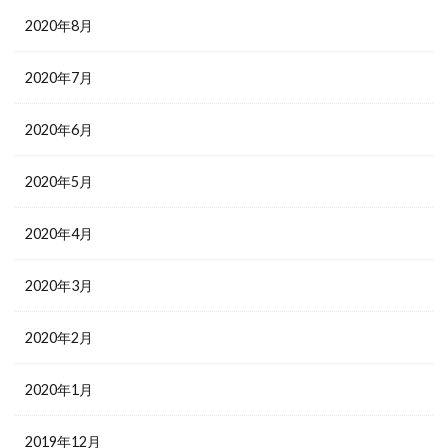
2020年8月
2020年7月
2020年6月
2020年5月
2020年4月
2020年3月
2020年2月
2020年1月
2019年12月