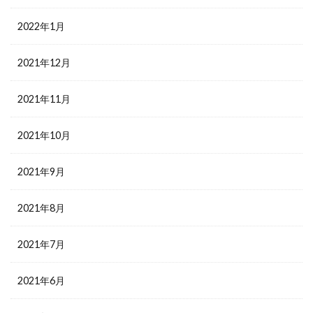
2022年1月
2021年12月
2021年11月
2021年10月
2021年9月
2021年8月
2021年7月
2021年6月