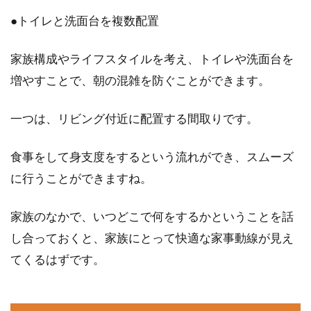
●トイレと洗面台を複数配置
家族構成やライフスタイルを考え、トイレや洗面台を
増やすことで、朝の混雑を防ぐことができます。
一つは、リビング付近に配置する間取りです。
食事をして身支度をするという流れができ、スムーズ
に行うことができますね。
家族のなかで、いつどこで何をするかということを話
し合っておくと、家族にとって快適な家事動線が見え
てくるはずです。