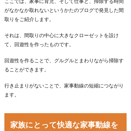
ここでは、家事に育児、そして仕事と、掃除する時間
がなかなか取れないというかたのブログで発見した間
取りをご紹介します。
それは、間取りの中心に大きなクローゼットを設け
て、回遊性を作ったものです。
回遊性を作ることで、グルグルとまわりながら掃除す
ることができます。
行き止まりがないことで、家事動線の短縮につながり
ます。
家族にとって快適な家事動線を