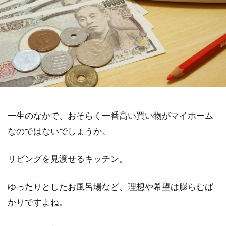
一生のなかで、おそらく一番高い買い物がマイホーム
なのではないでしょうか。
リビングを見渡せるキッチン。
ゆったりとしたお風呂場など、理想や希望は膨らむば
かりですよね。