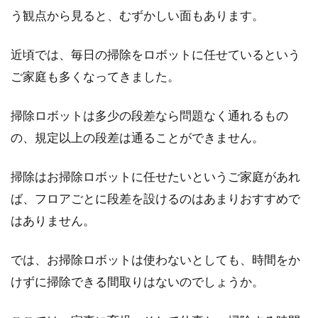
う観点から見ると、むずかしい面もあります。
近頃では、毎日の掃除をロボットに任せているという
ご家庭も多くなってきました。
掃除ロボットは多少の段差なら問題なく通れるもの
の、規定以上の段差は通ることができません。
掃除はお掃除ロボットに任せたいというご家庭があれ
ば、フロアごとに段差を設けるのはあまりおすすめで
はありません。
では、お掃除ロボットは使わないとしても、時間をか
けずに掃除できる間取りはないのでしょうか。