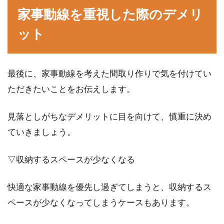
家事動線を重視した際のデメリ
ット
最後に、家事動線を考えた間取り作りで気を付けてい
ただきたいことをお伝えします。
見落としがちなデメリットに目を向けて、慎重に決め
ていきましょう。
▽収納するスペースが少なくなる
快適な家事動線を優先し過ぎてしまうと、収納するス
ペースが少なくなってしまうケースもあります。