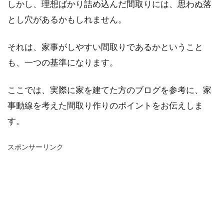
しかし、理想ばかり詰め込んだ間取りには、思わぬ落
とし穴があるかもしれません。
それは、家事がしやすい間取りであるかということ
も、一つの基準になります。
ここでは、実際に家を建てた方のブログを参考に、家
事動線を考えた間取り作りのポイントをお伝えしま
す。
スポンサーリンク