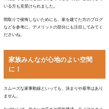
いる方も見受けられました。
間取りで後悔しないためにも、家を建てた方のブログ
などを参考に、デメリットの部分にも注目してみてく
ださいね。
家族みんなが心地のよい空間
に！
スムーズな家事動線といっても、決まりや基準はあり
ません。