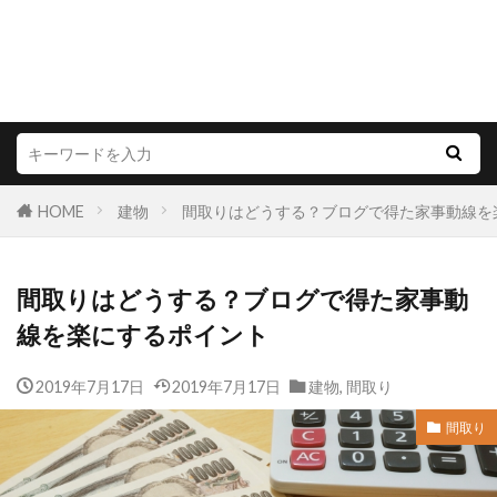
HOME
建物
間取りはどうする？ブログで得た家事動線を
間取りはどうする？ブログで得た家事動
線を楽にするポイント
2019年7月17日
2019年7月17日
建物
,
間取り
間取り