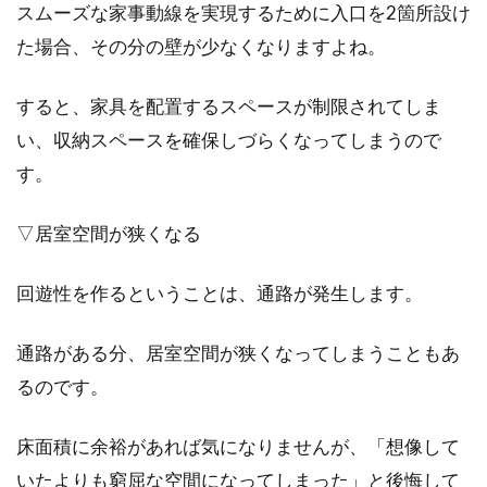
スムーズな家事動線を実現するために入口を2箇所設け
た場合、その分の壁が少なくなりますよね。
すると、家具を配置するスペースが制限されてしま
い、収納スペースを確保しづらくなってしまうので
す。
▽居室空間が狭くなる
回遊性を作るということは、通路が発生します。
通路がある分、居室空間が狭くなってしまうこともあ
るのです。
床面積に余裕があれば気になりませんが、「想像して
いたよりも窮屈な空間になってしまった」と後悔して