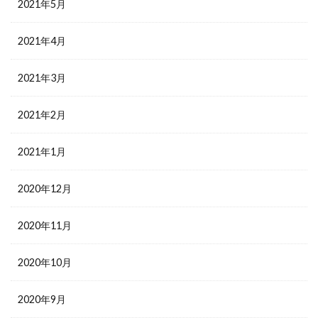
2021年5月
2021年4月
2021年3月
2021年2月
2021年1月
2020年12月
2020年11月
2020年10月
2020年9月