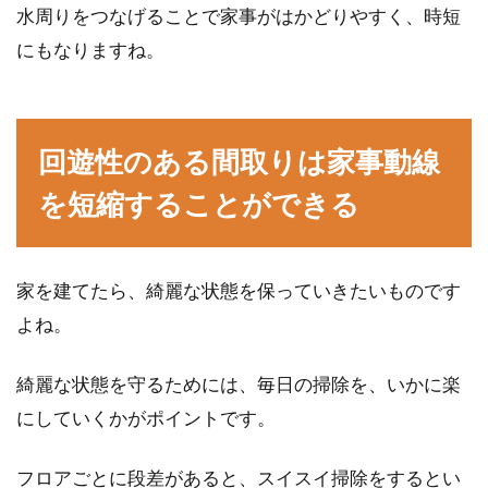
水周りをつなげることで家事がはかどりやすく、時短
にもなりますね。
回遊性のある間取りは家事動線
を短縮することができる
家を建てたら、綺麗な状態を保っていきたいものです
よね。
綺麗な状態を守るためには、毎日の掃除を、いかに楽
にしていくかがポイントです。
フロアごとに段差があると、スイスイ掃除をするとい