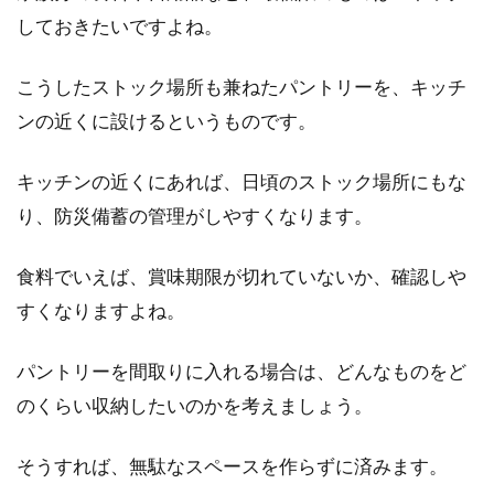
しておきたいですよね。
こうしたストック場所も兼ねたパントリーを、キッチ
ンの近くに設けるというものです。
キッチンの近くにあれば、日頃のストック場所にもな
り、防災備蓄の管理がしやすくなります。
食料でいえば、賞味期限が切れていないか、確認しや
すくなりますよね。
パントリーを間取りに入れる場合は、どんなものをど
のくらい収納したいのかを考えましょう。
そうすれば、無駄なスペースを作らずに済みます。