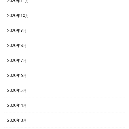
2020年11月
2020年10月
2020年9月
2020年8月
2020年7月
2020年6月
2020年5月
2020年4月
2020年3月