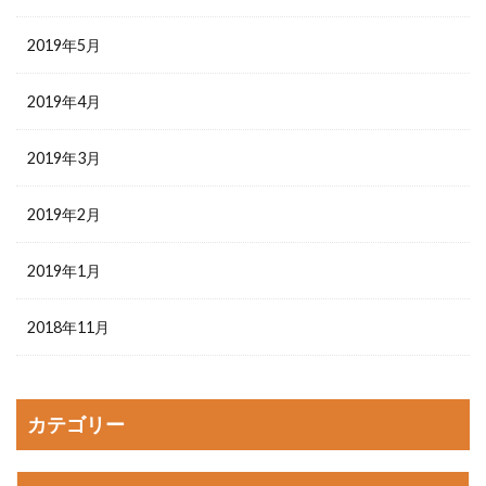
2019年5月
2019年4月
2019年3月
2019年2月
2019年1月
2018年11月
カテゴリー