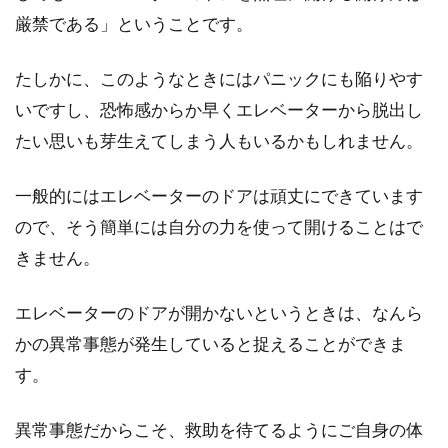
厳禁である」ということです。
たしかに、このようなときにはパニックにも陥りやす
いですし、恐怖感からか早くエレベーターから脱出し
たい思いも芽生えてしまう人もいるかもしれません。
一般的にはエレベーターのドアは頑丈にできています
ので、そう簡単には自分の力を使って開けることはで
きません。
エレベーターのドアが開かないというときは、なんら
かの異常事態が発生していると捉えることができま
す。
異常事態だからこそ、救助を待てるようにご自身の体