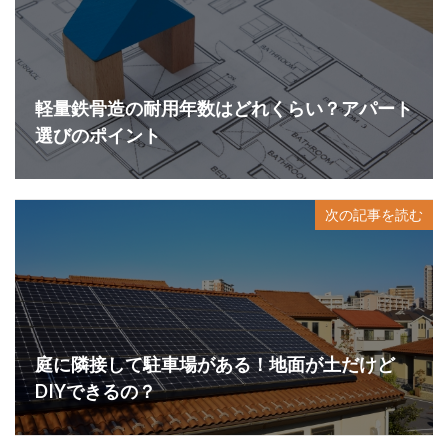
軽量鉄骨造の耐用年数はどれくらい？アパート
選びのポイント
次の記事を読む
庭に隣接して駐車場がある！地面が土だけど
DIYできるの？