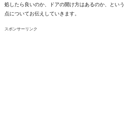
処したら良いのか、ドアの開け方はあるのか、という
点についてお伝えしていきます。
スポンサーリンク