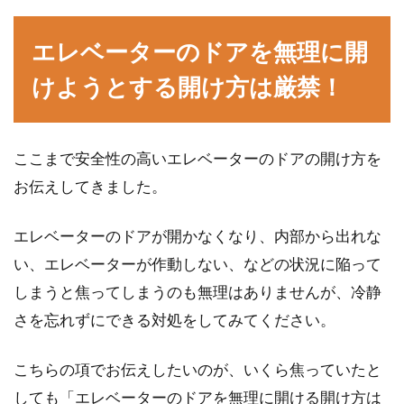
エレベーターのドアを無理に開
けようとする開け方は厳禁！
ここまで安全性の高いエレベーターのドアの開け方を
お伝えしてきました。
エレベーターのドアが開かなくなり、内部から出れな
い、エレベーターが作動しない、などの状況に陥って
しまうと焦ってしまうのも無理はありませんが、冷静
さを忘れずにできる対処をしてみてください。
こちらの項でお伝えしたいのが、いくら焦っていたと
しても「エレベーターのドアを無理に開ける開け方は