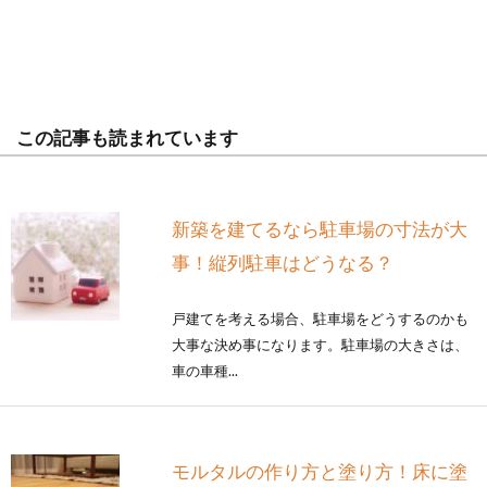
この記事も読まれています
新築を建てるなら駐車場の寸法が大
事！縦列駐車はどうなる？
戸建てを考える場合、駐車場をどうするのかも
大事な決め事になります。駐車場の大きさは、
車の車種...
モルタルの作り方と塗り方！床に塗