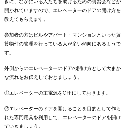
きに、なかにいる人たちを助けるための講習会などが
開かれていますので、エレベーターのドアの開け方を
教えてもらえます。
参加者の方はビルやアパート・マンションといった賃
貸物件の管理を行っている人が多い傾向にあるようで
す。
外側からのエレベーターのドアの開け方として大まか
な流れをお伝えしておきましょう。
①エレベーターの主電源をOFFにしておきます。
②エレベーターのドアを開けることを目的として作ら
れた専門用具を利用して、エレベーターのドアを開け
ていきましょう。