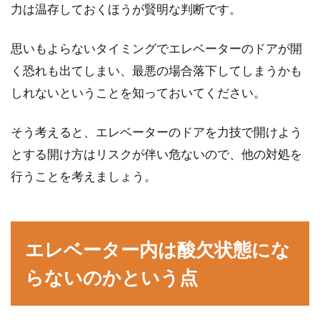
力は温存しておくほうが賢明な判断です。
思いもよらないタイミングでエレベーターのドアが開
く恐れも出てしまい、最悪の場合落下してしまうかも
しれないということを知っておいてください。
そう考えると、エレベーターのドアを力技で開けよう
とする開け方はリスクが伴い危ないので、他の対処を
行うことを考えましょう。
エレベーター内は酸欠状態にな
らないのかという点