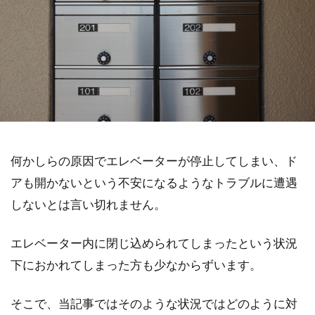
何かしらの原因でエレベーターが停止してしまい、ド
アも開かないという不安になるようなトラブルに遭遇
しないとは言い切れません。
エレベーター内に閉じ込められてしまったという状況
下におかれてしまった方も少なからずいます。
そこで、当記事ではそのような状況ではどのように対