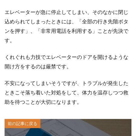
エレベーターが急に停止してしまい、そのなかに閉じ
込められてしまったときには、「全部の行き先階ボタ
ンを押す」、「非常用電話を利用する」ことが先決で
す。
くれぐれも力技でエレベーターのドアを開けるような
開け方をするのは厳禁です。
不安になってしまいそうですが、トラブルが発生した
ときこそ落ち着いた対処をして、体力を温存しつつ救
助を待つことが大切になります。
前の記事に戻る