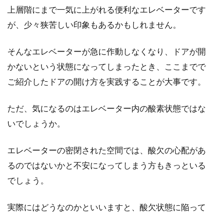
上層階にまで一気に上がれる便利なエレベーターです
が、少々狭苦しい印象もあるかもしれません。
そんなエレベーターが急に作動しなくなり、ドアが開
かないという状態になってしまったとき、ここまでで
ご紹介したドアの開け方を実践することが大事です。
ただ、気になるのはエレベーター内の酸素状態ではな
いでしょうか。
エレベーターの密閉された空間では、酸欠の心配があ
るのではないかと不安になってしまう方もきっといる
でしょう。
実際にはどうなのかといいますと、酸欠状態に陥って