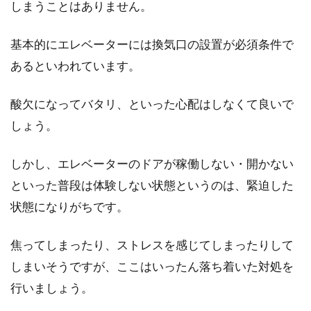
しまうことはありません。
基本的にエレベーターには換気口の設置が必須条件で
あるといわれています。
酸欠になってバタリ、といった心配はしなくて良いで
しょう。
しかし、エレベーターのドアが稼働しない・開かない
といった普段は体験しない状態というのは、緊迫した
状態になりがちです。
焦ってしまったり、ストレスを感じてしまったりして
しまいそうですが、ここはいったん落ち着いた対処を
行いましょう。