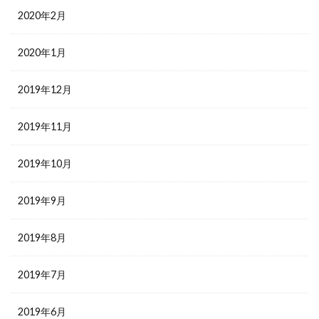
2020年2月
2020年1月
2019年12月
2019年11月
2019年10月
2019年9月
2019年8月
2019年7月
2019年6月