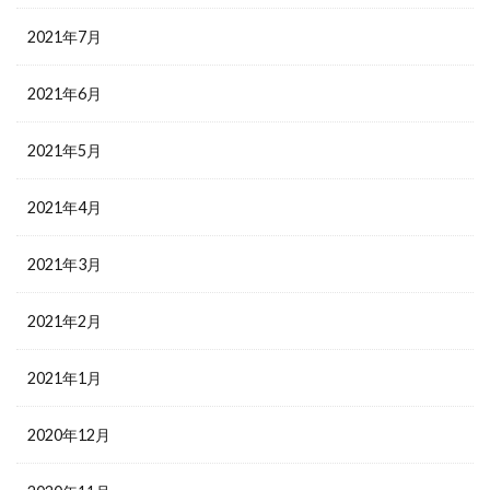
2021年7月
2021年6月
2021年5月
2021年4月
2021年3月
2021年2月
2021年1月
2020年12月