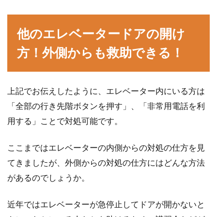
他のエレベータードアの開け
方！外側からも救助できる！
上記でお伝えしたように、エレベーター内にいる方は
「全部の行き先階ボタンを押す」、「非常用電話を利
用する」ことで対処可能です。
ここまではエレベーターの内側からの対処の仕方を見
てきましたが、外側からの対処の仕方にはどんな方法
があるのでしょうか。
近年ではエレベーターが急停止してドアが開かないと