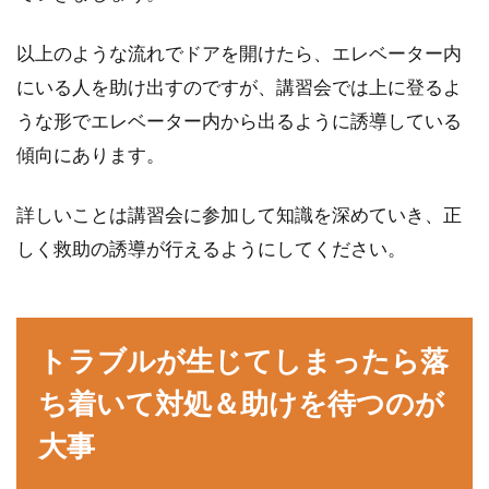
以上のような流れでドアを開けたら、エレベーター内
にいる人を助け出すのですが、講習会では上に登るよ
うな形でエレベーター内から出るように誘導している
傾向にあります。
詳しいことは講習会に参加して知識を深めていき、正
しく救助の誘導が行えるようにしてください。
トラブルが生じてしまったら落
ち着いて対処＆助けを待つのが
大事