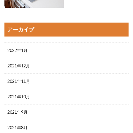
アーカイブ
2022年1月
2021年12月
2021年11月
2021年10月
2021年9月
2021年8月