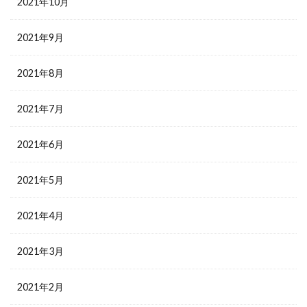
2021年10月
2021年9月
2021年8月
2021年7月
2021年6月
2021年5月
2021年4月
2021年3月
2021年2月