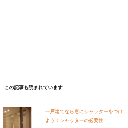
この記事も読まれています
一戸建てなら窓にシャッターをつけ
よう！シャッターの必要性