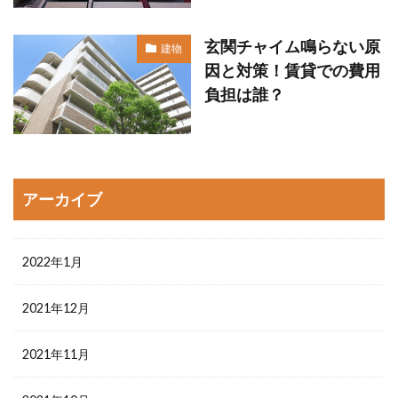
玄関チャイム鳴らない原
建物
因と対策！賃貸での費用
負担は誰？
アーカイブ
2022年1月
2021年12月
2021年11月