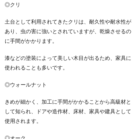
◎クリ
土台として利用されてきたクリは、耐久性や耐水性が
あり、虫の害に強いとされていますが、乾燥させるの
に手間がかかります。
漆などの塗装によって美しい木目が出るため、家具に
使われることも多いです。
◎ウォールナット
きめが細かく、加工に手間がかかることから高級材と
して知られ、ドアや造作材、床材、家具や建具として
使用されます。
◎オーク