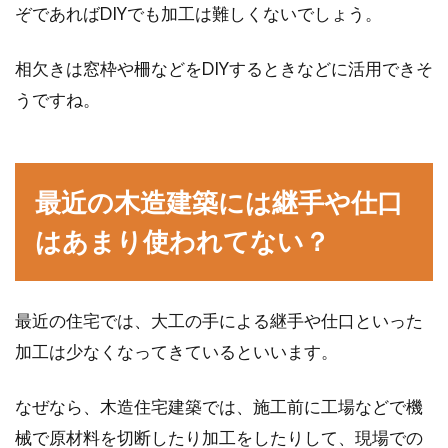
ぞであればDIYでも加工は難しくないでしょう。
相欠きは窓枠や柵などをDIYするときなどに活用できそ
うですね。
最近の木造建築には継手や仕口
はあまり使われてない？
最近の住宅では、大工の手による継手や仕口といった
加工は少なくなってきているといいます。
なぜなら、木造住宅建築では、施工前に工場などで機
械で原材料を切断したり加工をしたりして、現場での