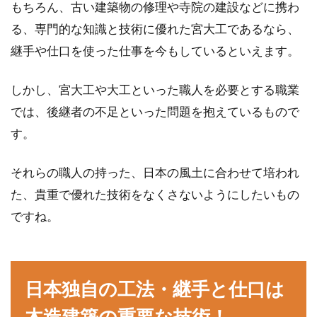
もちろん、古い建築物の修理や寺院の建設などに携わ
る、専門的な知識と技術に優れた宮大工であるなら、
継手や仕口を使った仕事を今もしているといえます。
しかし、宮大工や大工といった職人を必要とする職業
では、後継者の不足といった問題を抱えているもので
す。
それらの職人の持った、日本の風土に合わせて培われ
た、貴重で優れた技術をなくさないようにしたいもの
ですね。
日本独自の工法・継手と仕口は
木造建築の重要な技術！