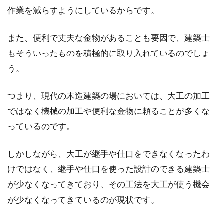
作業を減らすようにしているからです。
また、便利で丈夫な金物があることも要因で、建築士
もそういったものを積極的に取り入れているのでしょ
う。
つまり、現代の木造建築の場においては、大工の加工
ではなく機械の加工や便利な金物に頼ることが多くな
っているのです。
しかしながら、大工が継手や仕口をできなくなったわ
けではなく、継手や仕口を使った設計のできる建築士
が少なくなってきており、その工法を大工が使う機会
が少なくなってきているのが現状です。