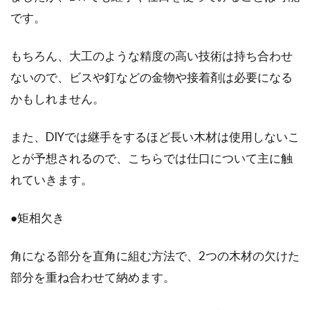
です。
もちろん、大工のような精度の高い技術は持ち合わせ
ないので、ビスや釘などの金物や接着剤は必要になる
かもしれません。
また、DIYでは継手をするほど長い木材は使用しないこ
とが予想されるので、こちらでは仕口について主に触
れていきます。
●矩相欠き
角になる部分を直角に組む方法で、2つの木材の欠けた
部分を重ね合わせて納めます。