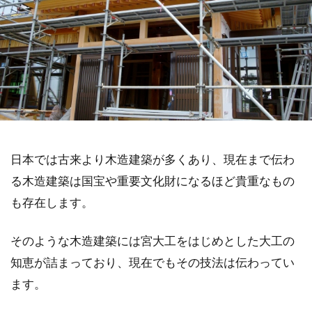
日本では古来より木造建築が多くあり、現在まで伝わ
る木造建築は国宝や重要文化財になるほど貴重なもの
も存在します。
そのような木造建築には宮大工をはじめとした大工の
知恵が詰まっており、現在でもその技法は伝わってい
ます。