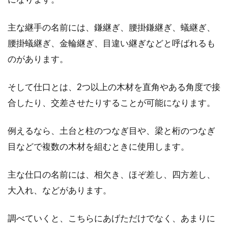
主な継手の名前には、鎌継ぎ、腰掛鎌継ぎ、蟻継ぎ、
腰掛蟻継ぎ、金輪継ぎ、目違い継ぎなどと呼ばれるも
のがあります。
そして仕口とは、2つ以上の木材を直角やある角度で接
合したり、交差させたりすることが可能になります。
例えるなら、土台と柱のつなぎ目や、梁と桁のつなぎ
目などで複数の木材を組むときに使用します。
主な仕口の名前には、相欠き、ほぞ差し、四方差し、
大入れ、などがあります。
調べていくと、こちらにあげただけでなく、あまりに