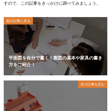
すので、この記事をきっかけに調べてみましょう。
前の記事に戻る
平面図を自分で書く！製図の基本や家具の書き
方をご紹介！
次の記事を読む