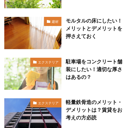
モルタルの床にしたい！
建材
メリットとデメリットを
押さえておく
駐車場をコンクリート舗
エクステリア
装にしたい！適切な厚さ
はあるの？
軽量鉄骨造のメリット・
エクステリア
デメリットは？賃貸をお
考えの方必読