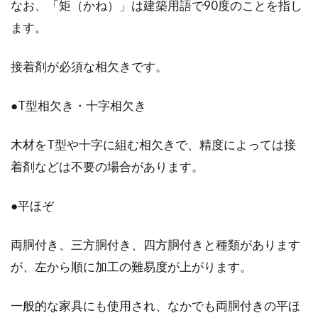
なお、「矩（かね）」は建築用語で90度のことを指し
ます。
接着剤が必須な相欠きです。
●T型相欠き・十字相欠き
木材をT型や十字に組む相欠きで、精度によっては接
着剤などは不要の場合があります。
●平ほぞ
両胴付き、三方胴付き、四方胴付きと種類があります
が、左から順に加工の難易度が上がります。
一般的な家具にも使用され、なかでも両胴付きの平ほ