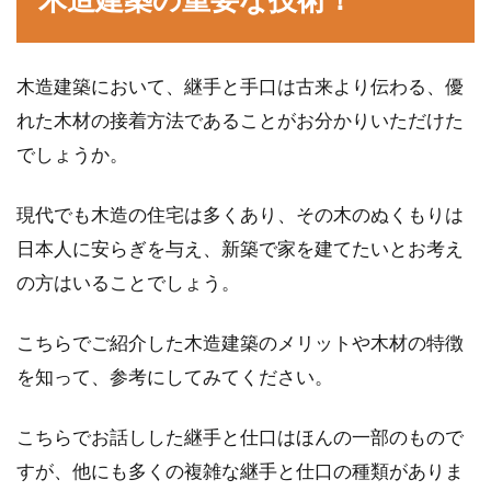
木造建築において、継手と手口は古来より伝わる、優
れた木材の接着方法であることがお分かりいただけた
でしょうか。
現代でも木造の住宅は多くあり、その木のぬくもりは
日本人に安らぎを与え、新築で家を建てたいとお考え
の方はいることでしょう。
こちらでご紹介した木造建築のメリットや木材の特徴
を知って、参考にしてみてください。
こちらでお話しした継手と仕口はほんの一部のもので
すが、他にも多くの複雑な継手と仕口の種類がありま