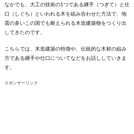
なかでも、大工の技術の1つである継手（つぎて）と仕
口（しぐち）といわれる木を組み合わせた方法で、地
震の多いこの国でも耐えられる木造建築物をつくり出
してきたのです。
こちらでは、木造建築の特徴や、伝統的な木材の組み
方である継手や仕口についてなどをお話ししていきま
す。
スポンサーリンク