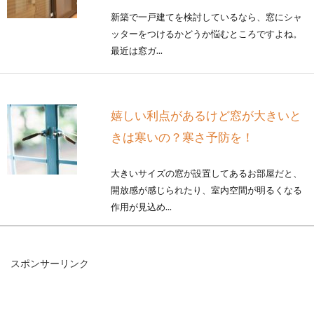
新築で一戸建てを検討しているなら、窓にシャ
ッターをつけるかどうか悩むところですよね。
最近は窓ガ...
嬉しい利点があるけど窓が大きいと
きは寒いの？寒さ予防を！
大きいサイズの窓が設置してあるお部屋だと、
開放感が感じられたり、室内空間が明るくなる
作用が見込め...
スポンサーリンク
軽量鉄骨の住宅をリフォームした
い！DIYでは難しい？