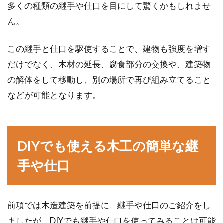
多くの種類の継手や仕口を目にして驚くかもしれませ
ん。
この継手と仕口を駆使することで、建物も強度を増す
だけでなく、木材の延長、腐食部分の交換や、建築物
の解体をして移動し、別の場所で再び組み立てること
などが可能となります。
DIYでも使える木工の簡単な継
手や仕口
前項では木造建築を前提に、継手や仕口のご紹介をし
ましたが、DIYでも継手や仕口を使ってみることは可能