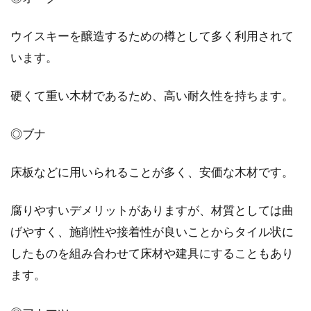
ウイスキーを醸造するための樽として多く利用されて
います。
硬くて重い木材であるため、高い耐久性を持ちます。
◎ブナ
床板などに用いられることが多く、安価な木材です。
腐りやすいデメリットがありますが、材質としては曲
げやすく、施削性や接着性が良いことからタイル状に
したものを組み合わせて床材や建具にすることもあり
ます。