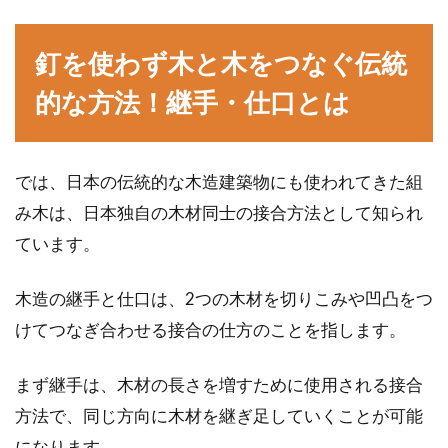
釘を使わず木と木をつなぐ伝統
的な方法！継手・仕口とは
では、日本の伝統的な木造建築物にも使われてきた組
み木は、日本独自の木材同士の接合方法として知られ
ています。
木造の継手と仕口は、2つの木材を切りこみや凹凸をつ
けてつなぎ合わせる接合の仕方のことを指します。
まず継手は、木材の長さを増すために使用される接合
方法で、同じ方向に木材を継ぎ足していくことが可能
になります。