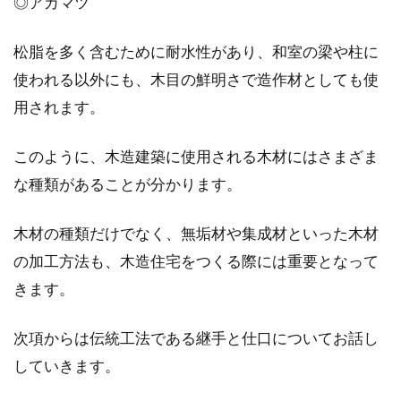
◎アカマツ
松脂を多く含むために耐水性があり、和室の梁や柱に
使われる以外にも、木目の鮮明さで造作材としても使
用されます。
このように、木造建築に使用される木材にはさまざま
な種類があることが分かります。
木材の種類だけでなく、無垢材や集成材といった木材
の加工方法も、木造住宅をつくる際には重要となって
きます。
次項からは伝統工法である継手と仕口についてお話し
していきます。