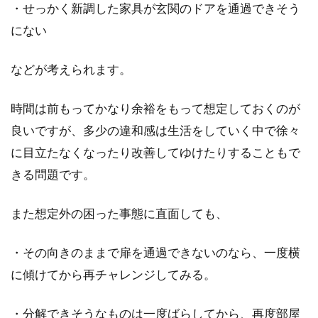
・せっかく新調した家具が玄関のドアを通過できそう
にない
などが考えられます。
時間は前もってかなり余裕をもって想定しておくのが
良いですが、多少の違和感は生活をしていく中で徐々
に目立たなくなったり改善してゆけたりすることもで
きる問題です。
また想定外の困った事態に直面しても、
・その向きのままで扉を通過できないのなら、一度横
に傾けてから再チャレンジしてみる。
・分解できそうなものは一度ばらしてから、再度部屋