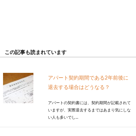
この記事も読まれています
アパート契約期間である2年前後に
退去する場合はどうなる？
アパートの契約書には、契約期間が記載されて
いますが、実際退去するまではあまり気にしな
い人も多いでし...