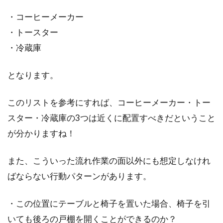
・コーヒーメーカー
・トースター
・冷蔵庫
となります。
このリストを参考にすれば、コーヒーメーカー・トー
スター・冷蔵庫の3つは近くに配置すべきだということ
が分かりますね！
また、こういった流れ作業の面以外にも想定しなけれ
ばならない行動パターンがあります。
・この位置にテーブルと椅子を置いた場合、椅子を引
いても後ろの戸棚を開くことができるのか？