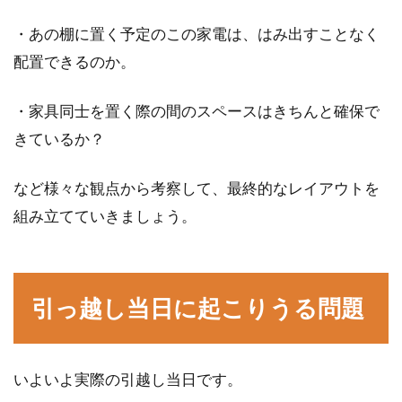
・あの棚に置く予定のこの家電は、はみ出すことなく
配置できるのか。
・家具同士を置く際の間のスペースはきちんと確保で
きているか？
など様々な観点から考察して、最終的なレイアウトを
組み立てていきましょう。
引っ越し当日に起こりうる問題
いよいよ実際の引越し当日です。