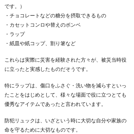
です。）
・チョコレートなどの糖分を摂取できるもの
・カセットコンロや替えのボンベ
・ラップ
・紙皿や紙コップ、割り箸など
これらは実際に災害を経験された方々が、被災当時役
に立ったと実感したものだそうです。
特にラップは、傷口をふさぐ・洗い物を減らすといっ
たことをはじめとして、様々な場面で役に立つとても
優秀なアイテムであったと言われています。
防犯リュックは、いざという時に大切な自分や家族の
命を守るために大切なものです。