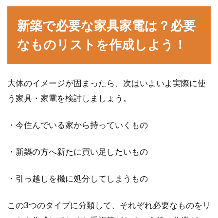
新築で必要な家具家電は？必要
なものリストを作成しよう！
大体のイメージが固まったら、次はいよいよ実際に使
う家具・家電を検討しましょう。
・今住んでいる家から持っていくもの
・新築の方へ新たに買い足したいもの
・引っ越しを機に処分してしまうもの
この3つのタイプに分類して、それぞれ必要なものをリ