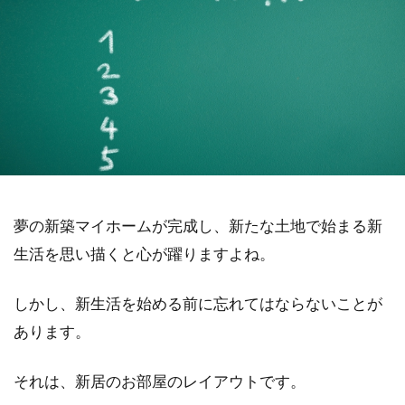
夢の新築マイホームが完成し、新たな土地で始まる新
生活を思い描くと心が躍りますよね。
しかし、新生活を始める前に忘れてはならないことが
あります。
それは、新居のお部屋のレイアウトです。