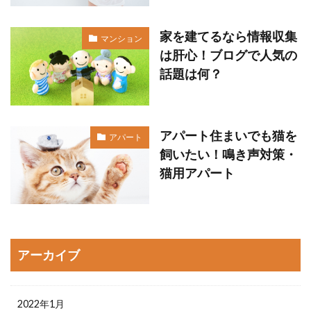
家を建てるなら情報収集
マンション
は肝心！ブログで人気の
話題は何？
アパート住まいでも猫を
アパート
飼いたい！鳴き声対策・
猫用アパート
アーカイブ
2022年1月