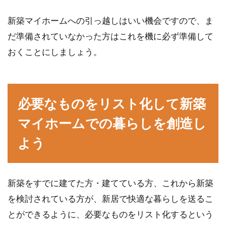
新築マイホームへの引っ越しはいい機会ですので、ま
だ準備されていなかった方はこれを機に必ず準備して
おくことにしましょう。
必要なものをリスト化して新築
マイホームでの暮らしを創造し
よう
新築をすでに建てた方・建てている方、これから新築
を検討されている方が、新居で快適な暮らしを送るこ
とができるように、必要なものをリスト化するという