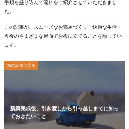
手順を盛り込んで流れをご紹介させていただきまし
た。
この記事が、スムーズなお部屋づくり・快適な生活・
今後のさまざまな局面でお役に立てることを願ってい
ます。
前の記事に戻る
新築完成後、引き渡しから引っ越しまでに知っ
ておきたいこと