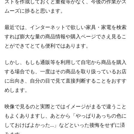
ストを作成しておくと重複等がなく、今後の作業がス
ムーズに捗ると思います。
最近では、インターネットで欲しい家具・家電を検索
すれば膨大な量の商品情報や購入ページでさえ見るこ
とができてとても便利ではあります。
しかし、もしも通販等を利用して自宅から商品を購入
する場合でも、一度はその商品を取り扱っているお店
に出向き、自分の目で見て直接判断することをおすす
めします。
映像で見るのと実際とではイメージがまるで違うこと
もよくありますし、あとから「やっぱりあっちの色に
しておけばよかった…」などといった後悔をせずに済