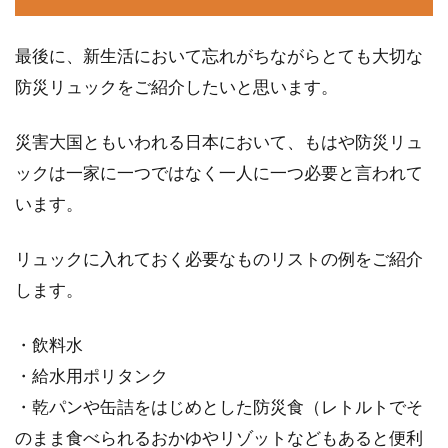
最後に、新生活において忘れがちながらとても大切な
防災リュックをご紹介したいと思います。
災害大国ともいわれる日本において、もはや防災リュ
ックは一家に一つではなく一人に一つ必要と言われて
います。
リュックに入れておく必要なものリストの例をご紹介
します。
・飲料水
・給水用ポリタンク
・乾パンや缶詰をはじめとした防災食（レトルトでそ
のまま食べられるおかゆやリゾットなどもあると便利