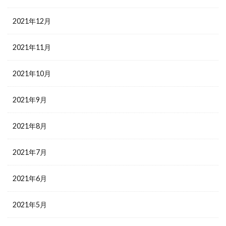
2021年12月
2021年11月
2021年10月
2021年9月
2021年8月
2021年7月
2021年6月
2021年5月