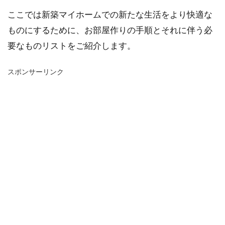
ここでは新築マイホームでの新たな生活をより快適な
ものにするために、お部屋作りの手順とそれに伴う必
要なものリストをご紹介します。
スポンサーリンク