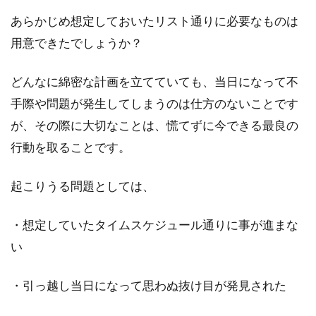
あらかじめ想定しておいたリスト通りに必要なものは
用意できたでしょうか？
どんなに綿密な計画を立てていても、当日になって不
手際や問題が発生してしまうのは仕方のないことです
が、その際に大切なことは、慌てずに今できる最良の
行動を取ることです。
起こりうる問題としては、
・想定していたタイムスケジュール通りに事が進まな
い
・引っ越し当日になって思わぬ抜け目が発見された