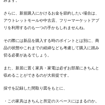
みます。
さらに、新規購入にかけるお金を節約したい場合は、
アウトレットモールや中古店、フリーマーケットアプ
リを利用するのも一つの手かもしれませんね。
その際には新品を購入する時のポイントとは別に、商
品の状態やこれまでの経緯なども考慮して購入に踏み
切る必要があるでしょう。
また、新居に置く家具・家電は必ずお部屋にきちんと
収めることができるのが大前提です。
採寸を記録した間取り図をもとに、
・この家具はきちんと所定のスペースにはまるのか。