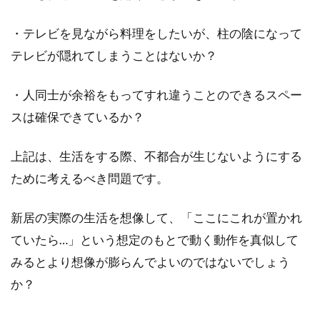
・テレビを見ながら料理をしたいが、柱の陰になって
テレビが隠れてしまうことはないか？
・人同士が余裕をもってすれ違うことのできるスペー
スは確保できているか？
上記は、生活をする際、不都合が生じないようにする
ために考えるべき問題です。
新居の実際の生活を想像して、「ここにこれが置かれ
ていたら…」という想定のもとで動く動作を真似して
みるとより想像が膨らんでよいのではないでしょう
か？