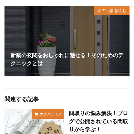
次の記事を読む
新築の玄関をおしゃれに魅せる！そのためのテ
クニックとは
関連する記事
間取りの悩み解決！ブロ
エクステリア
グで公開されている間取
りから学ぶ！