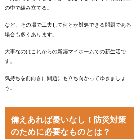
の中で組み立てる。
など、その場で工夫して何とか対処できる問題である
場合も多くあります。
大事なのはこれからの新築マイホームでの新生活で
す。
気持ちを前向きに問題にも立ち向かってゆきましょ
う。
備えあれば憂いなし！防災対策
のために必要なものとは？