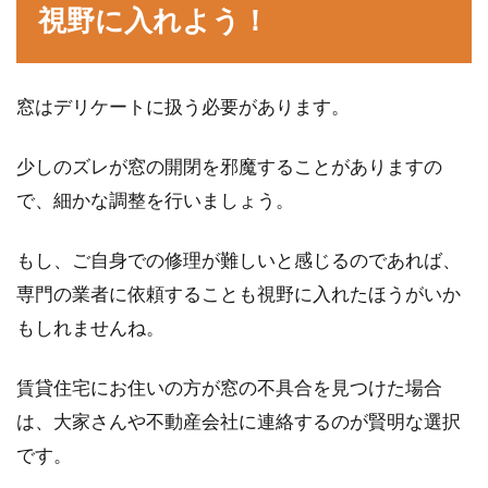
視野に入れよう！
窓はデリケートに扱う必要があります。
少しのズレが窓の開閉を邪魔することがありますの
で、細かな調整を行いましょう。
もし、ご自身での修理が難しいと感じるのであれば、
専門の業者に依頼することも視野に入れたほうがいか
もしれませんね。
賃貸住宅にお住いの方が窓の不具合を見つけた場合
は、大家さんや不動産会社に連絡するのが賢明な選択
です。