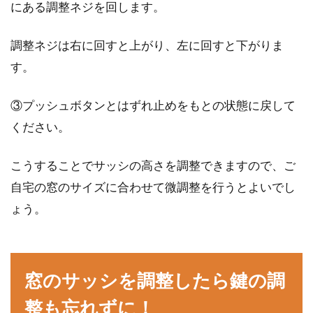
にある調整ネジを回します。
調整ネジは右に回すと上がり、左に回すと下がりま
す。
③プッシュボタンとはずれ止めをもとの状態に戻して
ください。
こうすることでサッシの高さを調整できますので、ご
自宅の窓のサイズに合わせて微調整を行うとよいでし
ょう。
窓のサッシを調整したら鍵の調
整も忘れずに！