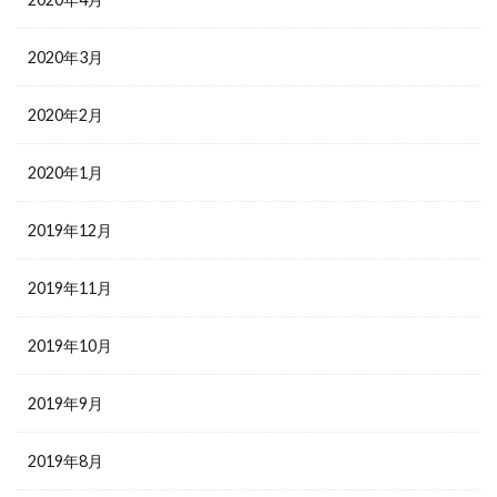
2020年3月
2020年2月
2020年1月
2019年12月
2019年11月
2019年10月
2019年9月
2019年8月