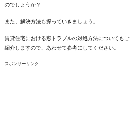
のでしょうか？
また、解決方法も探っていきましょう。
賃貸住宅における窓トラブルの対処方法についてもご
紹介しますので、あわせて参考にしてください。
スポンサーリンク