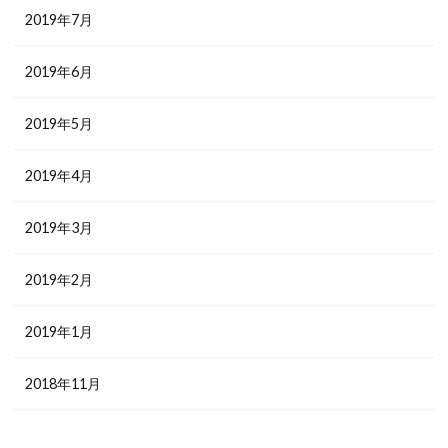
2019年7月
2019年6月
2019年5月
2019年4月
2019年3月
2019年2月
2019年1月
2018年11月