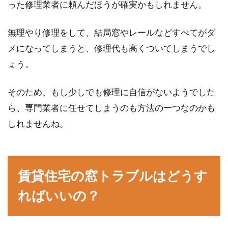
った修理業者に頼んだほうが確実かもしれません。
無理やり修理をして、結局窓やレールなどすべてがダ
メになってしまうと、修理代も高くついてしまうでし
ょう。
そのため、もし少しでも修理に自信がないようでした
ら、専門業者に任せてしまうのも方法の一つなのかも
しれませんね。
賃貸住宅の窓トラブルはどうす
ればいいの？