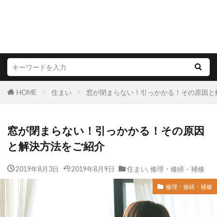
HOME
住まい
窓が閉まらない！引っかかる！その原因と
窓が閉まらない！引っかかる！その原因
と解決方法をご紹介
2019年8月3日
2019年8月9日
住まい
,
修理・修繕・補修
修理・修繕・補修