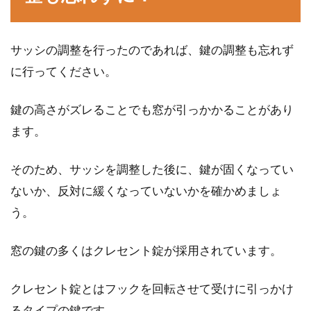
サッシの調整を行ったのであれば、鍵の調整も忘れず
に行ってください。
鍵の高さがズレることでも窓が引っかかることがあり
ます。
そのため、サッシを調整した後に、鍵が固くなってい
ないか、反対に緩くなっていないかを確かめましょ
う。
窓の鍵の多くはクレセント錠が採用されています。
クレセント錠とはフックを回転させて受けに引っかけ
るタイプの鍵です。