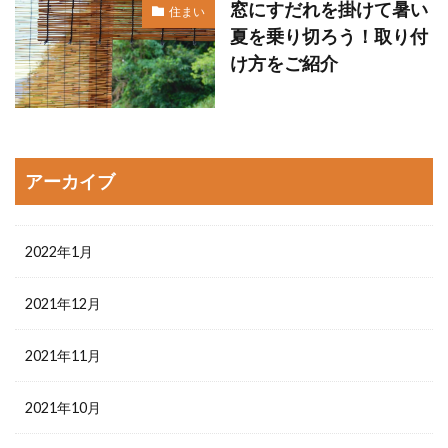
窓にすだれを掛けて暑い
住まい
夏を乗り切ろう！取り付
け方をご紹介
アーカイブ
2022年1月
2021年12月
2021年11月
2021年10月