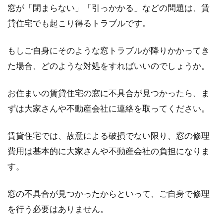
窓が「閉まらない」「引っかかる」などの問題は、賃
貸住宅でも起こり得るトラブルです。
もしご自身にそのような窓トラブルが降りかかってき
た場合、どのような対処をすればいいのでしょうか。
お住まいの賃貸住宅の窓に不具合が見つかったら、ま
ずは大家さんや不動産会社に連絡を取ってください。
賃貸住宅では、故意による破損でない限り、窓の修理
費用は基本的に大家さんや不動産会社の負担になりま
す。
窓の不具合が見つかったからといって、ご自身で修理
を行う必要はありません。