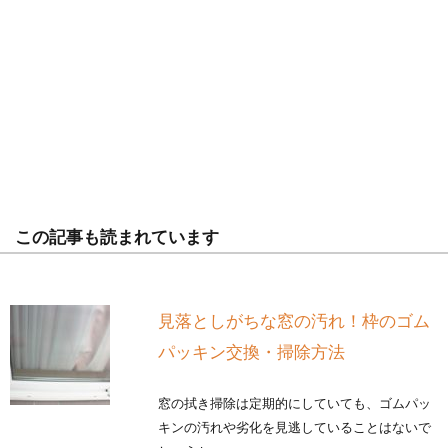
この記事も読まれています
見落としがちな窓の汚れ！枠のゴム
パッキン交換・掃除方法
窓の拭き掃除は定期的にしていても、ゴムパッ
キンの汚れや劣化を見逃していることはないで