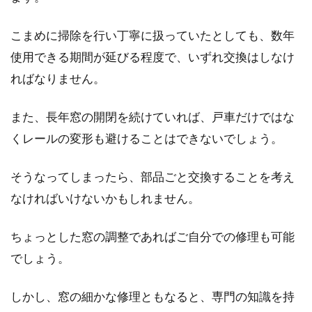
こまめに掃除を行い丁寧に扱っていたとしても、数年
使用できる期間が延びる程度で、いずれ交換はしなけ
ればなりません。
また、長年窓の開閉を続けていれば、戸車だけではな
くレールの変形も避けることはできないでしょう。
そうなってしまったら、部品ごと交換することを考え
なければいけないかもしれません。
ちょっとした窓の調整であればご自分での修理も可能
でしょう。
しかし、窓の細かな修理ともなると、専門の知識を持