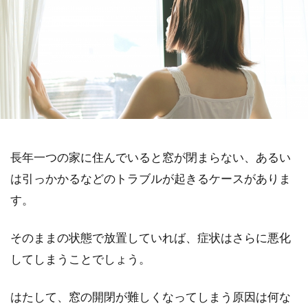
長年一つの家に住んでいると窓が閉まらない、あるい
は引っかかるなどのトラブルが起きるケースがありま
す。
そのままの状態で放置していれば、症状はさらに悪化
してしまうことでしょう。
はたして、窓の開閉が難しくなってしまう原因は何な