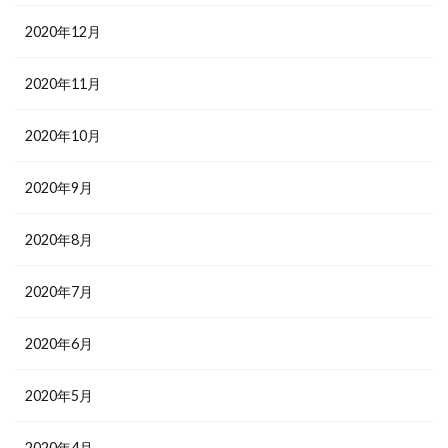
2020年12月
2020年11月
2020年10月
2020年9月
2020年8月
2020年7月
2020年6月
2020年5月
2020年4月