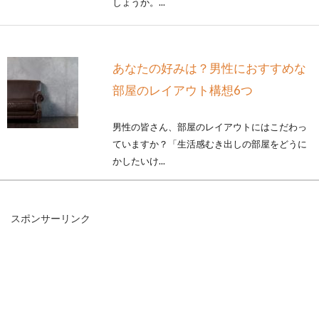
しょうか。...
あなたの好みは？男性におすすめな
部屋のレイアウト構想6つ
男性の皆さん、部屋のレイアウトにはこだわっ
ていますか？「生活感むき出しの部屋をどうに
かしたいけ...
スポンサーリンク
窓の防寒DIY！熱の逃げ道に対策を
して冬を乗り越えよう！
冬になると、何かにつけて部屋の寒さが気にな
ってしまいますよね。室内の空気が冷えてしま