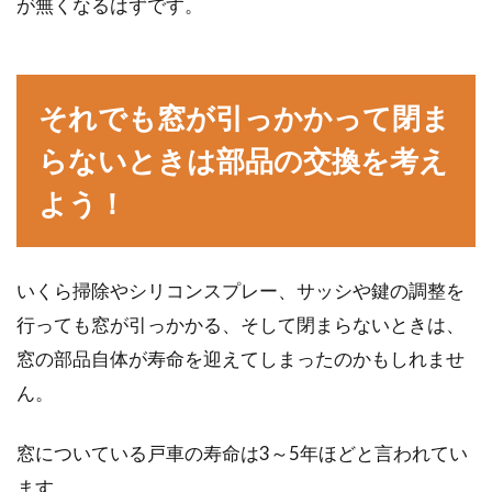
が無くなるはずです。
それでも窓が引っかかって閉ま
らないときは部品の交換を考え
よう！
いくら掃除やシリコンスプレー、サッシや鍵の調整を
行っても窓が引っかかる、そして閉まらないときは、
窓の部品自体が寿命を迎えてしまったのかもしれませ
ん。
窓についている戸車の寿命は3～5年ほどと言われてい
ます。