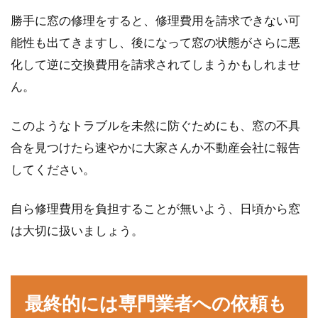
勝手に窓の修理をすると、修理費用を請求できない可
能性も出てきますし、後になって窓の状態がさらに悪
化して逆に交換費用を請求されてしまうかもしれませ
ん。
このようなトラブルを未然に防ぐためにも、窓の不具
合を見つけたら速やかに大家さんか不動産会社に報告
してください。
自ら修理費用を負担することが無いよう、日頃から窓
は大切に扱いましょう。
最終的には専門業者への依頼も