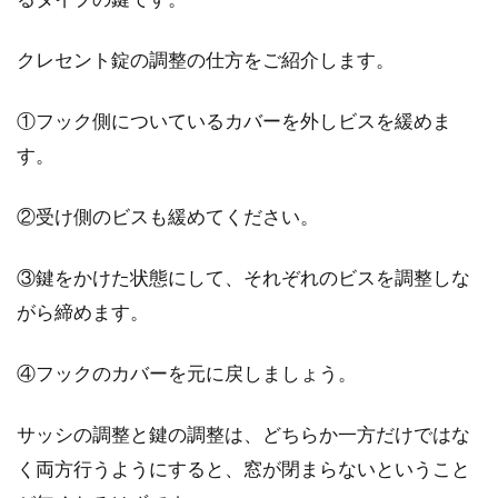
クレセント錠の調整の仕方をご紹介します。
①フック側についているカバーを外しビスを緩めま
す。
②受け側のビスも緩めてください。
③鍵をかけた状態にして、それぞれのビスを調整しな
がら締めます。
④フックのカバーを元に戻しましょう。
サッシの調整と鍵の調整は、どちらか一方だけではな
く両方行うようにすると、窓が閉まらないということ