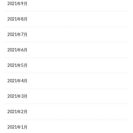
2021年9月
2021年8月
2021年7月
2021年6月
2021年5月
2021年4月
2021年3月
2021年2月
2021年1月