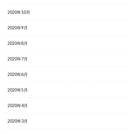
2020年10月
2020年9月
2020年8月
2020年7月
2020年6月
2020年5月
2020年4月
2020年3月