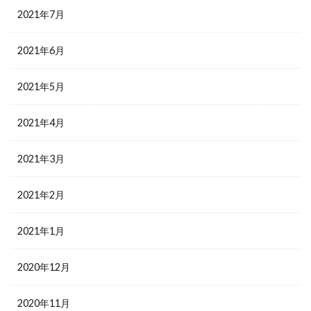
2021年7月
2021年6月
2021年5月
2021年4月
2021年3月
2021年2月
2021年1月
2020年12月
2020年11月