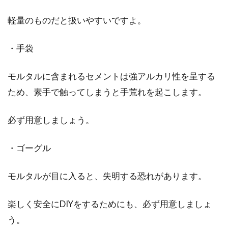
軽量のものだと扱いやすいですよ。
・手袋
モルタルに含まれるセメントは強アルカリ性を呈する
ため、素手で触ってしまうと手荒れを起こします。
必ず用意しましょう。
・ゴーグル
モルタルが目に入ると、失明する恐れがあります。
楽しく安全にDIYをするためにも、必ず用意しましょ
う。