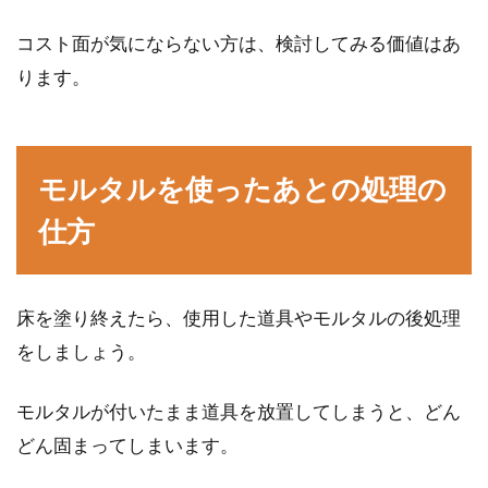
コスト面が気にならない方は、検討してみる価値はあ
ります。
モルタルを使ったあとの処理の
仕方
床を塗り終えたら、使用した道具やモルタルの後処理
をしましょう。
モルタルが付いたまま道具を放置してしまうと、どん
どん固まってしまいます。