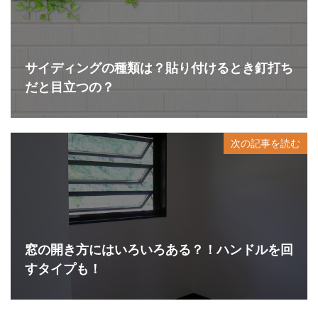
サイディングの種類は？貼り付けるとき釘打ち
だと目立つの？
次の記事を読む
窓の開き方にはいろいろある？！ハンドルを回
すタイプも！