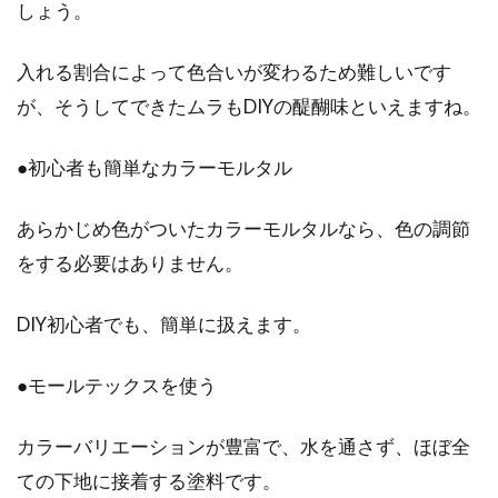
しょう。
入れる割合によって色合いが変わるため難しいです
が、そうしてできたムラもDIYの醍醐味といえますね。
●初心者も簡単なカラーモルタル
あらかじめ色がついたカラーモルタルなら、色の調節
をする必要はありません。
DIY初心者でも、簡単に扱えます。
●モールテックスを使う
カラーバリエーションが豊富で、水を通さず、ほぼ全
ての下地に接着する塗料です。