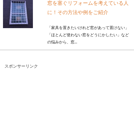
窓を塞ぐリフォームを考えている人
に！その方法や例をご紹介
「家具を置きたいけれど窓があって置けない」
「ほとんど使わない窓をどうにかしたい」など
の悩みから、窓...
スポンサーリンク
マイホームの内装はどう決める？お
しゃれに仕上げるポイント
マイホームを建てるとき、壁や床、天井や設備
の配置といった内装のことで悩むことも多いか
と思います。...