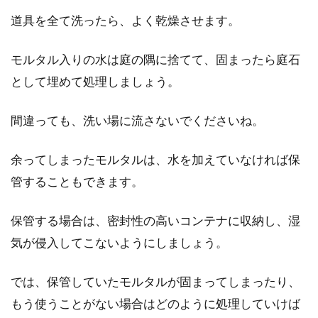
道具を全て洗ったら、よく乾燥させます。
モルタル入りの水は庭の隅に捨てて、固まったら庭石
として埋めて処理しましょう。
間違っても、洗い場に流さないでくださいね。
余ってしまったモルタルは、水を加えていなければ保
管することもできます。
保管する場合は、密封性の高いコンテナに収納し、湿
気が侵入してこないようにしましょう。
では、保管していたモルタルが固まってしまったり、
もう使うことがない場合はどのように処理していけば