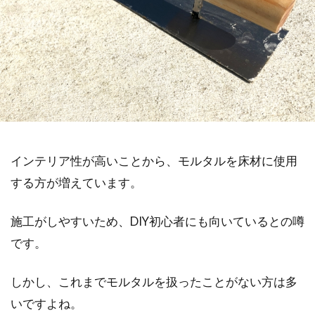
インテリア性が高いことから、モルタルを床材に使用
する方が増えています。
施工がしやすいため、DIY初心者にも向いているとの噂
です。
しかし、これまでモルタルを扱ったことがない方は多
いですよね。