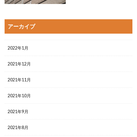
アーカイブ
2022年1月
2021年12月
2021年11月
2021年10月
2021年9月
2021年8月