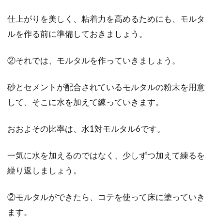
仕上がりを美しく、粘着力を高めるためにも、モルタ
ルを作る前に準備しておきましょう。
②それでは、モルタルを作っていきましょう。
砂とセメントが配合されているモルタルの粉末を用意
して、そこに水を加えて練っていきます。
おおよその比率は、水1対モルタル6です。
一気に水を加えるのではなく、少しずつ加えて練るを
繰り返しましょう。
②モルタルができたら、コテを使って床に塗っていき
ます。