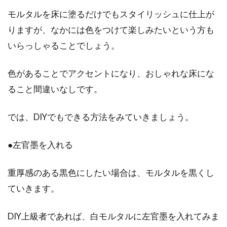
モルタルを床に塗るだけでもスタイリッシュに仕上が
りますが、なかには色をつけて楽しみたいという方も
いらっしゃることでしょう。
色があることでアクセントになり、おしゃれな床にな
ること間違いなしです。
では、DIYでもできる方法をみていきましょう。
●左官墨を入れる
重厚感のある黒色にしたい場合は、モルタルを黒くし
ていきます。
DIY上級者であれば、白モルタルに左官墨を入れてみま