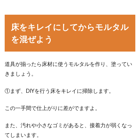
床をキレイにしてからモルタル
を混ぜよう
道具が揃ったら床材に使うモルタルを作り、塗ってい
きましょう。
①まず、DIYを行う床をキレイに掃除します。
この一手間で仕上がりに差がでますよ。
また、汚れや小さなゴミがあると、接着力が弱くなっ
てしまいます。