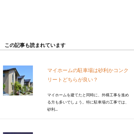
この記事も読まれています
マイホームの駐車場は砂利かコンク
リートどちらが良い？
マイホームを建てたと同時に、外構工事を進め
る方も多いでしょう。特に駐車場の工事では、
砂利...