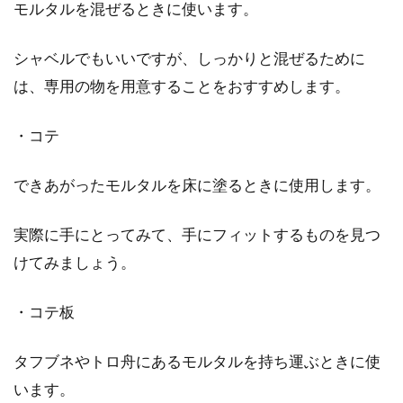
モルタルを混ぜるときに使います。
なリビングに仕上げたい！
シャベルでもいいですが、しっかりと混ぜるために
新居をオシャレな内装にして楽しみたい方は、
は、専用の物を用意することをおすすめします。
過ごす時間が多いリビングから始めてみてはい
かがでしょう...
・コテ
できあがったモルタルを床に塗るときに使用します。
実際に手にとってみて、手にフィットするものを見つ
けてみましょう。
・コテ板
タフブネやトロ舟にあるモルタルを持ち運ぶときに使
います。