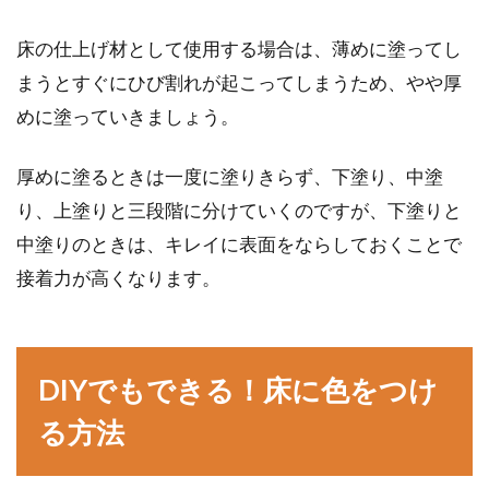
床の仕上げ材として使用する場合は、薄めに塗ってし
まうとすぐにひび割れが起こってしまうため、やや厚
めに塗っていきましょう。
厚めに塗るときは一度に塗りきらず、下塗り、中塗
り、上塗りと三段階に分けていくのですが、下塗りと
中塗りのときは、キレイに表面をならしておくことで
接着力が高くなります。
DIYでもできる！床に色をつけ
る方法