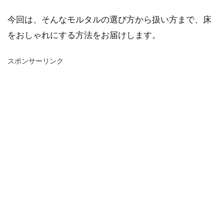
今回は、そんなモルタルの選び方から扱い方まで、床
をおしゃれにする方法をお届けします。
スポンサーリンク