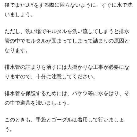
後でまたDIYをする際に困らないように、すぐに水で洗
いましょう。
ただし、洗い場でモルタルを洗い流してしまうと排水
管の中でモルタルが固まってしまって詰まりの原因と
なります。
排水管の詰まりを治すには大掛かりな工事が必要にな
りますので、十分に注意してください。
排水管を保護するためには、バケツ等に水をはり、そ
の中で道具を洗いましょう。
このときも、手袋とゴーグルは着用して行いましょ
う。