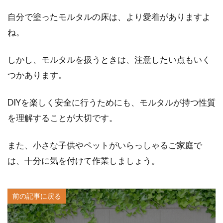
自分で塗ったモルタルの床は、より愛着がありますよ
ね。
しかし、モルタルを扱うときは、注意したい点もいく
つかあります。
DIYを楽しく安全に行うためにも、モルタルが持つ性質
を理解することが大切です。
また、小さな子供やペットがいらっしゃるご家庭で
は、十分に気を付けて作業しましょう。
前の記事に戻る