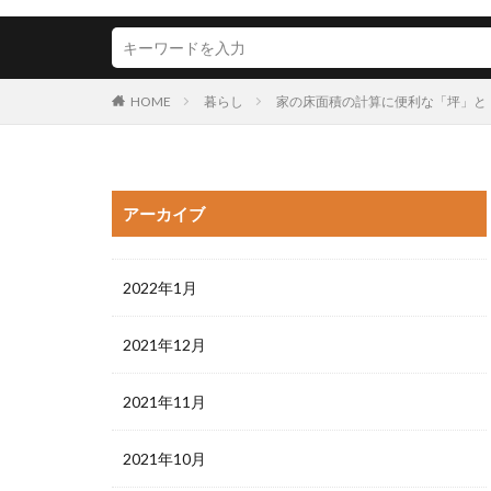
HOME
暮らし
家の床面積の計算に便利な「坪」と
アーカイブ
2022年1月
2021年12月
2021年11月
2021年10月