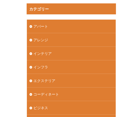
カテゴリー
アパート
アレンジ
インテリア
インフラ
エクステリア
コーディネート
ビジネス