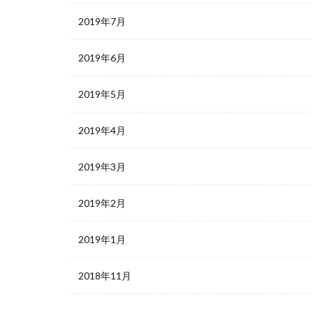
2019年7月
2019年6月
2019年5月
2019年4月
2019年3月
2019年2月
2019年1月
2018年11月