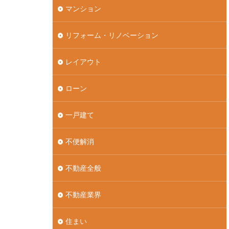
マンション
リフォーム・リノベーション
レイアウト
ローン
一戸建て
不便解消
不動産全般
不動産業界
住まい