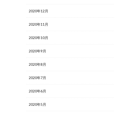
2020年12月
2020年11月
2020年10月
2020年9月
2020年8月
2020年7月
2020年6月
2020年5月