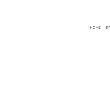
HOME
住