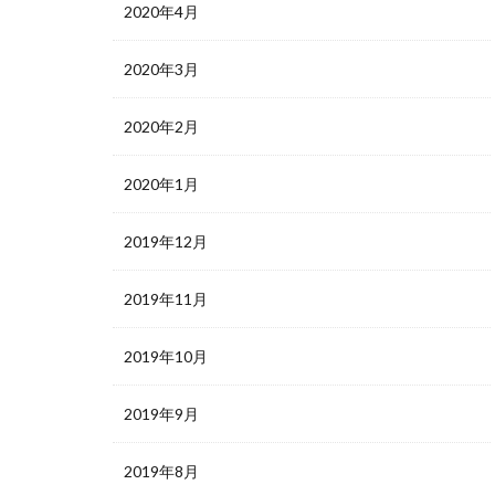
2020年4月
2020年3月
2020年2月
2020年1月
2019年12月
2019年11月
2019年10月
2019年9月
2019年8月