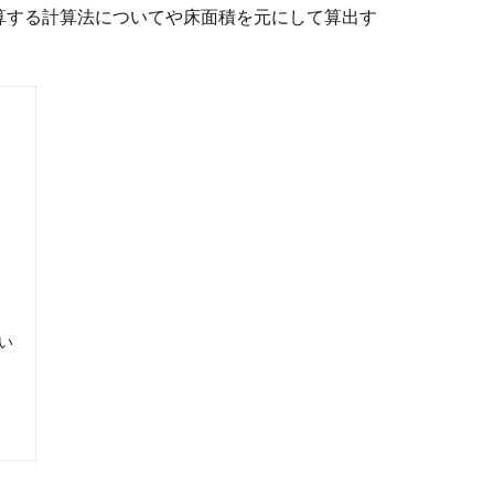
算する計算法についてや床面積を元にして算出す
い