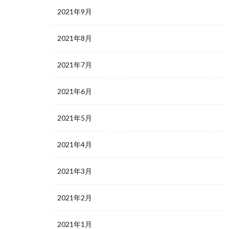
2021年9月
2021年8月
2021年7月
2021年6月
2021年5月
2021年4月
2021年3月
2021年2月
2021年1月