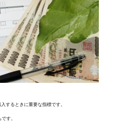
購入するときに重要な指標です。
ちです。