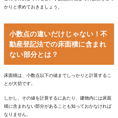
かりと求めておきましょう。
小数点の違いだけじゃない！不
動産登記法での床面積に含まれ
ない部分とは？
床面積は、小数点以下の値までしっかりと計算するこ
とが大切です。
しかし、その値を計算するにあたり、建物内には床面
積に含まれない部分があることも知っておかなければ
なりません。