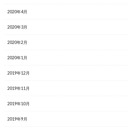
2020年4月
2020年3月
2020年2月
2020年1月
2019年12月
2019年11月
2019年10月
2019年9月