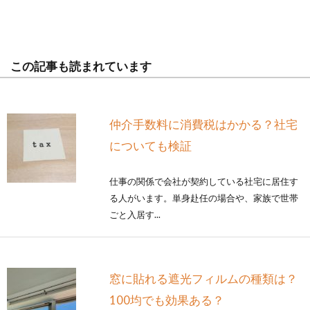
この記事も読まれています
仲介手数料に消費税はかかる？社宅
についても検証
仕事の関係で会社が契約している社宅に居住す
る人がいます。単身赴任の場合や、家族で世帯
ごと入居す...
窓に貼れる遮光フィルムの種類は？
100均でも効果ある？