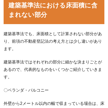
建築基準法における床面積に含
まれない部分
建築基準法でも、床面積として計算されない部分があ
り、前項の不動産登記法の考え方とは少し違いがあり
ます。
建築基準法ではそれぞれの部分に細かな決まりごとが
あるので、代表的なものをいくつかご紹介していきま
す。
〇ベランダ・バルコニー
外壁から2メートル以内の幅で収まっている場合は、床