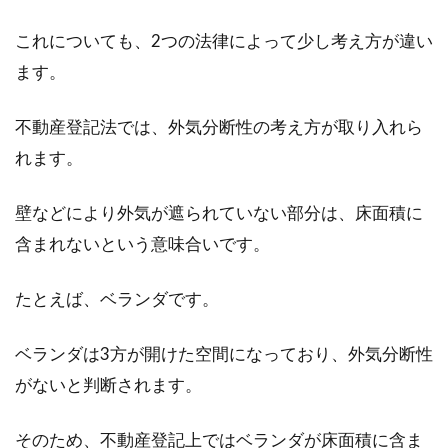
これについても、2つの法律によって少し考え方が違い
ます。
不動産登記法では、外気分断性の考え方が取り入れら
れます。
壁などにより外気が遮られていない部分は、床面積に
含まれないという意味合いです。
たとえば、ベランダです。
ベランダは3方が開けた空間になっており、外気分断性
がないと判断されます。
そのため、不動産登記上ではベランダが床面積に含ま