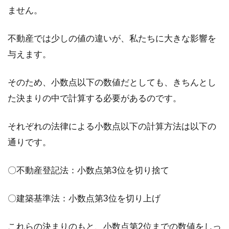
ません。
不動産では少しの値の違いが、私たちに大きな影響を
与えます。
そのため、小数点以下の数値だとしても、きちんとし
た決まりの中で計算する必要があるのです。
それぞれの法律による小数点以下の計算方法は以下の
通りです。
〇不動産登記法：小数点第3位を切り捨て
〇建築基準法：小数点第3位を切り上げ
これらの決まりのもと、小数点第2位までの数値をしっ