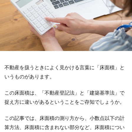
不動産を扱うときによく見かける言葉に「床面積」と
いうものがあります。
この床面積は、「不動産登記法」と「建築基準法」で
捉え方に違いがあるということをご存知でしょうか。
この記事では、床面積の測り方から、小数点以下の計
算方法、床面積に含まれない部分など、床面積につい