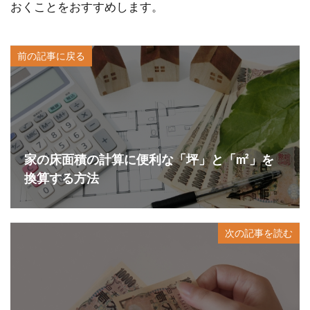
おくことをおすすめします。
前の記事に戻る
家の床面積の計算に便利な「坪」と「m²」を
換算する方法
次の記事を読む