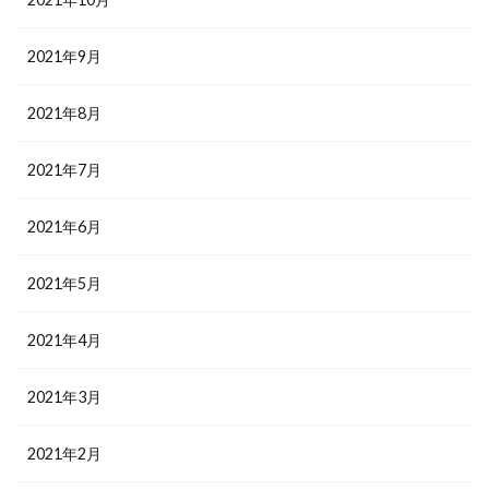
2021年9月
2021年8月
2021年7月
2021年6月
2021年5月
2021年4月
2021年3月
2021年2月