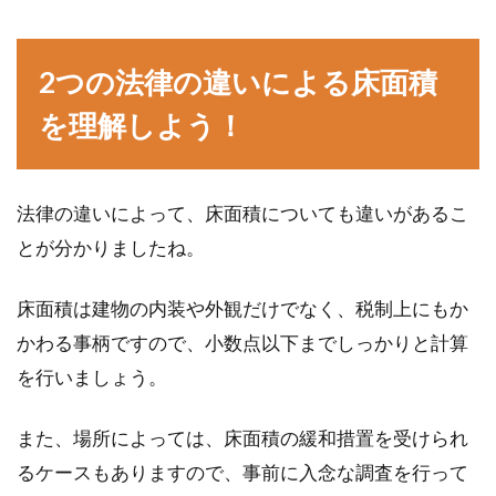
2つの法律の違いによる床面積
を理解しよう！
法律の違いによって、床面積についても違いがあるこ
とが分かりましたね。
床面積は建物の内装や外観だけでなく、税制上にもか
かわる事柄ですので、小数点以下までしっかりと計算
を行いましょう。
また、場所によっては、床面積の緩和措置を受けられ
るケースもありますので、事前に入念な調査を行って