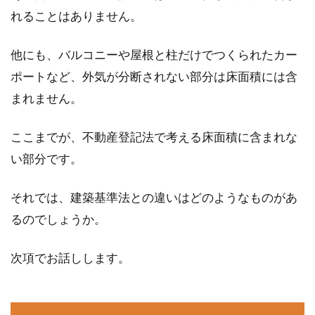
れることはありません。
他にも、バルコニーや屋根と柱だけでつくられたカー
ポートなど、外気が分断されない部分は床面積には含
まれません。
ここまでが、不動産登記法で考える床面積に含まれな
い部分です。
それでは、建築基準法との違いはどのようなものがあ
るのでしょうか。
次項でお話しします。