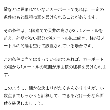
壁などに囲まれていないカーポートであれば、一定の
条件のもと緩和措置を受けられることがあります。
その条件は、1階建てで天井の高さが2．1メートルを
超え、外壁がない部分が4メートル以上続き、柱が2メ
ートルの間隔を空けて設置されている場合です。
この条件に当てはまっているのであれば、カーポート
の端から1メートルの範囲が床面積の緩和を受けられま
す。
このように、細かな決まりがたくさんありますが、小
数点までしっかりと計算して、できるだけ十分な床面
積を確保しましょう。