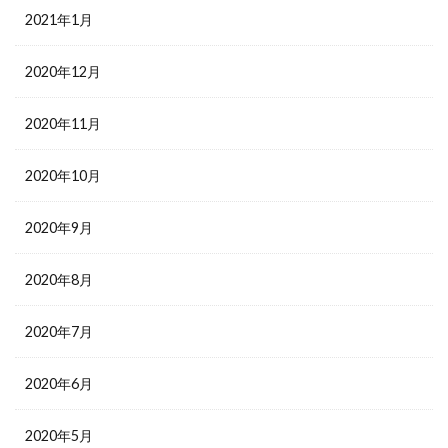
2021年1月
2020年12月
2020年11月
2020年10月
2020年9月
2020年8月
2020年7月
2020年6月
2020年5月