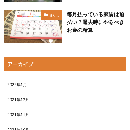
毎月払っている家賃は前
暮らし
払い？退去時にやるべき
お金の精算
アーカイブ
2022年1月
2021年12月
2021年11月
2021年10月