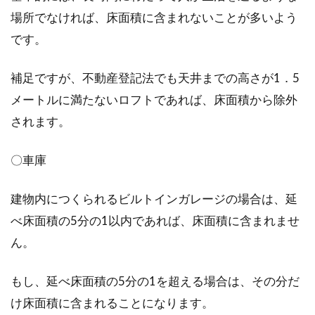
場所でなければ、床面積に含まれないことが多いよう
です。
補足ですが、不動産登記法でも天井までの高さが1．5
メートルに満たないロフトであれば、床面積から除外
されます。
〇車庫
建物内につくられるビルトインガレージの場合は、延
べ床面積の5分の1以内であれば、床面積に含まれませ
ん。
もし、延べ床面積の5分の1を超える場合は、その分だ
け床面積に含まれることになります。