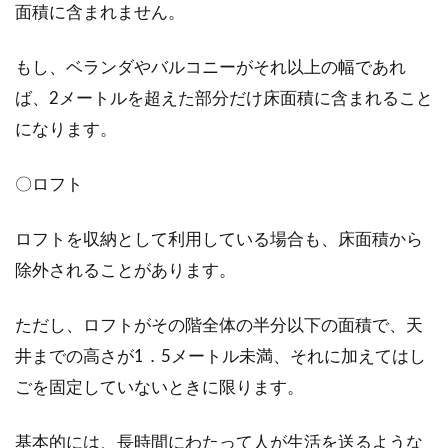
面積に含まれません。
もし、ベランダやバルコニーがそれ以上の幅であれ
ば、2メートルを超えた部分だけ床面積に含まれること
になります。
〇ロフト
ロフトを収納として利用している場合も、床面積から
除外されることがあります。
ただし、ロフトがその階全体の半分以下の面積で、天
井までの高さが1．5メートル未満、それに加えてはし
ごを固定していないときに限ります。
基本的には、長時間にわたって人が生活を送るような