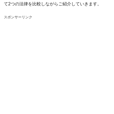
て2つの法律を比較しながらご紹介していきます。
スポンサーリンク