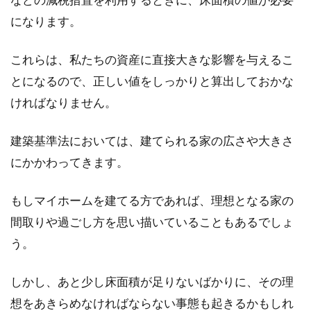
になります。
これらは、私たちの資産に直接大きな影響を与えるこ
とになるので、正しい値をしっかりと算出しておかな
ければなりません。
建築基準法においては、建てられる家の広さや大きさ
にかかわってきます。
もしマイホームを建てる方であれば、理想となる家の
間取りや過ごし方を思い描いていることもあるでしょ
う。
しかし、あと少し床面積が足りないばかりに、その理
想をあきらめなければならない事態も起きるかもしれ