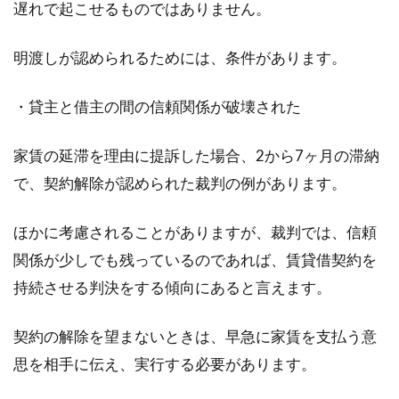
遅れで起こせるものではありません。
明渡しが認められるためには、条件があります。
・貸主と借主の間の信頼関係が破壊された
家賃の延滞を理由に提訴した場合、2から7ヶ月の滞納
で、契約解除が認められた裁判の例があります。
ほかに考慮されることがありますが、裁判では、信頼
関係が少しでも残っているのであれば、賃貸借契約を
持続させる判決をする傾向にあると言えます。
契約の解除を望まないときは、早急に家賃を支払う意
思を相手に伝え、実行する必要があります。