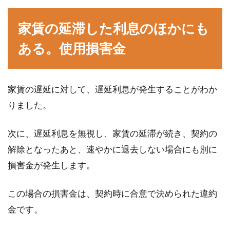
家賃の延滞した利息のほかにも
ある。使用損害金
家賃の遅延に対して、遅延利息が発生することがわか
りました。
次に、遅延利息を無視し、家賃の延滞が続き、契約の
解除となったあと、速やかに退去しない場合にも別に
損害金が発生します。
この場合の損害金は、契約時に合意で決められた違約
金です。