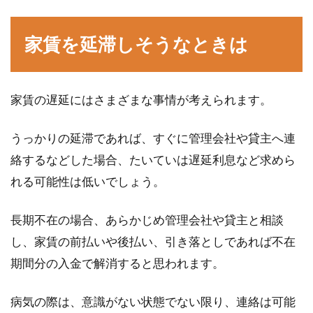
家賃を延滞しそうなときは
家賃の遅延にはさまざまな事情が考えられます。
うっかりの延滞であれば、すぐに管理会社や貸主へ連
絡するなどした場合、たいていは遅延利息など求めら
れる可能性は低いでしょう。
長期不在の場合、あらかじめ管理会社や貸主と相談
し、家賃の前払いや後払い、引き落としであれば不在
期間分の入金で解消すると思われます。
病気の際は、意識がない状態でない限り、連絡は可能