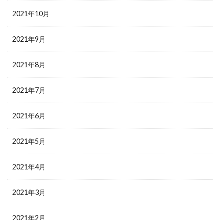
2021年10月
2021年9月
2021年8月
2021年7月
2021年6月
2021年5月
2021年4月
2021年3月
2021年2月