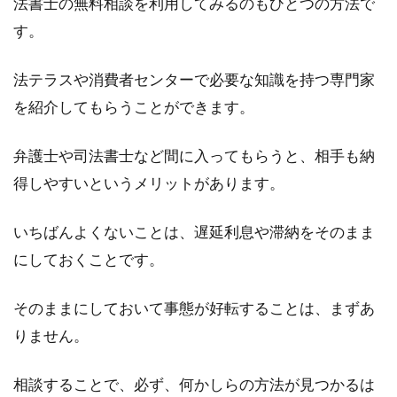
法書士の無料相談を利用してみるのもひとつの方法で
す。
法テラスや消費者センターで必要な知識を持つ専門家
を紹介してもらうことができます。
弁護士や司法書士など間に入ってもらうと、相手も納
得しやすいというメリットがあります。
いちばんよくないことは、遅延利息や滞納をそのまま
にしておくことです。
そのままにしておいて事態が好転することは、まずあ
りません。
相談することで、必ず、何かしらの方法が見つかるは