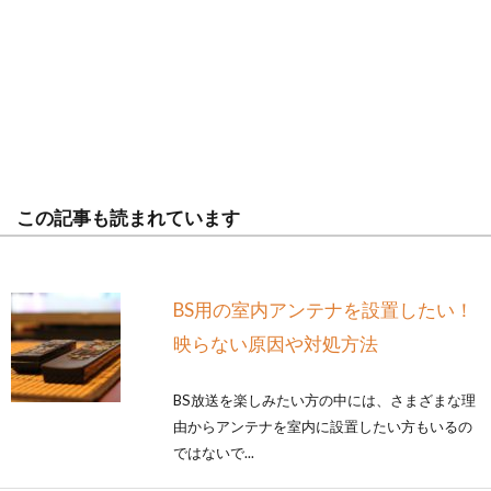
この記事も読まれています
BS用の室内アンテナを設置したい！
映らない原因や対処方法
BS放送を楽しみたい方の中には、さまざまな理
由からアンテナを室内に設置したい方もいるの
ではないで...