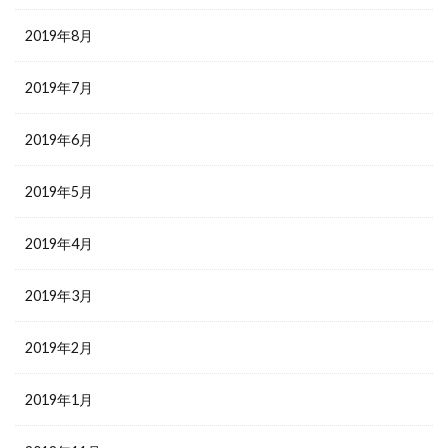
2019年8月
2019年7月
2019年6月
2019年5月
2019年4月
2019年3月
2019年2月
2019年1月