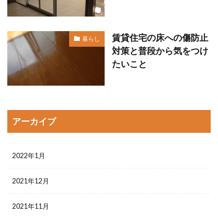
賃貸住宅の床への傷防止
暮らし
対策と普段から気をつけ
たいこと
アーカイブ
2022年1月
2021年12月
2021年11月