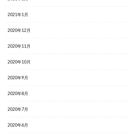
2021年1月
2020年12月
2020年11月
2020年10月
2020年9月
2020年8月
2020年7月
2020年6月