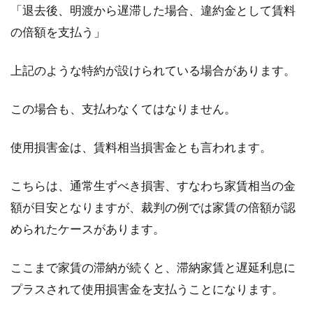
「退去後、明渡から遅滞した場合、違約金として賃料
の倍額を支払う」
上記のような特約が設けられている場合があります。
この場合も、支払わなくてはなりません。
使用損害金は、賃料相当損害金とも言われます。
こちらは、通常生ずべき損害、すなわち家賃相当の金
額が目安となりますが、裁判の例では家賃の倍額が認
められたケースがあります。
ここまで家賃の滞納が続くと、滞納家賃と遅延利息に
プラスされて使用損害金を支払うことになります。