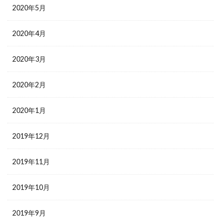
2020年5月
2020年4月
2020年3月
2020年2月
2020年1月
2019年12月
2019年11月
2019年10月
2019年9月