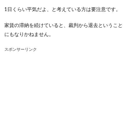
1日くらい平気だよ、と考えている方は要注意です。
家賃の滞納を続けていると、裁判から退去ということ
にもなりかねません。
スポンサーリンク