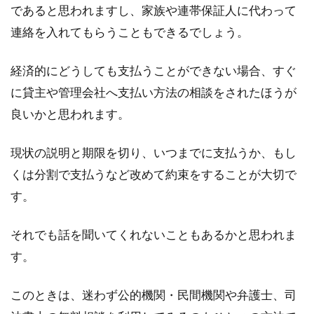
であると思われますし、家族や連帯保証人に代わって
連絡を入れてもらうこともできるでしょう。
経済的にどうしても支払うことができない場合、すぐ
に貸主や管理会社へ支払い方法の相談をされたほうが
良いかと思われます。
現状の説明と期限を切り、いつまでに支払うか、もし
くは分割で支払うなど改めて約束をすることが大切で
す。
それでも話を聞いてくれないこともあるかと思われま
す。
このときは、迷わず公的機関・民間機関や弁護士、司