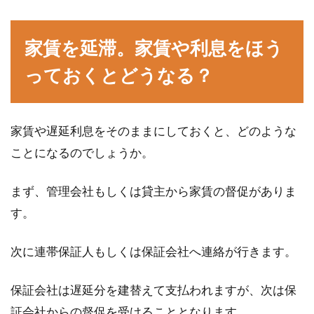
家賃を延滞。家賃や利息をほう
っておくとどうなる？
家賃や遅延利息をそのままにしておくと、どのような
ことになるのでしょうか。
まず、管理会社もしくは貸主から家賃の督促がありま
す。
次に連帯保証人もしくは保証会社へ連絡が行きます。
保証会社は遅延分を建替えて支払われますが、次は保
証会社からの督促を受けることとなります。