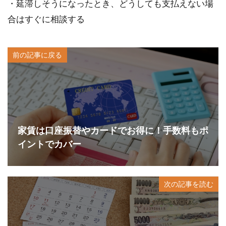
・延滞しそうになったとき、どうしても支払えない場
合はすぐに相談する
前の記事に戻る
家賃は口座振替やカードでお得に！手数料もポ
イントでカバー
次の記事を読む