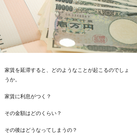
家賃を延滞すると、どのようなことが起こるのでしょ
うか。
家賃に利息がつく？
その金額はどのくらい？
その後はどうなってしまうの？