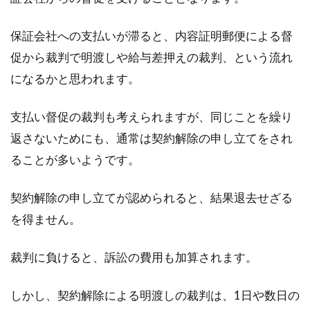
保証会社への支払いが滞ると、内容証明郵便による督
促から裁判で明渡しや給与差押えの裁判、という流れ
になるかと思われます。
支払い督促の裁判も考えられますが、同じことを繰り
返さないためにも、通常は契約解除の申し立てをされ
ることが多いようです。
契約解除の申し立てが認められると、結果退去せざる
を得ません。
裁判に負けると、訴訟の費用も加算されます。
しかし、契約解除による明渡しの裁判は、1日や数日の