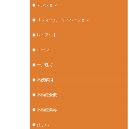
マンション
リフォーム・リノベーション
レイアウト
ローン
一戸建て
不便解消
不動産全般
不動産業界
住まい