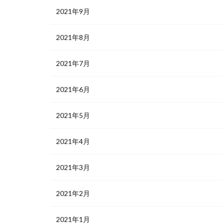
2021年9月
2021年8月
2021年7月
2021年6月
2021年5月
2021年4月
2021年3月
2021年2月
2021年1月