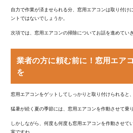
自力で作業が済ませられる分、窓用エアコンは取り付け
ントではないでしょうか。
次項では、窓用エアコンの掃除についてお話を進めてい
業者の方に頼む前に！窓用エア
を
窓用エアコンをゲットしてしっかりと取り付けられると
猛暑が続く夏の季節には、窓用エアコンを作動させて乗
しかしながら、何度も何度も窓用エアコンを作動させて
実ですね。