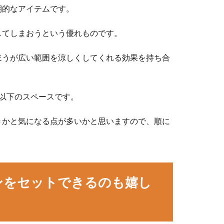
期的なアイテムです。
してしまおうという優れものです。
ほうが広い範囲を涼しくしてくれる効果を持ち合
以下のスペースです。
きかと気になる点が多いかと思いますので、順に
ンをセットできるのも嬉し