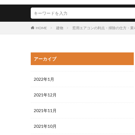
HOME
建物
窓用エアコンの利点・掃除の仕方・業
アーカイブ
2022年1月
2021年12月
2021年11月
2021年10月