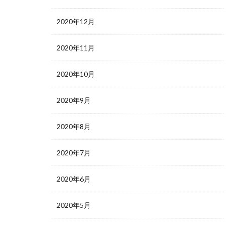
2020年12月
2020年11月
2020年10月
2020年9月
2020年8月
2020年7月
2020年6月
2020年5月