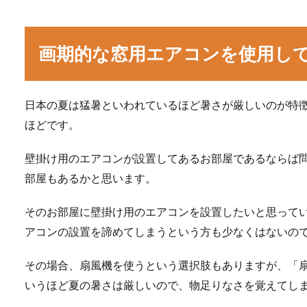
画期的な窓用エアコンを使用し
日本の夏は猛暑といわれているほど暑さが厳しいのが特
ほどです。
壁掛け用のエアコンが設置してあるお部屋であるならば
部屋もあるかと思います。
そのお部屋に壁掛け用のエアコンを設置したいと思って
アコンの設置を諦めてしまうという方も少なくはないの
その場合、扇風機を使うという選択肢もありますが、「
いうほど夏の暑さは厳しいので、物足りなさを覚えてし