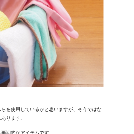
ちらを使用しているかと思いますが、そうではな
にあります。
も画期的なアイテムです。