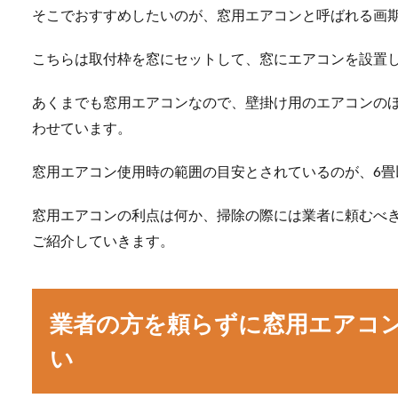
そこでおすすめしたいのが、窓用エアコンと呼ばれる画
こちらは取付枠を窓にセットして、窓にエアコンを設置
あくまでも窓用エアコンなので、壁掛け用のエアコンの
わせています。
窓用エアコン使用時の範囲の目安とされているのが、6畳
窓用エアコンの利点は何か、掃除の際には業者に頼むべ
ご紹介していきます。
業者の方を頼らずに窓用エアコ
い