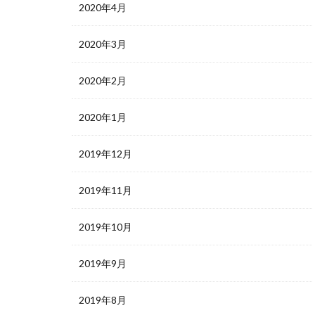
2020年4月
2020年3月
2020年2月
2020年1月
2019年12月
2019年11月
2019年10月
2019年9月
2019年8月