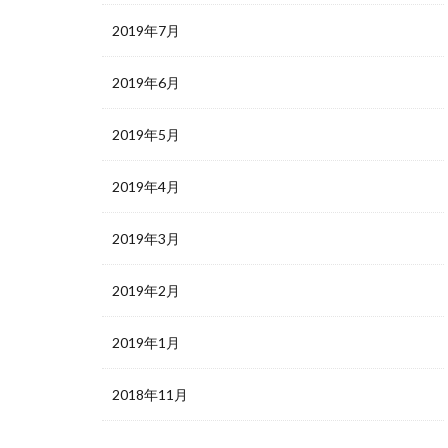
2019年7月
2019年6月
2019年5月
2019年4月
2019年3月
2019年2月
2019年1月
2018年11月