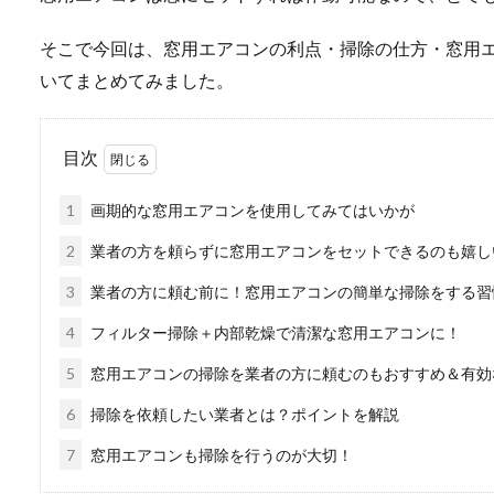
そこで今回は、窓用エアコンの利点・掃除の仕方・窓用
いてまとめてみました。
目次
1
画期的な窓用エアコンを使用してみてはいかが
2
業者の方を頼らずに窓用エアコンをセットできるのも嬉し
3
業者の方に頼む前に！窓用エアコンの簡単な掃除をする習
4
フィルター掃除＋内部乾燥で清潔な窓用エアコンに！
5
窓用エアコンの掃除を業者の方に頼むのもおすすめ＆有効
6
掃除を依頼したい業者とは？ポイントを解説
7
窓用エアコンも掃除を行うのが大切！