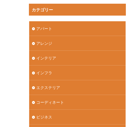
カテゴリー
アパート
アレンジ
インテリア
インフラ
エクステリア
コーディネート
ビジネス