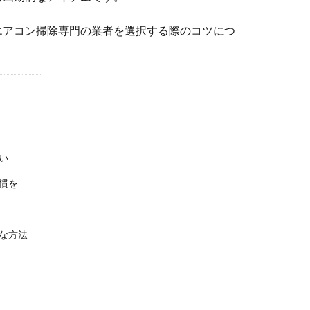
エアコン掃除専門の業者を選択する際のコツにつ
い
慣を
な方法