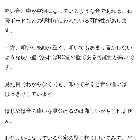
軽い音、中が空洞になっているような音であれば、石
膏ボードなどの壁材が使われている可能性がありま
す。
一方、叩いた感触が重く、叩いてもあまり音がしない
ような硬い壁であればRC造の壁である可能性が高いで
す。
見た目でわからなくても、叩いてみると音の違いは、
はっきりしています。
はじめは音の違いを見分けるのは難しいかもしれませ
ん。
お住まいになっている住宅の壁を軽く叩いてみて、ど