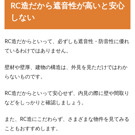
RC造だから遮音性が高いと安心
しない
RC造だからといって、必ずしも遮音性・防音性に優れ
ているわけではありません。
壁材や壁厚、建物の構造は、外見を見ただけではわか
らないものです。
RC造だからといって安心せず、内見の際に壁や間取り
などをしっかりと確認しましょう。
また、RC造にこだわらず、さまざまな物件を見てみる
こともおすすめします。