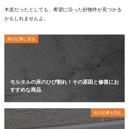
木造だったとしても、希望に沿った好物件が見つかる
かもしれませんよ。
前の記事に戻る
モルタルの床のひび割れ！その原因と修復にお
すすめな商品
次の記事を読む