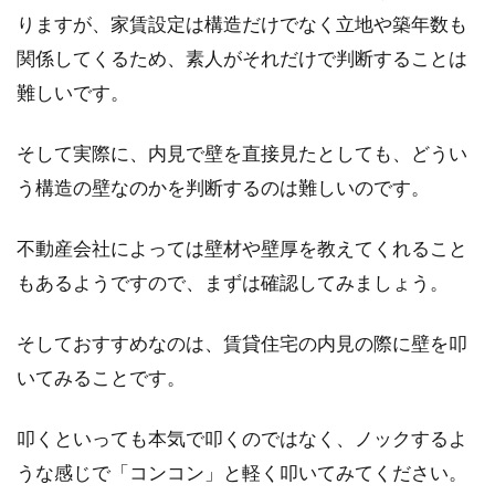
りますが、家賃設定は構造だけでなく立地や築年数も
関係してくるため、素人がそれだけで判断することは
難しいです。
そして実際に、内見で壁を直接見たとしても、どうい
う構造の壁なのかを判断するのは難しいのです。
不動産会社によっては壁材や壁厚を教えてくれること
もあるようですので、まずは確認してみましょう。
そしておすすめなのは、賃貸住宅の内見の際に壁を叩
いてみることです。
叩くといっても本気で叩くのではなく、ノックするよ
うな感じで「コンコン」と軽く叩いてみてください。