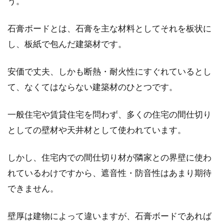
う。
石膏ボードとは、石膏を主な材料としてそれを板状に
し、板紙で包んだ建築材です。
安価で丈夫、しかも断熱・耐火性にすぐれているとし
て、なくてはならない建築材のひとつです。
一般住宅や賃貸住宅を問わず、多くの住宅の間仕切り
としての壁材や天井材として使われています。
しかし、住宅内での間仕切り材が隣家との界壁に使わ
れているわけですから、遮音性・防音性はあまり期待
できません。
壁厚は建物によって違いますが、石膏ボードであれば