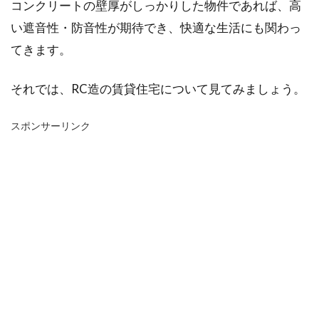
コンクリートの壁厚がしっかりした物件であれば、高
い遮音性・防音性が期待でき、快適な生活にも関わっ
てきます。
それでは、RC造の賃貸住宅について見てみましょう。
スポンサーリンク