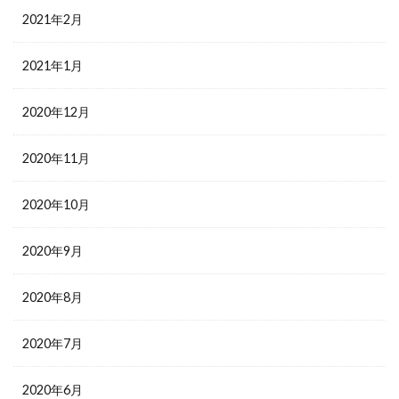
2021年2月
2021年1月
2020年12月
2020年11月
2020年10月
2020年9月
2020年8月
2020年7月
2020年6月