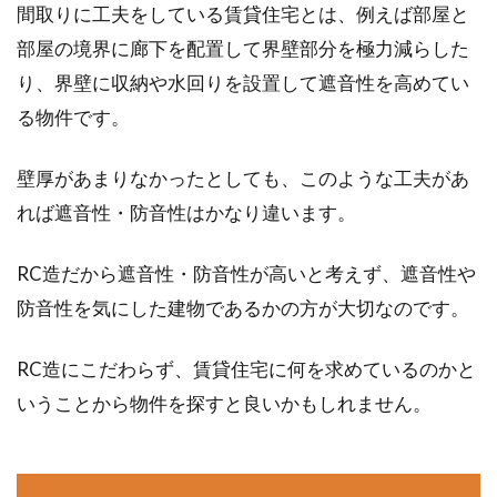
間取りに工夫をしている賃貸住宅とは、例えば部屋と
部屋の境界に廊下を配置して界壁部分を極力減らした
り、界壁に収納や水回りを設置して遮音性を高めてい
る物件です。
壁厚があまりなかったとしても、このような工夫があ
れば遮音性・防音性はかなり違います。
RC造だから遮音性・防音性が高いと考えず、遮音性や
防音性を気にした建物であるかの方が大切なのです。
RC造にこだわらず、賃貸住宅に何を求めているのかと
いうことから物件を探すと良いかもしれません。