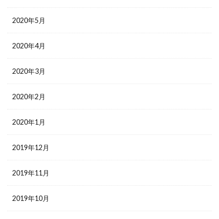
2020年5月
2020年4月
2020年3月
2020年2月
2020年1月
2019年12月
2019年11月
2019年10月