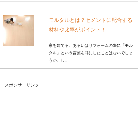
モルタルとは？セメントに配合する
材料や比率がポイント！
家を建てる、あるいはリフォームの際に「モル
タル」という言葉を耳にしたことはないでしょ
うか。し...
スポンサーリンク
一軒家は平屋が人気？！間取りを工
夫して快適に暮らす
一軒家というと2階建てが一般的ですが、近年
平屋の人気が高まっているようです。平屋の魅
力は...