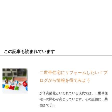
この記事も読まれています
二世帯住宅にリフォームしたい！ブ
ログから情報を得てみよう
少子高齢化といわれている現代では、二世帯住
宅への関心が高まっています。その証拠に、共
働きで子...