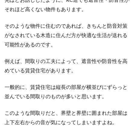
それほど高くない物件もあります。
そのような物件に住むのであれば、きちんと防音対策
がなされている木造に住んだ方が快適な生活が送れる
可能性があるのです。
例えば、間取りの工夫によって、遮音性や防音性を高
めている賃貸住宅があります。
一般的に、賃貸住宅は縦長の部屋が横並びにずらっと
並んでいる間取りのものが多いと思います。
このような間取りだと、界壁と界壁に囲まれた部屋は
上下左右からの音が気になってしまいますよね。