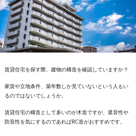
賃貸住宅を探す際、建物の構造を確認していますか？
家賃や立地条件、築年数しか見ていないという人もい
るのではないでしょうか。
賃貸住宅の構造として多いのが木造ですが、遮音性や
防音性を気にするのであればRC造がおすすめです。