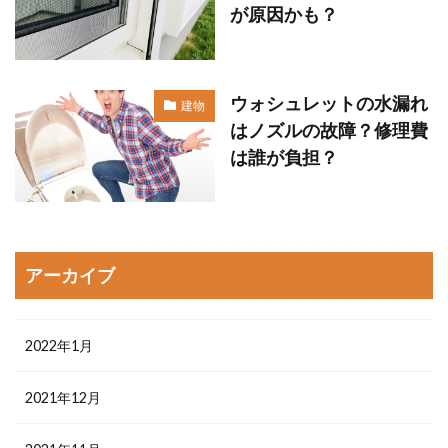
が原因かも？
ウォシュレットの水漏れ
建物
はノズルの故障？修理費
は誰が負担？
アーカイブ
2022年1月
2021年12月