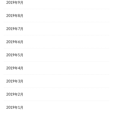
2019年9月
2019年8月
2019年7月
2019年6月
2019年5月
2019年4月
2019年3月
2019年2月
2019年1月