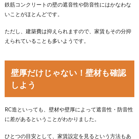
鉄筋コンクリートの壁の遮音性や防音性にはかなわな
いことがほとんどです。
ただし、建築費は抑えられますので、家賃もその分抑
えられていることも多いようです。
壁厚だけじゃない！壁材も確認
しよう
RC造といっても、壁材や壁厚によって遮音性・防音性
に差があるということがわかりました。
ひとつの目安として、家賃設定を見るという方法もあ