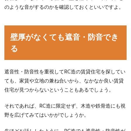
のような音がするのかを確認しておくといいですよ。
壁厚がなくても遮音・防音でき
る
遮音性・防音性を重視してRC造の賃貸住宅を探してい
ても、家賃や立地の兼ね合いから、なかなか良い賃貸
住宅が見つからないということもあるでしょう。
それであれば、RC造に限定せず、木造や鉄骨造にも視
野を広げてみてはいかがでしょうか。
先ほどお話ししたように、RC造でも遮音性・防音性が