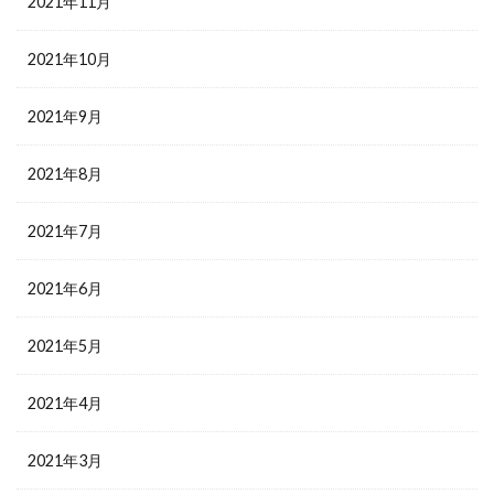
2021年11月
2021年10月
2021年9月
2021年8月
2021年7月
2021年6月
2021年5月
2021年4月
2021年3月