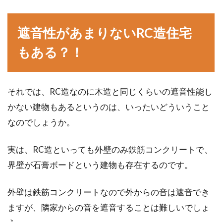
遮音性があまりないRC造住宅
もある？！
それでは、RC造なのに木造と同じくらいの遮音性能し
かない建物もあるというのは、いったいどういうこと
なのでしょうか。
実は、RC造といっても外壁のみ鉄筋コンクリートで、
界壁が石膏ボードという建物も存在するのです。
外壁は鉄筋コンクリートなので外からの音は遮音でき
ますが、隣家からの音を遮音することは難しいでしょ