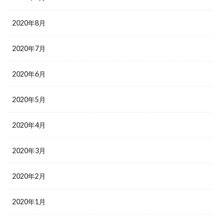
2020年8月
2020年7月
2020年6月
2020年5月
2020年4月
2020年3月
2020年2月
2020年1月