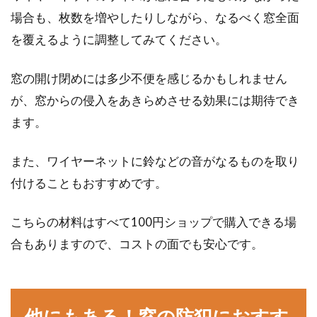
場合も、枚数を増やしたりしながら、なるべく窓全面
を覆えるように調整してみてください。
窓の開け閉めには多少不便を感じるかもしれません
が、窓からの侵入をあきらめさせる効果には期待でき
ます。
また、ワイヤーネットに鈴などの音がなるものを取り
付けることもおすすめです。
こちらの材料はすべて100円ショップで購入できる場
合もありますので、コストの面でも安心です。
他にもある！窓の防犯におすす