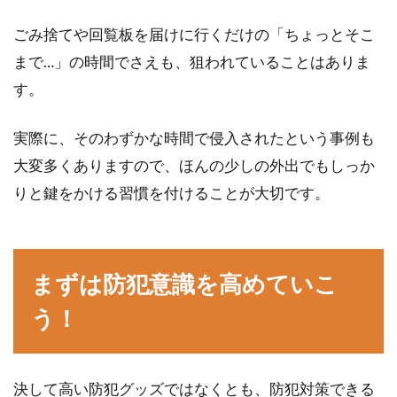
ごみ捨てや回覧板を届けに行くだけの「ちょっとそこ
まで…」の時間でさえも、狙われていることはありま
す。
実際に、そのわずかな時間で侵入されたという事例も
大変多くありますので、ほんの少しの外出でもしっか
りと鍵をかける習慣を付けることが大切です。
まずは防犯意識を高めていこ
う！
決して高い防犯グッズではなくとも、防犯対策できる