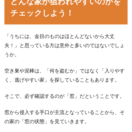
どんな家が狙われやすいのかを
チェックしよう！
「うちには、金目のものはほとんどないから大丈
夫！」と思っている方は意外と多いのではないでしょ
うか。
空き巣や泥棒は、「何を盗むか」ではなく「入りやす
く、逃げやすい家」を探していることもあります。
そこで、必ず確認するのが「窓」だということです。
窓から侵入する手口が主流となっていることから、そ
の家の「窓の状態」を見ていきます。