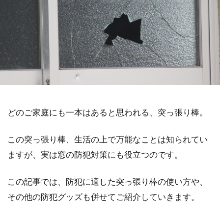
どのご家庭にも一本はあると思われる、突っ張り棒。
この突っ張り棒、生活の上で万能なことは知られてい
ますが、実は窓の防犯対策にも役立つのです。
この記事では、防犯に適した突っ張り棒の使い方や、
その他の防犯グッズも併せてご紹介していきます。