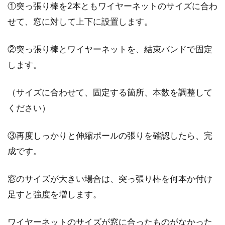
①突っ張り棒を2本ともワイヤーネットのサイズに合わ
せて、窓に対して上下に設置します。
②突っ張り棒とワイヤーネットを、結束バンドで固定
します。
（サイズに合わせて、固定する箇所、本数を調整して
ください）
③再度しっかりと伸縮ポールの張りを確認したら、完
成です。
窓のサイズが大きい場合は、突っ張り棒を何本か付け
足すと強度を増します。
ワイヤーネットのサイズが窓に合ったものがなかった