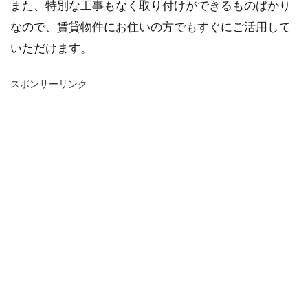
また、特別な工事もなく取り付けができるものばかり
なので、賃貸物件にお住いの方でもすぐにご活用して
いただけます。
スポンサーリンク