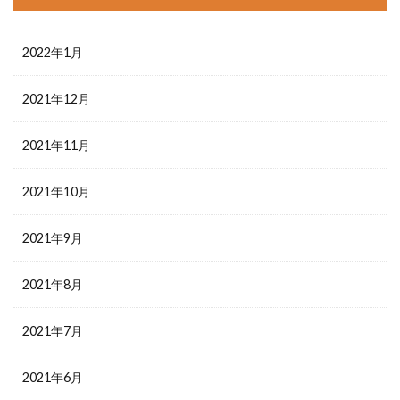
2022年1月
2021年12月
2021年11月
2021年10月
2021年9月
2021年8月
2021年7月
2021年6月