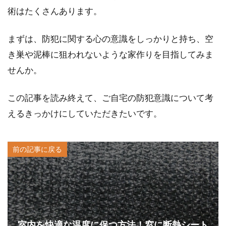
術はたくさんあります。
まずは、防犯に関する心の意識をしっかりと持ち、空
き巣や泥棒に狙われないような家作りを目指してみま
せんか。
この記事を読み終えて、ご自宅の防犯意識について考
えるきっかけにしていただきたいです。
前の記事に戻る
室内を快適な温度に保つ方法！窓に断熱シート