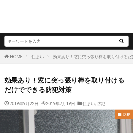
HOME
住まい
効果あり！窓に突っ張り棒を取り付けるだ
効果あり！窓に突っ張り棒を取り付ける
だけでできる防犯対策
2019年9月22日
2019年7月19日
住まい
,
防犯
防犯