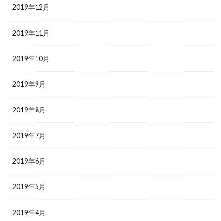
2019年12月
2019年11月
2019年10月
2019年9月
2019年8月
2019年7月
2019年6月
2019年5月
2019年4月