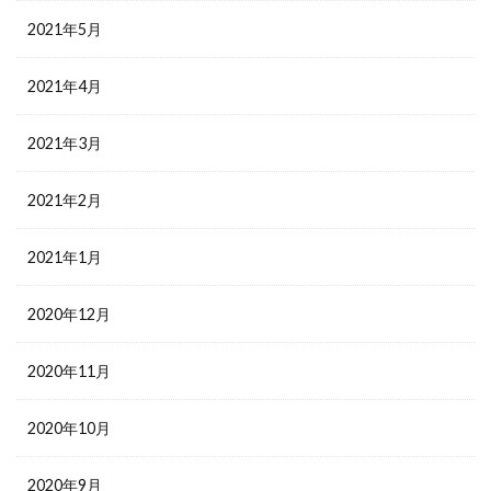
2021年5月
2021年4月
2021年3月
2021年2月
2021年1月
2020年12月
2020年11月
2020年10月
2020年9月