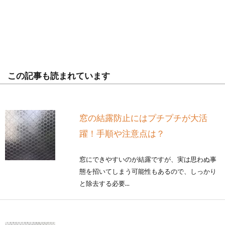
この記事も読まれています
窓の結露防止にはプチプチが大活
躍！手順や注意点は？
窓にできやすいのが結露ですが、実は思わぬ事
態を招いてしまう可能性もあるので、しっかり
と除去する必要...