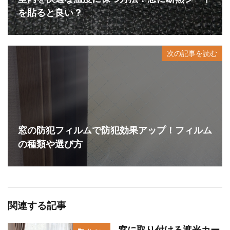
を貼ると良い？
次の記事を読む
窓の防犯フィルムで防犯効果アップ！フィルム
の種類や選び方
関連する記事
窓に取り付ける遮光カー