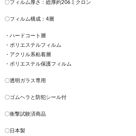
〇フィルム厚さ：総厚約206ミクロン
〇フィルム構成：4層
・ハードコート層
・ポリエステルフィルム
・アクリル系粘着層
・ポリエステル保護フィルム
〇透明ガラス専用
〇ゴムヘラと防犯シール付
〇衝撃試験済商品
〇日本製