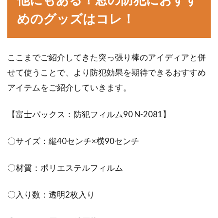
めのグッズはコレ！
ここまでご紹介してきた突っ張り棒のアイディアと併
せて使うことで、より防犯効果を期待できるおすすめ
アイテムをご紹介していきます。
【富士パックス：防犯フィルム90 N-2081】
〇サイズ：縦40センチ×横90センチ
〇材質：ポリエステルフィルム
〇入り数：透明2枚入り