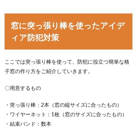
窓に突っ張り棒を使ったアイデ
ィア防犯対策
ここでは突っ張り棒を使って、防犯に役立つ簡単な格
子窓の作り方をご紹介していきます。
〇用意するもの
・突っ張り棒：2本（窓の縦サイズに合ったもの）
・ワイヤーネット：1枚（窓のサイズに合ったもの）
・結束バンド：数本