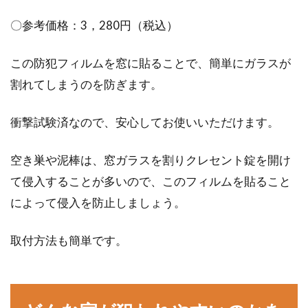
〇参考価格：3，280円（税込）
この防犯フィルムを窓に貼ることで、簡単にガラスが
割れてしまうのを防ぎます。
衝撃試験済なので、安心してお使いいただけます。
空き巣や泥棒は、窓ガラスを割りクレセント錠を開け
て侵入することが多いので、このフィルムを貼ること
によって侵入を防止しましょう。
取付方法も簡単です。