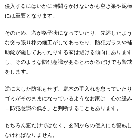
侵入するにはいかに時間をかけないかも空き巣や泥棒
には重要となります。
そのため、窓が格子状になっていたり、先述したよう
な突っ張り棒の細工がしてあったり、防犯ガラスや補
助錠が施してあったりする家は避ける傾向にあります
し、そのような防犯意識があるとわかるだけでも警戒
をします。
逆に大した防犯もせず、庭木の手入れを怠っていたり
ゴミがそのままになっているようなお家は「心の緩み
＝防犯意識の低さ」と判断することもあります。
もちろん窓だけではなく、玄関からの侵入にも警戒し
なければなりません。