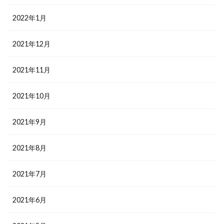
2022年1月
2021年12月
2021年11月
2021年10月
2021年9月
2021年8月
2021年7月
2021年6月