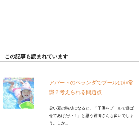
この記事も読まれています
アパートのベランダでプールは非常
識？考えられる問題点
暑い夏の時期になると、「子供をプールで遊ば
せてあげたい！」と思う親御さんも多いでしょ
う。しか...