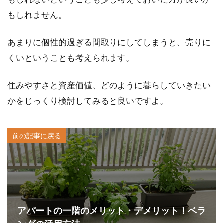
もしれません。
あまりに個性的過ぎる間取りにしてしまうと、売りに
くいということも考えられます。
住みやすさと資産価値、どのように暮らしていきたい
かをじっくり検討してみると良いですよ。
前の記事に戻る
アパートの一階のメリット・デメリット！ベラ