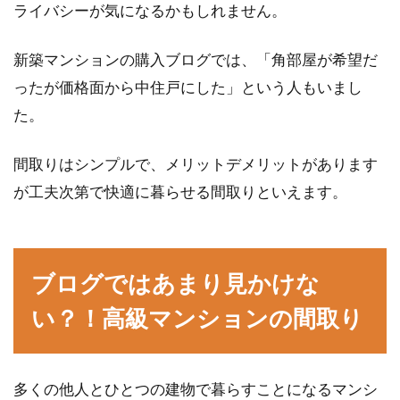
ライバシーが気になるかもしれません。
新築マンションの購入ブログでは、「角部屋が希望だ
ったが価格面から中住戸にした」という人もいまし
た。
間取りはシンプルで、メリットデメリットがあります
が工夫次第で快適に暮らせる間取りといえます。
ブログではあまり見かけな
い？！高級マンションの間取り
多くの他人とひとつの建物で暮らすことになるマンシ