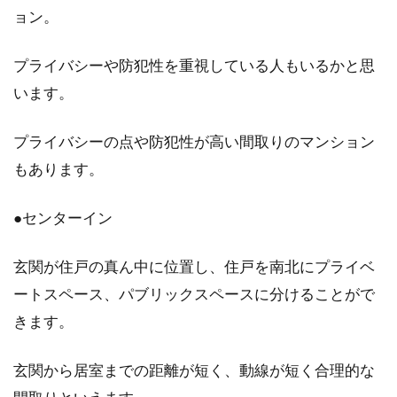
ョン。
プライバシーや防犯性を重視している人もいるかと思
います。
プライバシーの点や防犯性が高い間取りのマンション
もあります。
●センターイン
玄関が住戸の真ん中に位置し、住戸を南北にプライベ
ートスペース、パブリックスペースに分けることがで
きます。
玄関から居室までの距離が短く、動線が短く合理的な