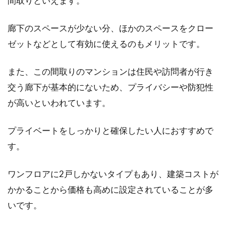
間取りといえます。
廊下のスペースが少ない分、ほかのスペースをクロー
ゼットなどとして有効に使えるのもメリットです。
また、この間取りのマンションは住民や訪問者が行き
交う廊下が基本的にないため、プライバシーや防犯性
が高いといわれています。
プライベートをしっかりと確保したい人におすすめで
す。
ワンフロアに2戸しかないタイプもあり、建築コストが
かかることから価格も高めに設定されていることが多
いです。