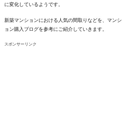
に変化しているようです。
新築マンションにおける人気の間取りなどを、マンシ
ョン購入ブログを参考にご紹介していきます。
スポンサーリンク