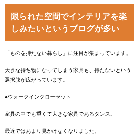
限られた空間でインテリアを楽
しみたいというブログが多い
「ものを持たない暮らし」に注目が集まっています。
大きな持ち物になってしまう家具も、持たないという
選択肢が広がっています。
●ウォークインクローゼット
家具の中でも重くて大きな家具であるタンス。
最近ではあまり見かけなくなりました。