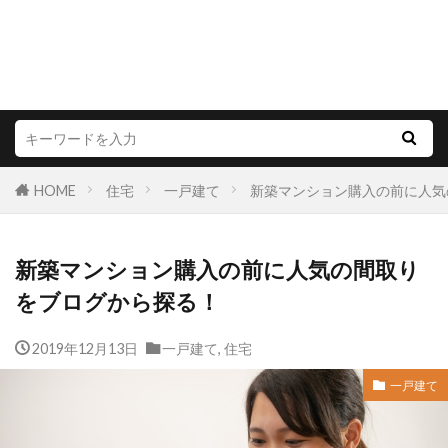
HOME
住宅
一戸建て
新築マンション購入の前に人気
新築マンション購入の前に人気の間取り
をブログから探る！
2019年12月13日
一戸建て
,
住宅
一戸建て