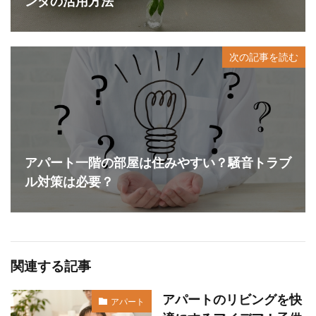
ンダの活用方法
次の記事を読む
アパート一階の部屋は住みやすい？騒音トラブ
ル対策は必要？
関連する記事
アパートのリビングを快
アパート