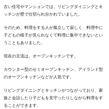
古い住宅やマンションでは、リビングダイニングとキ
ッチンが壁で仕切られ分かれていました。
そのため、料理をする人が孤立して寂しく、料理中に
子どもの様子が見られなくて料理に集中できないとい
うこともありました。
現在の主流は、オープンキッチンです。
カウンター型のセミオープンキッチン、アイランド型
のオープンキッチンなどが人気です。
リビングダイニングとキッチンがつながっており、家
族と会話したり子どもを見守ったりしながら料理をす
ることができます。