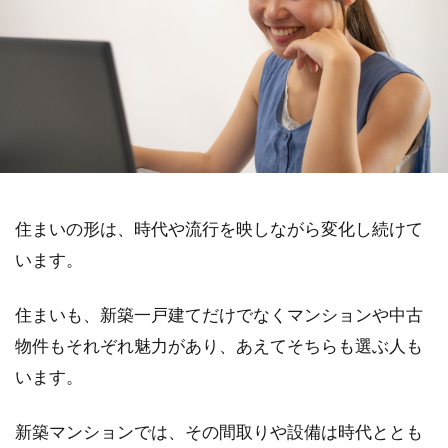
住まいの形は、時代や流行を映しながら変化し続けて
います。
住まいも、新築一戸建てだけでなくマンションや中古
物件もそれぞれ魅力があり、あえてそちらも選ぶ人も
います。
新築マンションでは、その間取りや設備は時代ととも