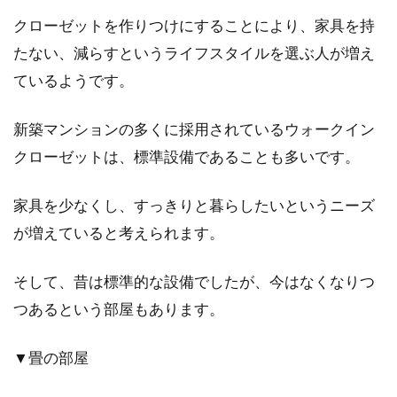
クローゼットを作りつけにすることにより、家具を持
たない、減らすというライフスタイルを選ぶ人が増え
ているようです。
新築マンションの多くに採用されているウォークイン
クローゼットは、標準設備であることも多いです。
家具を少なくし、すっきりと暮らしたいというニーズ
が増えていると考えられます。
そして、昔は標準的な設備でしたが、今はなくなりつ
つあるという部屋もあります。
▼畳の部屋