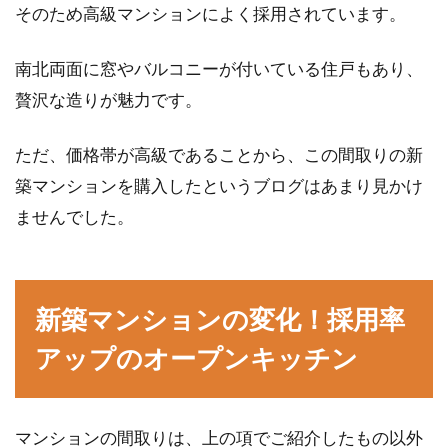
そのため高級マンションによく採用されています。
南北両面に窓やバルコニーが付いている住戸もあり、
贅沢な造りが魅力です。
ただ、価格帯が高級であることから、この間取りの新
築マンションを購入したというブログはあまり見かけ
ませんでした。
新築マンションの変化！採用率
アップのオープンキッチン
マンションの間取りは、上の項でご紹介したもの以外