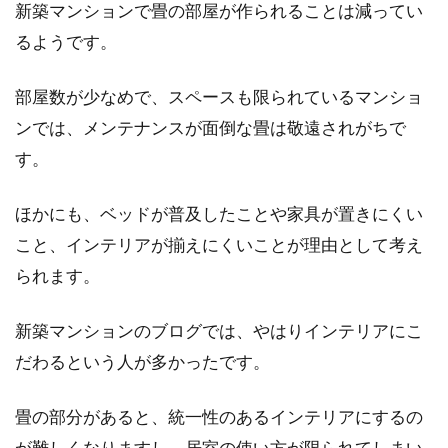
新築マンションで畳の部屋が作られることは減ってい
るようです。
部屋数が少なめで、スペースも限られているマンショ
ンでは、メンテナンスが面倒な畳は敬遠されがちで
す。
ほかにも、ベッドが普及したことや家具が置きにくい
こと、インテリアが揃えにくいことが理由として考え
られます。
新築マンションのブログでは、やはりインテリアにこ
だわるという人が多かったです。
畳の部分があると、統一性のあるインテリアにするの
が難しくなりますし、居室の使い方が限られてしまい