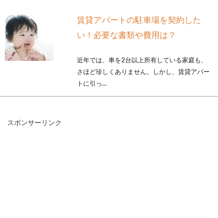
賃貸アパートの駐車場を契約した
い！必要な書類や費用は？
近年では、車を2台以上所有している家庭も、
さほど珍しくありません。しかし、賃貸アパー
トに引っ...
スポンサーリンク
アパート（ペット可）でうさぎを飼
う際に役立つ情報
ペット可のアパートでうさぎを飼い、うさぎと
暮らしている人はとても多いです。中には、こ
れから「...