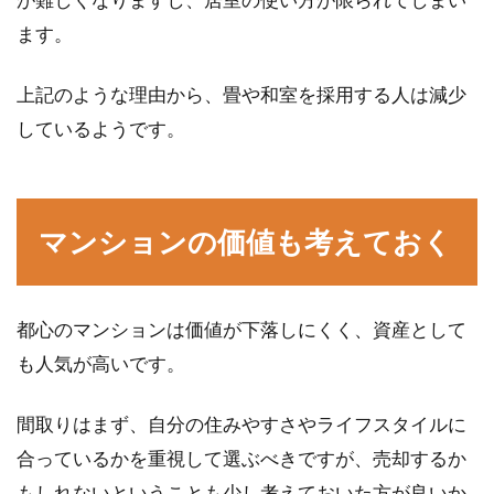
ます。
上記のような理由から、畳や和室を採用する人は減少
しているようです。
マンションの価値も考えておく
都心のマンションは価値が下落しにくく、資産として
も人気が高いです。
間取りはまず、自分の住みやすさやライフスタイルに
合っているかを重視して選ぶべきですが、売却するか
もしれないということも少し考えておいた方が良いか