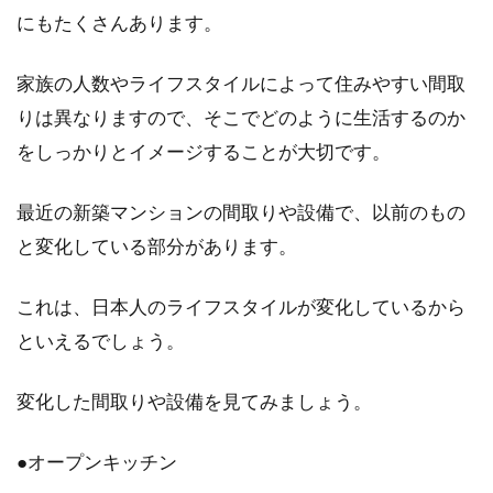
にもたくさんあります。
家族の人数やライフスタイルによって住みやすい間取
りは異なりますので、そこでどのように生活するのか
をしっかりとイメージすることが大切です。
最近の新築マンションの間取りや設備で、以前のもの
と変化している部分があります。
これは、日本人のライフスタイルが変化しているから
といえるでしょう。
変化した間取りや設備を見てみましょう。
●オープンキッチン