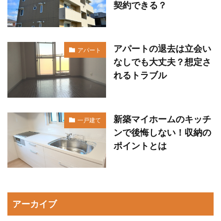
契約できる？
アパートの退去は立会い
アパート
なしでも大丈夫？想定さ
れるトラブル
新築マイホームのキッチ
一戸建て
ンで後悔しない！収納の
ポイントとは
アーカイブ