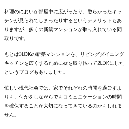
料理のにおいが部屋中に広がったり、散らかったキッ
チンが見られてしまったりするというデメリットもあ
りますが、多くの新築マンションが取り入れている間
取りです。
もとは3LDKの新築マンションを、リビングダイニング
キッチンを広くするために壁を取り払って2LDKにした
というブログもありました。
忙しい現代社会では、家でそれぞれの時間を過ごすよ
りも、何かをしながらでもコミュニケーションの時間
を確保することが大切になってきているのかもしれま
せん。