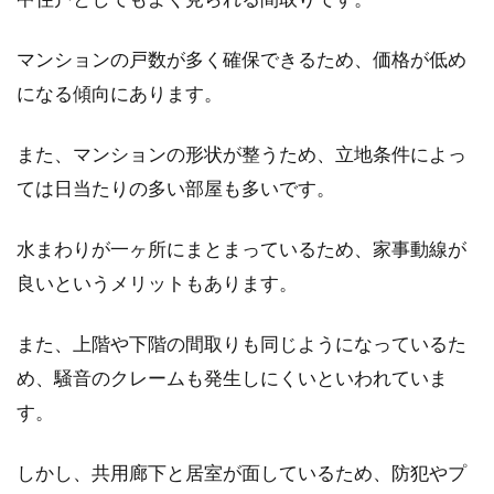
マンションの戸数が多く確保できるため、価格が低め
になる傾向にあります。
また、マンションの形状が整うため、立地条件によっ
ては日当たりの多い部屋も多いです。
水まわりが一ヶ所にまとまっているため、家事動線が
良いというメリットもあります。
また、上階や下階の間取りも同じようになっているた
め、騒音のクレームも発生しにくいといわれていま
す。
しかし、共用廊下と居室が面しているため、防犯やプ