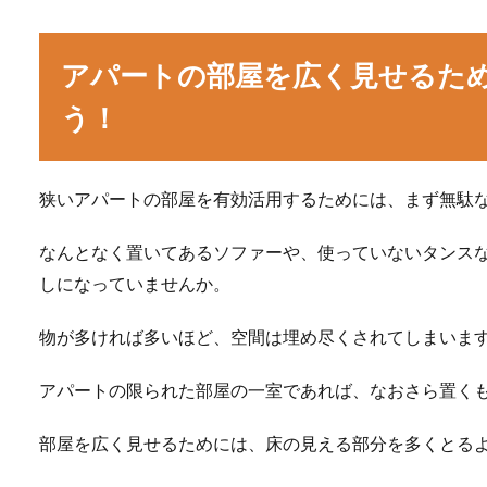
アパートの部屋を広く見せるた
う！
狭いアパートの部屋を有効活用するためには、まず無駄
なんとなく置いてあるソファーや、使っていないタンス
しになっていませんか。
物が多ければ多いほど、空間は埋め尽くされてしまいま
アパートの限られた部屋の一室であれば、なおさら置く
部屋を広く見せるためには、床の見える部分を多くとる