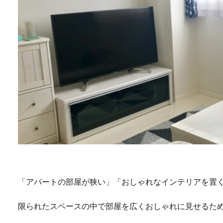
「アパートの部屋が狭い」「おしゃれなインテリアを置
限られたスペースの中で部屋を広くおしゃれに見せるた