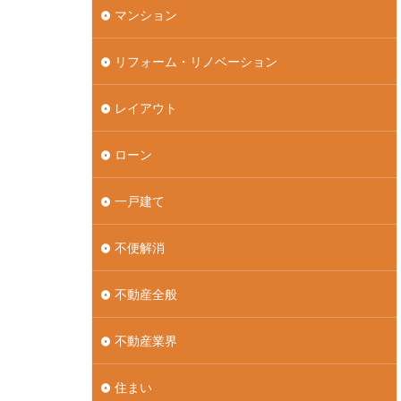
マンション
リフォーム・リノベーション
レイアウト
ローン
一戸建て
不便解消
不動産全般
不動産業界
住まい