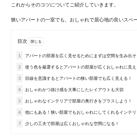
これからそのコツについてご紹介していきます。
狭いアパートの一室でも、おしゃれで居心地の良いスペ
目次
1
アパートの部屋を広く見せるためにまずは空間を生み出そ
2
使う色を厳選するとアパートの部屋が広くおしゃれに見え
3
目線を意識するとアパートの狭い部屋でも広く見える！
4
おしゃれかつ抜け感を大事にしたレイアウトも大切
5
おしゃれなインテリアで部屋の奥行きをプラスしよう！
6
他にもある！狭い部屋でもおしゃれにしてくれるインテリ
7
少しの工夫で部屋は広くおしゃれな空間になる！