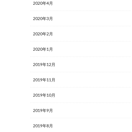
2020年4月
2020年3月
2020年2月
2020年1月
2019年12月
2019年11月
2019年10月
2019年9月
2019年8月