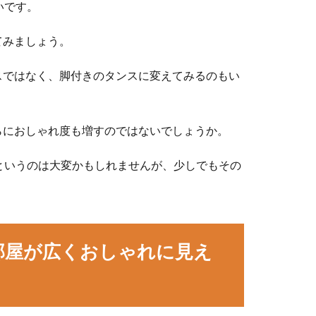
いです。
てみましょう。
スではなく、脚付きのタンスに変えてみるのもい
らにおしゃれ度も増すのではないでしょうか。
というのは大変かもしれませんが、少しでもその
部屋が広くおしゃれに見え