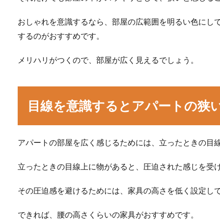
おしゃれを意識するなら、部屋の広範囲を明るい色にし
するのがおすすめです。
メリハリがつくので、部屋が広く見えるでしょう。
目線を意識するとアパートの狭
アパートの部屋を広く感じるためには、立ったときの目
立ったときの目線上に物があると、圧迫された感じを受
その圧迫感を避けるためには、家具の高さを低く設定し
できれば、腰の高さくらいの家具がおすすめです。