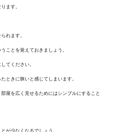
なります。
せられます。
いうことを覚えておきましょう。
にしてください。
ったときに狭いと感じてしまいます。
、部屋を広く見せるためにはシンプルにすること
ことが少なくなるでしょう。