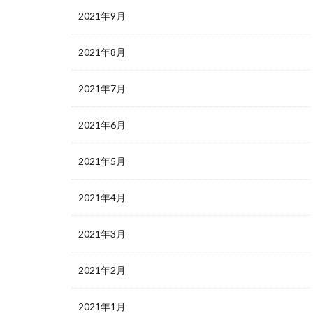
2021年9月
2021年8月
2021年7月
2021年6月
2021年5月
2021年4月
2021年3月
2021年2月
2021年1月