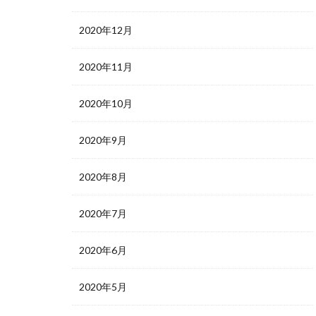
2020年12月
2020年11月
2020年10月
2020年9月
2020年8月
2020年7月
2020年6月
2020年5月