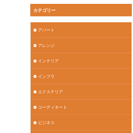
カテゴリー
アパート
アレンジ
インテリア
インフラ
エクステリア
コーディネート
ビジネス