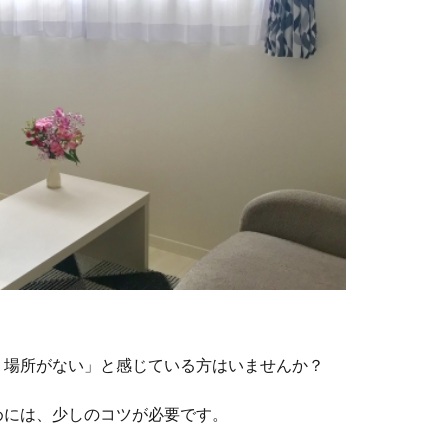
く場所がない」と感じている方はいませんか？
めには、少しのコツが必要です。