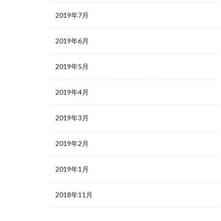
2019年7月
2019年6月
2019年5月
2019年4月
2019年3月
2019年2月
2019年1月
2018年11月