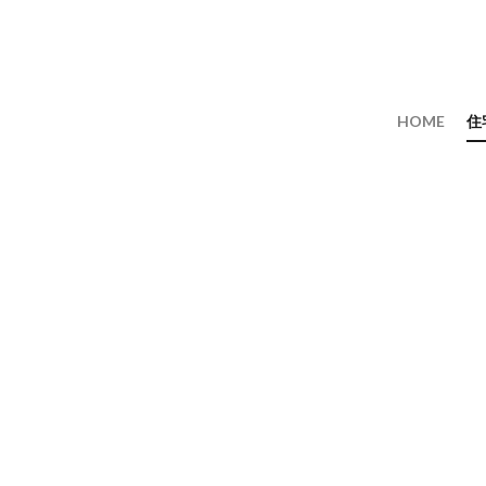
HOME
住