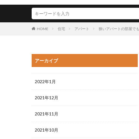
HOME
住宅
アパート
狭いアパートの部屋で
アーカイブ
2022年1月
2021年12月
2021年11月
2021年10月