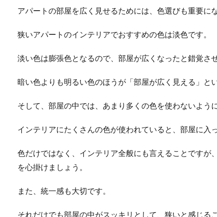
アパートの部屋を広く見せるためには、色選びも重要に
狭いアパートのインテリアでおすすめの色は淡色です。
淡い色は膨張色となるので、部屋が広くなったと錯覚さ
暗い色よりも明るい色のほうが「部屋が広く見える」と
そして、部屋の中では、あまり多くの色を使わないよう
インテリアにたくさんの色が使われていると、部屋に入
色だけではなく、インテリア全般にも言えることですが
を心掛けましょう。
また、統一感も大切です。
それだけでも部屋の中がスッキリとして、狭いと感じる