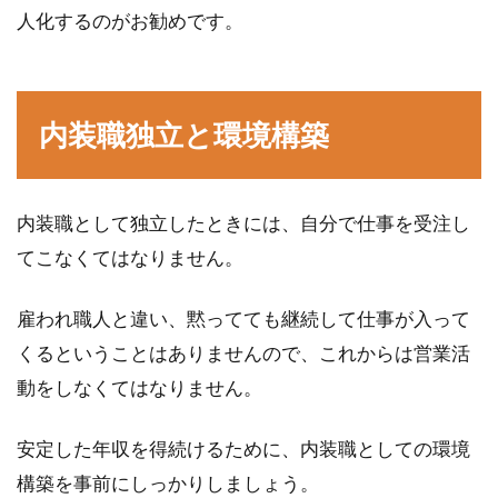
人化するのがお勧めです。
内装職独立と環境構築
内装職として独立したときには、自分で仕事を受注し
てこなくてはなりません。
雇われ職人と違い、黙ってても継続して仕事が入って
くるということはありませんので、これからは営業活
動をしなくてはなりません。
安定した年収を得続けるために、内装職としての環境
構築を事前にしっかりしましょう。