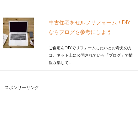
中古住宅をセルフリフォーム！DIY
ならブログを参考にしよう
ご自宅をDIYでリフォームしたいとお考えの方
は、ネット上に公開されている「ブログ」で情
報収集して...
スポンサーリンク
ドアを開ける＆閉める音の対策は？
騒音被害に悩んだ場合は？
「たかがドアを開ける音や閉める音」と、ドア
の開閉に伴って発生する音を軽く考えてはいけ
ません。...