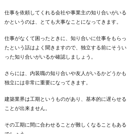
仕事を依頼してくれる会社や事業主の知り合いがいる
かというのは、とても大事なことになってきます。
仕事がなくて困ったときに、知り合いに仕事をもらっ
たという話はよく聞きますので、独立する前にそうい
った知り合いがいるか確認しましょう。
さらには、内装職の知り合いや友人がいるかどうかも
独立には非常に重要になってきます。
建築業界は工期というものがあり、基本的に遅らせる
ことが出来ません。
その工期に間に合わせることが難しくなることもある
でしょう。