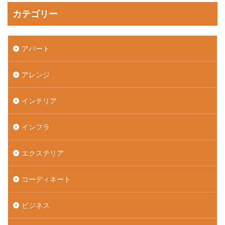
カテゴリー
アパート
アレンジ
インテリア
インフラ
エクステリア
コーディネート
ビジネス