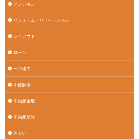
マンション
リフォーム・リノベーション
レイアウト
ローン
一戸建て
不便解消
不動産全般
不動産業界
住まい