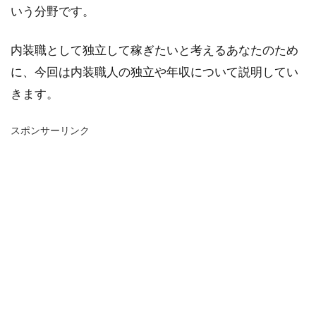
いう分野です。
内装職として独立して稼ぎたいと考えるあなたのため
に、今回は内装職人の独立や年収について説明してい
きます。
スポンサーリンク