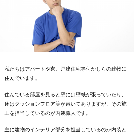
私たちはアパートや寮、戸建住宅等何かしらの建物に
住んでいます。
住んでいる部屋を見ると壁には壁紙が張っていたり、
床はクッションフロア等が敷いてありますが、その施
工を担当しているのが内装職人です。
主に建物のインテリア部分を担当しているのが内装と