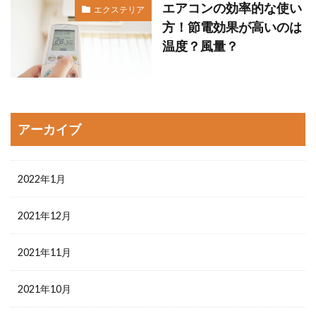
エアコンの効率的な使い
エクステリア
方！節電効果が高いのは
温度？風量？
アーカイブ
2022年1月
2021年12月
2021年11月
2021年10月