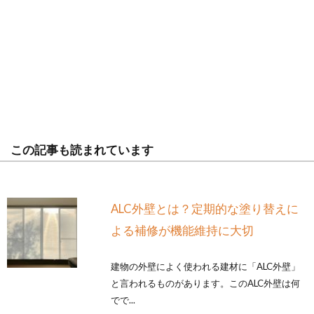
この記事も読まれています
ALC外壁とは？定期的な塗り替えに
よる補修が機能維持に大切
建物の外壁によく使われる建材に「ALC外壁」
と言われるものがあります。このALC外壁は何
でで...