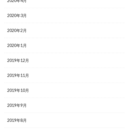
2020年4月
2020年3月
2020年2月
2020年1月
2019年12月
2019年11月
2019年10月
2019年9月
2019年8月