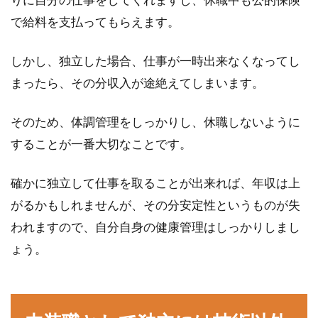
で給料を支払ってもらえます。
しかし、独立した場合、仕事が一時出来なくなってし
まったら、その分収入が途絶えてしまいます。
そのため、体調管理をしっかりし、休職しないように
することが一番大切なことです。
確かに独立して仕事を取ることが出来れば、年収は上
がるかもしれませんが、その分安定性というものが失
われますので、自分自身の健康管理はしっかりしまし
ょう。