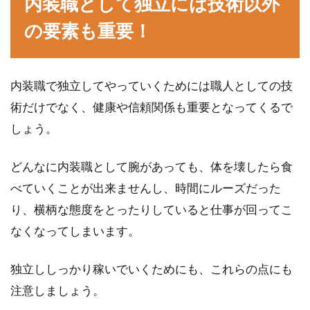
内装職として独立には技術以外
の要素も重要！
内装職で独立してやっていくためには職人としての技
術だけでなく、健康や信頼関係も重要となってくるで
しょう。
どんなに内装職として腕があっても、体を壊したら食
べていくことが出来ませんし、時間にルーズだった
り、横柄な態度をとったりしていると仕事が回ってこ
なくなってしまいます。
独立ししっかり稼いでいくためにも、これらの点にも
注意しましょう。