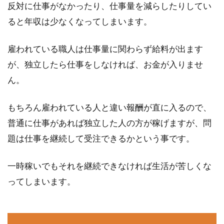
反対に仕事がなかったり、仕事量を減らしたりしてい
ると年収は少なくなってしまいます。
雇われている職人は仕事量に関わらず給料が出ます
が、独立したら仕事をしなければ、お金が入りませ
ん。
もちろん雇われている人と違い報酬が直に入るので、
普通に仕事があれば独立した人の方が稼げますが、問
題は仕事を継続して受注できるかという事です。
一時稼いでもそれを継続できなければ生活が苦しくな
ってしまいます。