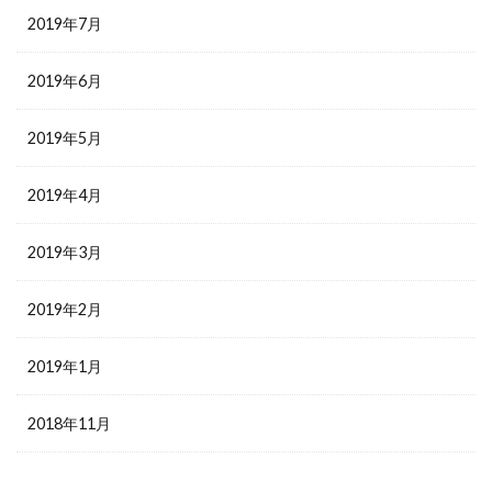
2019年7月
2019年6月
2019年5月
2019年4月
2019年3月
2019年2月
2019年1月
2018年11月