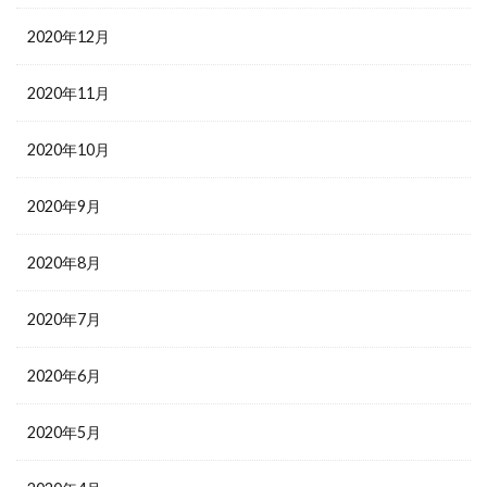
2020年12月
2020年11月
2020年10月
2020年9月
2020年8月
2020年7月
2020年6月
2020年5月