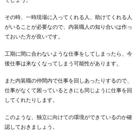
その時、一時現場に入ってくれる人、助けてくれる人
がいることが必要なので、内装職人の知り合いは作っ
ておいた方が良いです。
工期に間に合わないような仕事をしてしまったら、今
後仕事は来なくなってしまう可能性があります。
また内装職の仲間内で仕事を回しあったりするので、
仕事がなくて困っているときにも同じように仕事を回
してくれたりします。
このような、独立に向けての環境ができているのか確
認しておきましょう。