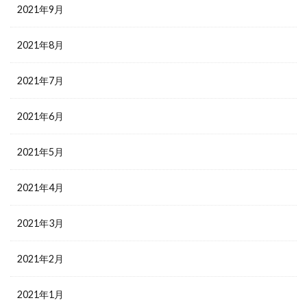
2021年9月
2021年8月
2021年7月
2021年6月
2021年5月
2021年4月
2021年3月
2021年2月
2021年1月