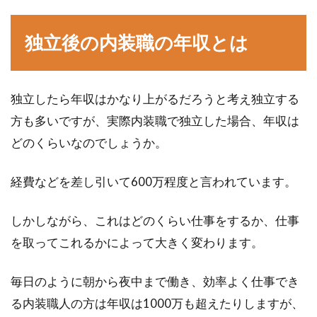
独立後の内装職の年収とは
独立したら年収はかなり上がるだろうと考え独立する
方も多いですが、実際内装職で独立した場合、年収は
どのくらいなのでしょうか。
経費などを差し引いて600万程度と言われています。
しかしながら、これはどのくらい仕事をするか、仕事
を取ってこれるかによって大きく変わります。
毎日のように朝から夜中まで働き、効率よく仕事でき
る内装職人の方は年収は1000万も超えたりしますが、