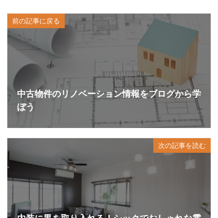
前の記事に戻る
中古物件のリノベーション情報をブログから学
ぼう
次の記事を読む