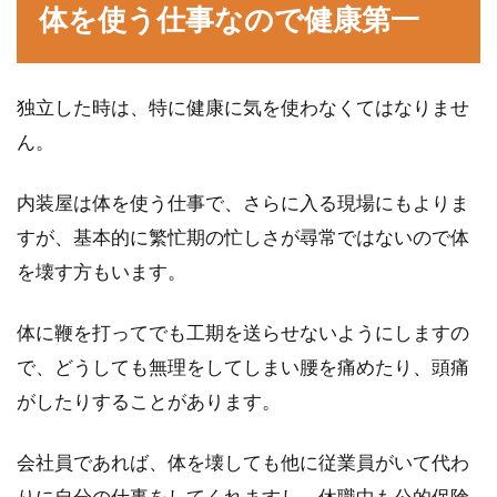
体を使う仕事なので健康第一
独立した時は、特に健康に気を使わなくてはなりませ
ん。
内装屋は体を使う仕事で、さらに入る現場にもよりま
すが、基本的に繁忙期の忙しさが尋常ではないので体
を壊す方もいます。
体に鞭を打ってでも工期を送らせないようにしますの
で、どうしても無理をしてしまい腰を痛めたり、頭痛
がしたりすることがあります。
会社員であれば、体を壊しても他に従業員がいて代わ
りに自分の仕事をしてくれますし、休職中も公的保険