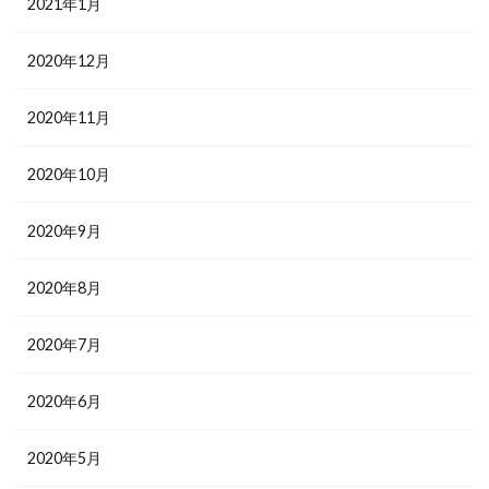
2021年1月
2020年12月
2020年11月
2020年10月
2020年9月
2020年8月
2020年7月
2020年6月
2020年5月