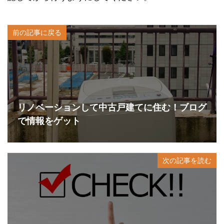
前の記事に戻る
リノベーションして中古戸建てに住む！ブログ
で情報をゲット
次の記事を読む