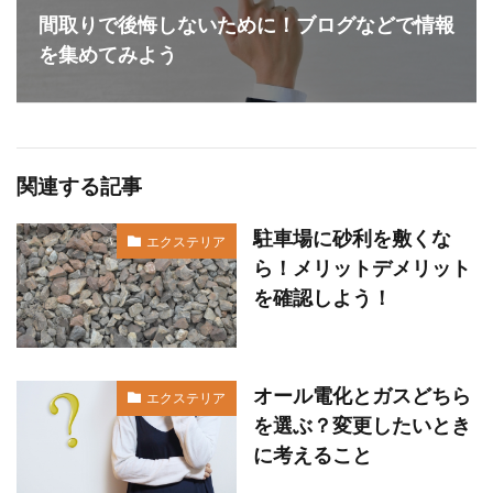
間取りで後悔しないために！ブログなどで情報
を集めてみよう
関連する記事
駐車場に砂利を敷くな
エクステリア
ら！メリットデメリット
を確認しよう！
オール電化とガスどちら
エクステリア
を選ぶ？変更したいとき
に考えること