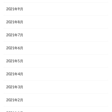
2021年9月
2021年8月
2021年7月
2021年6月
2021年5月
2021年4月
2021年3月
2021年2月