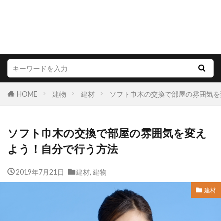
HOME
建物
建材
ソフト巾木の交換で部屋の雰囲気を
ソフト巾木の交換で部屋の雰囲気を変え
よう！自分で行う方法
2019年7月21日
建材
,
建物
建材