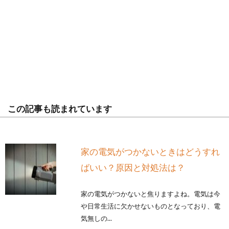
この記事も読まれています
家の電気がつかないときはどうすれ
ばいい？原因と対処法は？
家の電気がつかないと焦りますよね。電気は今
や日常生活に欠かせないものとなっており、電
気無しの...