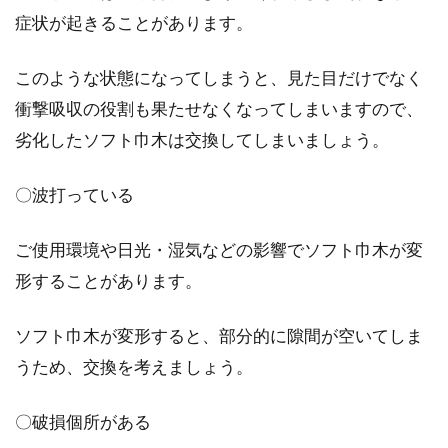
症状が起きることがあります。
このような状態になってしまうと、見た目だけでなく
衝撃吸収の役割も果たせなくなってしまいますので、
劣化したソフト巾木は交換してしまいましょう。
〇波打っている
ご使用環境や日光・湿気などの影響でソフト巾木が変
形することがあります。
ソフト巾木が変形すると、部分的に隙間が空いてしま
うため、交換を考えましょう。
〇破損個所がある