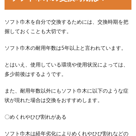
ソフト巾木を自分で交換するためには、交換時期を把
握しておくことも大切です。
ソフト巾木の耐用年数は5年以上と言われています。
とはいえ、使用している環境や使用状況によっては、
多少前後はするようです。
また、耐用年数以外にもソフト巾木に以下のような症
状が現れた場合は交換をおすすめします。
〇めくれやひび割れがある
ソフト巾木は経年劣化によりめくれやひび割れなどの