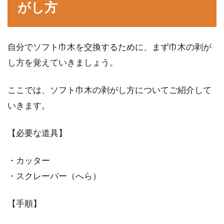
がし方
自分でソフト巾木を交換するために、まず巾木の剥が
し方を覚えていきましょう。
ここでは、ソフト巾木の剥がし方についてご紹介して
いきます。
【必要な道具】
・カッター
・スクレーパー（へら）
【手順】