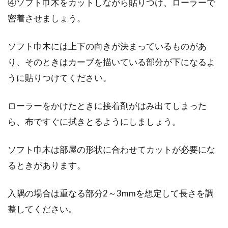
④ソフト巾木をカットしながら貼りつけ、ローラーで
密着させましょう。
ソフト巾木には上下の向きが決まっているものがあ
り、そのときはカーブを描いている部分が下になるよ
うに貼りつけてください。
ローラーをかけたときに接着剤がはみ出てしまった
ら、布ですぐに拭きとるようにしましょう。
ソフト巾木は部屋の形状に合わせてカットが必要にな
るときがあります。
入隅の場合は重なる部分2～3mmを想定して長さを調
整してください。