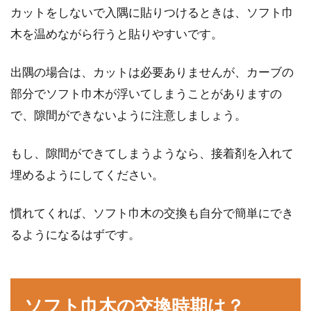
カットをしないで入隅に貼りつけるときは、ソフト巾
木を温めながら行うと貼りやすいです。
出隅の場合は、カットは必要ありませんが、カーブの
部分でソフト巾木が浮いてしまうことがありますの
で、隙間ができないように注意しましょう。
もし、隙間ができてしまうようなら、接着剤を入れて
埋めるようにしてください。
慣れてくれば、ソフト巾木の交換も自分で簡単にでき
るようになるはずです。
ソフト巾木の交換時期は？