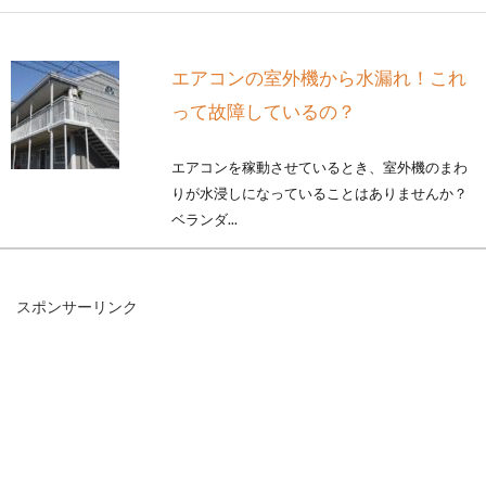
エアコンの室外機から水漏れ！これ
って故障しているの？
エアコンを稼動させているとき、室外機のまわ
りが水浸しになっていることはありませんか？
ベランダ...
スポンサーリンク
サイディングの釘が目立つ！釘打ち
工法のデメリットと対処法
おしゃれなデザイン・機能性・コストの面から
人気が高いサイディングの外壁。現在、日本の
住宅の約...