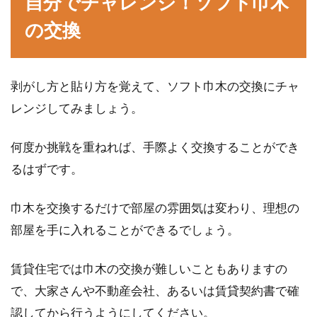
自分でチャレンジ！ソフト巾木
の交換
剥がし方と貼り方を覚えて、ソフト巾木の交換にチャ
レンジしてみましょう。
何度か挑戦を重ねれば、手際よく交換することができ
るはずです。
巾木を交換するだけで部屋の雰囲気は変わり、理想の
部屋を手に入れることができるでしょう。
賃貸住宅では巾木の交換が難しいこともありますの
で、大家さんや不動産会社、あるいは賃貸契約書で確
認してから行うようにしてください。