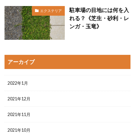
駐車場の目地には何を入
エクステリア
れる？《芝生・砂利・レ
ンガ・玉竜》
アーカイブ
2022年1月
2021年12月
2021年11月
2021年10月