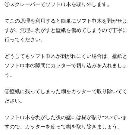
①スクレーパーでソフト巾木を取り外します。
てこの原理を利用すると簡単にソフト巾木を剥がせま
すが、無理に剥がすと壁紙を傷めてしまうので丁寧に
行ってください。
どうしてもソフト巾木が剥がれにくい場合は、壁紙と
ソフト巾木の隙間にカッターで切り込みを入れましょ
う。
②壁紙に残ってしまった糊をカッターで取り除いてく
ださい。
ソフト巾木を剥がした後の壁には糊が貼りついていま
すので、カッターを使って糊を取り除きましょう。