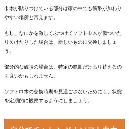
巾木が貼りつけている部分は家の中でも衝撃が加わり
やすい場所と言えます。
もし、なにかを激しくぶつけてソフト巾木が傷ついた
り欠けたりした場合は、新しいものに交換しましょ
う。
部分的な破損の場合は、特定の範囲だけ貼り替えるの
も良いかもしれません。
ソフト巾木の交換時期を見過ごさないためにも、状態
を定期的に観察するようにしましょう。