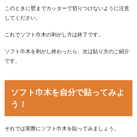
このときに壁までカッターで切りつけないように注意
してください。
これでソフト巾木の剥がし方は終了です。
ソフト巾木を剥がし終わったら、次は貼り方のご紹介
です。
ソフト巾木を自分で貼ってみよ
う！
それでは実際にソフト巾木を貼ってみましょう。