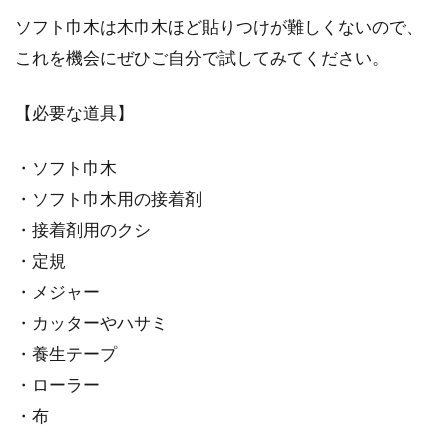
ソフト巾木は木巾木ほど貼りつけが難しくないので、
これを機会にぜひご自分で試してみてください。
【必要な道具】
・ソフト巾木
・ソフト巾木用の接着剤
・接着剤用のクシ
・定規
・メジャー
・カッターやハサミ
・養生テープ
・ローラー
・布