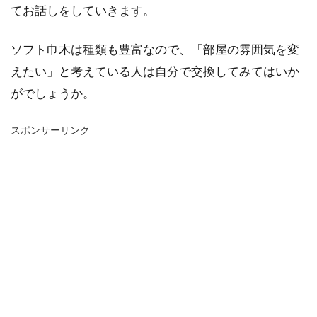
てお話しをしていきます。
ソフト巾木は種類も豊富なので、「部屋の雰囲気を変
えたい」と考えている人は自分で交換してみてはいか
がでしょうか。
スポンサーリンク