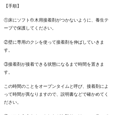
【手順】
①床にソフト巾木用接着剤がつかないように、養生テ
ープで保護してください。
②壁に専用のクシを使って接着剤を伸ばしていきま
す。
③接着剤が接着できる状態になるまで時間を置きま
す。
この時間のことをオープンタイムと呼び、接着剤によ
って時間が異なりますので、説明書などで確かめてく
ださい。