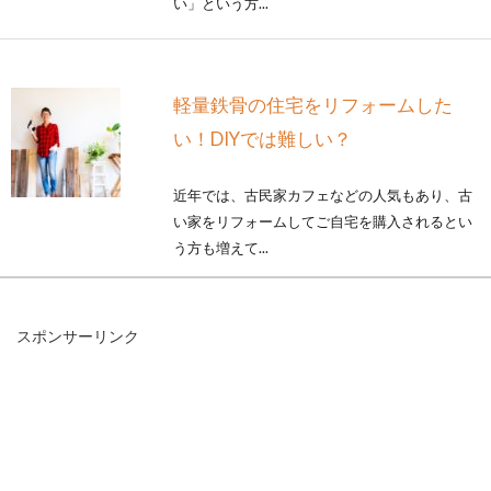
い」という方...
軽量鉄骨の住宅をリフォームした
い！DIYでは難しい？
近年では、古民家カフェなどの人気もあり、古
い家をリフォームしてご自宅を購入されるとい
う方も増えて...
スポンサーリンク
ウォシュレットの水漏れはノズルの
故障？修理費は誰が負担？
ウォシュレットの水漏れに悩んでいる方はいま
せんか？特にノズルからの水漏れは、ウォシュ