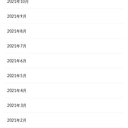
2021年10月
2021年9月
2021年8月
2021年7月
2021年6月
2021年5月
2021年4月
2021年3月
2021年2月