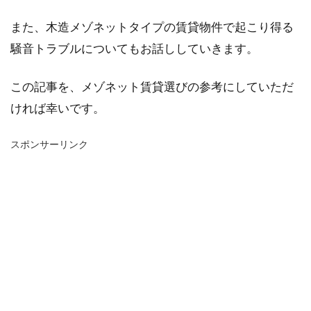
また、木造メゾネットタイプの賃貸物件で起こり得る
騒音トラブルについてもお話ししていきます。
この記事を、メゾネット賃貸選びの参考にしていただ
ければ幸いです。
スポンサーリンク