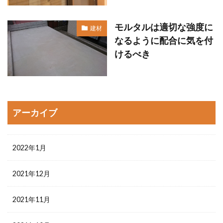
モルタルは適切な強度に
建材
なるように配合に気を付
けるべき
アーカイブ
2022年1月
2021年12月
2021年11月