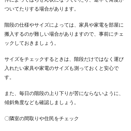
ついてたりする場合があります。
階段の仕様やサイズによっては、家具や家電を部屋に
搬入するのが難しい場合がありますので、事前にチェ
ックしておきましょう。
サイズをチェックするときは、階段だけではなく運び
入れたい家具や家電のサイズも測っておくと安心で
す。
また、毎日の階段の上り下りが苦にならないように、
傾斜角度なども確認しましょう。
〇隣室の間取りや住民をチェック