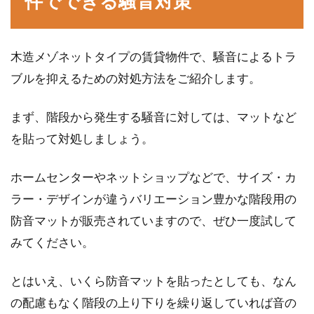
件でできる騒音対策
木造メゾネットタイプの賃貸物件で、騒音によるトラ
ブルを抑えるための対処方法をご紹介します。
まず、階段から発生する騒音に対しては、マットなど
を貼って対処しましょう。
ホームセンターやネットショップなどで、サイズ・カ
ラー・デザインが違うバリエーション豊かな階段用の
防音マットが販売されていますので、ぜひ一度試して
みてください。
とはいえ、いくら防音マットを貼ったとしても、なん
の配慮もなく階段の上り下りを繰り返していれば音の