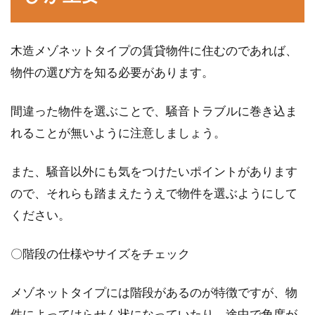
木造メゾネットタイプの賃貸物件に住むのであれば、
物件の選び方を知る必要があります。
間違った物件を選ぶことで、騒音トラブルに巻き込ま
れることが無いように注意しましょう。
また、騒音以外にも気をつけたいポイントがあります
ので、それらも踏まえたうえで物件を選ぶようにして
ください。
〇階段の仕様やサイズをチェック
メゾネットタイプには階段があるのが特徴ですが、物
件によってはらせん状になっていたり、途中で角度が