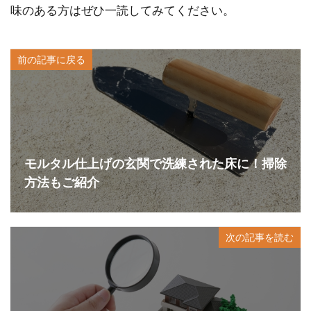
味のある方はぜひ一読してみてください。
前の記事に戻る
モルタル仕上げの玄関で洗練された床に！掃除
方法もご紹介
次の記事を読む