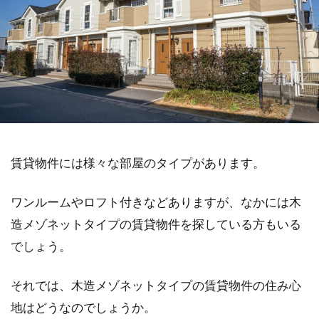
賃貸物件には様々な部屋のタイプがあります。
ワンルームやロフト付きなどありますが、なかには木
造メゾネットタイプの賃貸物件を探している方もいる
でしょう。
それでは、木造メゾネットタイプの賃貸物件の住み心
地はどうなのでしょうか。