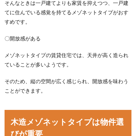
そんなときは一戸建てよりも家賃を抑えつつ、一戸建
てに住んでいる感覚を持てるメゾネットタイプがおす
すめです。
〇開放感がある
メゾネットタイプの賃貸住宅では、天井が高く造られ
ていることが多いようです。
そのため、縦の空間が広く感じられ、開放感を味わう
ことができます。
木造メゾネットタイプは物件選
びが重要