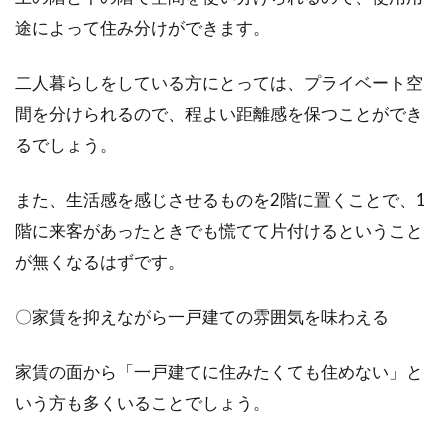
途によって住み分けができます。
二人暮らしをしている方にとっては、プライベート空
間を分けられるので、程よい距離感を保つことができ
るでしょう。
また、生活感を感じさせるものを2階に置くことで、1
階に来客があったときでも慌てて片付けるということ
が無くなるはずです。
〇家賃を抑えながら一戸建ての雰囲気を味わえる
家賃の面から「一戸建てに住みたくても住めない」と
いう方も多くいることでしょう。