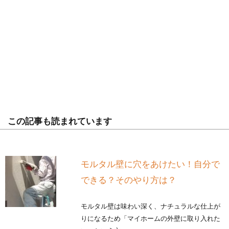
この記事も読まれています
モルタル壁に穴をあけたい！自分で
できる？そのやり方は？
モルタル壁は味わい深く、ナチュラルな仕上が
りになるため「マイホームの外壁に取り入れた