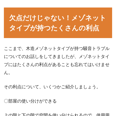
欠点だけじゃない！メゾネット
タイプが持つたくさんの利点
ここまで、木造メゾネットタイプが持つ騒音トラブル
についてのお話しをしてきましたが、メゾネットタイ
プにはたくさんの利点があることも忘れてはいけませ
ん。
その利点について、いくつかご紹介しましょう。
〇部屋の使い分けができる
上の階と下の階で空間を使い分けられるので、使用用