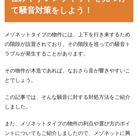
て騒音対策をしよう！
メゾネットタイプの物件には、上下を行き来するため
の階段が設置されており、その階段を巡っての騒音ト
ラブルが発生することがあります。
その物件が木造であれば、なおさら音が響きやすいこ
とでしょう。
この記事では、そんな騒音に対する対処方法をご紹介
しました。
また、メゾネットタイプの物件の利点や選び方のポイ
ントについてもご紹介しましたので、メゾネットに興