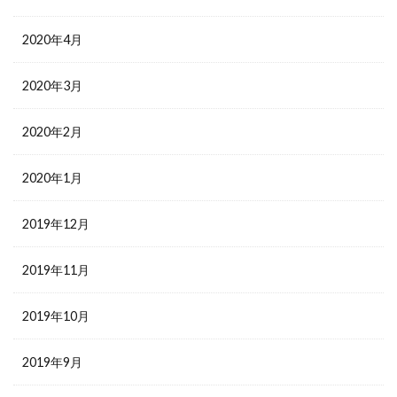
2020年4月
2020年3月
2020年2月
2020年1月
2019年12月
2019年11月
2019年10月
2019年9月