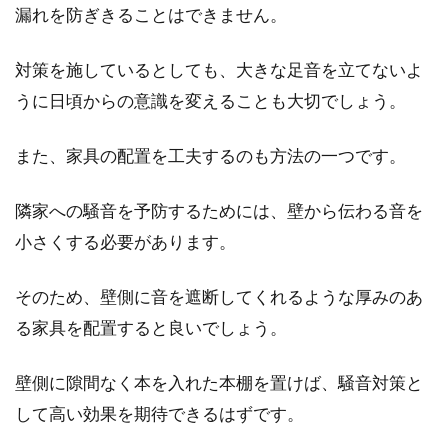
漏れを防ぎきることはできません。
対策を施しているとしても、大きな足音を立てないよ
うに日頃からの意識を変えることも大切でしょう。
また、家具の配置を工夫するのも方法の一つです。
隣家への騒音を予防するためには、壁から伝わる音を
小さくする必要があります。
そのため、壁側に音を遮断してくれるような厚みのあ
る家具を配置すると良いでしょう。
壁側に隙間なく本を入れた本棚を置けば、騒音対策と
して高い効果を期待できるはずです。