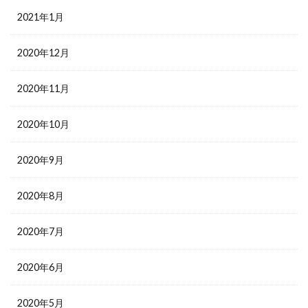
2021年1月
2020年12月
2020年11月
2020年10月
2020年9月
2020年8月
2020年7月
2020年6月
2020年5月