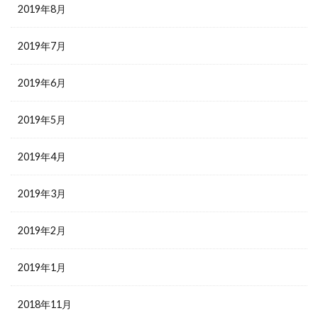
2019年8月
2019年7月
2019年6月
2019年5月
2019年4月
2019年3月
2019年2月
2019年1月
2018年11月