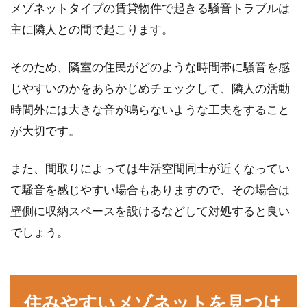
メゾネットタイプの賃貸物件で起きる騒音トラブルは
主に隣人との間で起こります。
そのため、隣室の住民がどのような時間帯に騒音を感
じやすいのかをあらかじめチェックして、隣人の活動
時間外には大きな音が鳴らないような工夫をすること
が大切です。
また、間取りによっては生活空間同士が近くなってい
て騒音を感じやすい場合もありますので、その場合は
壁側に収納スペースを設けるなどして対処すると良い
でしょう。
住みやすいメゾネットを見つけ