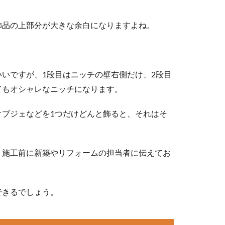
飾品の上部分が大きな余白になりますよね。
いですが、1段目はニッチの壁右側だけ、2段目
てもオシャレなニッチになります。
オブジェなどを1つだけどんと飾ると、それはそ
、施工前に新築やリフォームの担当者に伝えてお
できるでしょう。