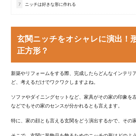
7
ニッチは好きな形に作れる
玄関ニッチをオシャレに演出！
正方形？
新築やリフォームをする際、完成したらどんなインテリ
ど、考えるだけでワクワクしますよね。
ソファやダイニングセットなど、家具がその家の印象を
などでもその家のセンスが分かれるとも言えます。
特に、家の顔とも言える玄関をどう演出するかで、その
そこで、玄関に装飾品を飾るためのニッチの形はどのよ