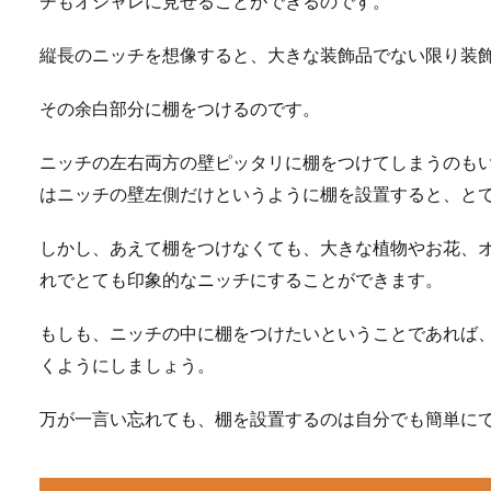
チもオシャレに見せることができるのです。
縦長のニッチを想像すると、大きな装飾品でない限り装
その余白部分に棚をつけるのです。
ニッチの左右両方の壁ピッタリに棚をつけてしまうのもい
はニッチの壁左側だけというように棚を設置すると、と
しかし、あえて棚をつけなくても、大きな植物やお花、
れでとても印象的なニッチにすることができます。
もしも、ニッチの中に棚をつけたいということであれば
くようにしましょう。
万が一言い忘れても、棚を設置するのは自分でも簡単に