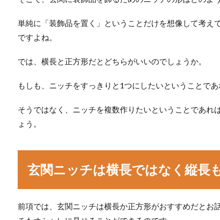
単純に「装飾品を置く」ということだけを想像して考え
ですよね。
では、横長と正方形だとどちらがいいのでしょうか。
もしも、ニッチをすっきりと1つにしたいということであ
そうではなく、ニッチを複数作りたいということであれ
ょう。
玄関ニッチは横長ではなく縦長
前項では、玄関ニッチは横長か正方形がおすすめだとお