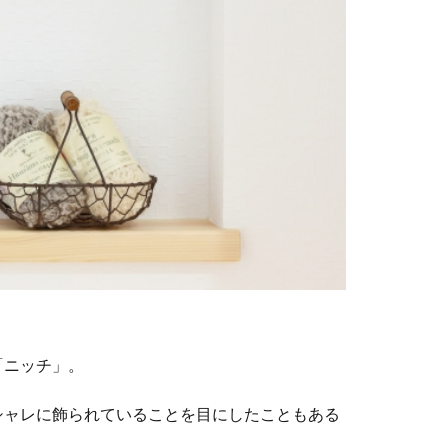
「ニッチ」。
シャレに飾られていることを目にしたこともある