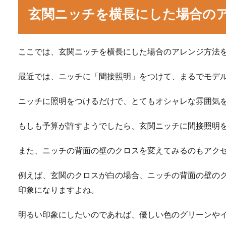
玄関ニッチを横長にした場合の
ここでは、玄関ニッチを横長にした場合のアレンジ方法
最近では、ニッチに「間接照明」をつけて、まるでモデ
ニッチに照明をつけるだけで、とてもオシャレな雰囲気
もしも予算が許すようでしたら、玄関ニッチに間接照明
また、ニッチの背面の壁のクロスを変えてみるのもアク
例えば、玄関のクロスが白の場合、ニッチの背面の壁の
印象になりますよね。
明るい印象にしたいのであれば、優しい色のグリーンや