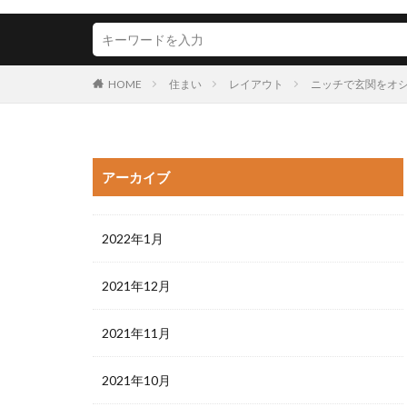
HOME
住まい
レイアウト
ニッチで玄関をオ
アーカイブ
2022年1月
2021年12月
2021年11月
2021年10月