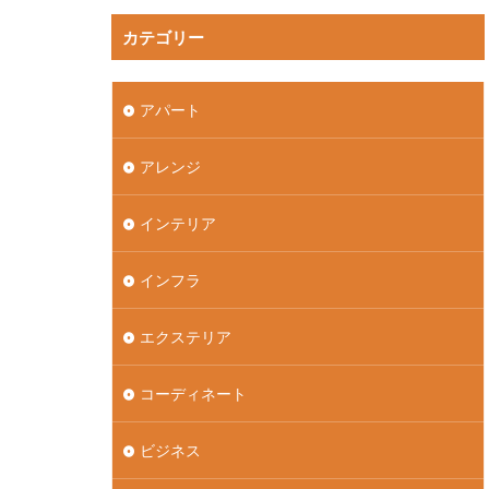
カテゴリー
アパート
アレンジ
インテリア
インフラ
エクステリア
コーディネート
ビジネス