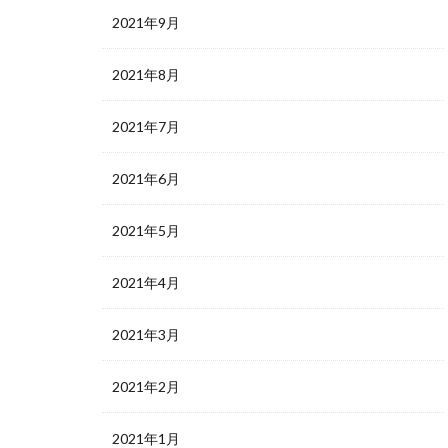
2021年9月
2021年8月
2021年7月
2021年6月
2021年5月
2021年4月
2021年3月
2021年2月
2021年1月