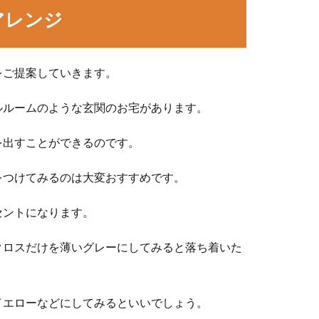
アレンジ
をご提案していきます。
ルルームのような玄関のお宅があります。
を出すことができるのです。
をつけてみるのは大変おすすめです。
セントになります。
クロスだけを薄いグレーにしてみると落ち着いた
イエローなどにしてみるといいでしょう。