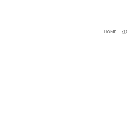
HOME
住