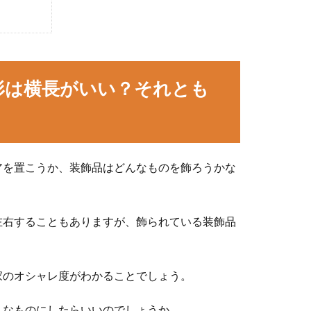
形は横長がいい？それとも
アを置こうか、装飾品はどんなものを飾ろうかな
左右することもありますが、飾られている装飾品
家のオシャレ度がわかることでしょう。
うなものにしたらいいのでしょうか。