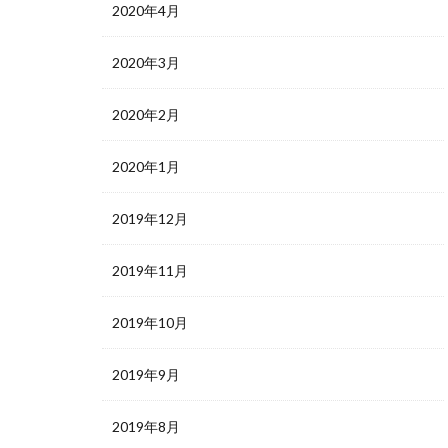
2020年4月
2020年3月
2020年2月
2020年1月
2019年12月
2019年11月
2019年10月
2019年9月
2019年8月