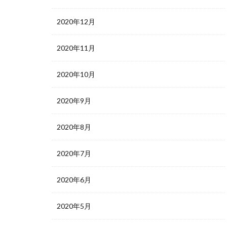
2020年12月
2020年11月
2020年10月
2020年9月
2020年8月
2020年7月
2020年6月
2020年5月