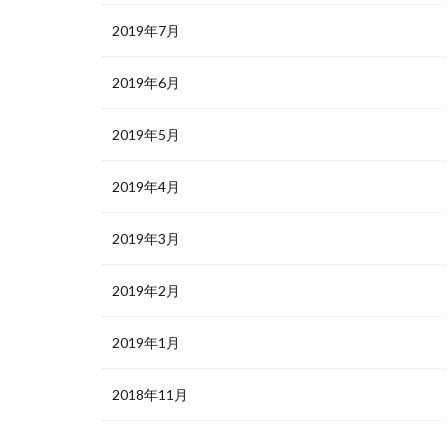
2019年7月
2019年6月
2019年5月
2019年4月
2019年3月
2019年2月
2019年1月
2018年11月