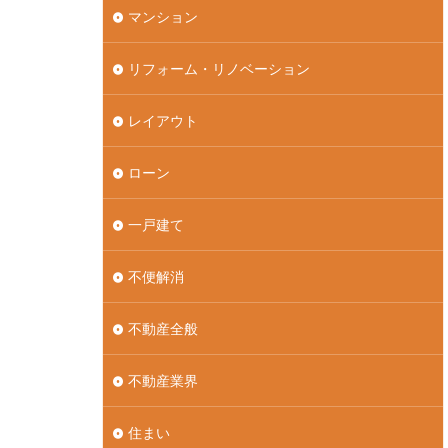
マンション
リフォーム・リノベーション
レイアウト
ローン
一戸建て
不便解消
不動産全般
不動産業界
住まい