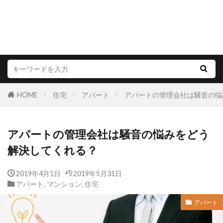
HOME
住宅
アパート
アパートの管理会社は騒音の悩
アパートの管理会社は騒音の悩みをどう
解決してくれる？
2019年4月1日
2019年5月31日
アパート
,
マンション
,
住宅
アパート