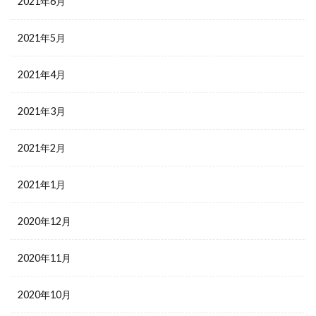
2021年6月
2021年5月
2021年4月
2021年3月
2021年2月
2021年1月
2020年12月
2020年11月
2020年10月