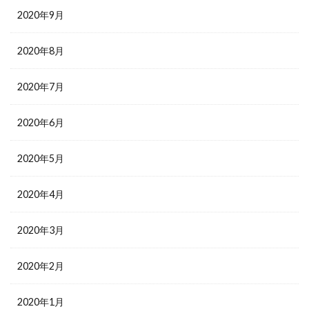
2020年9月
2020年8月
2020年7月
2020年6月
2020年5月
2020年4月
2020年3月
2020年2月
2020年1月