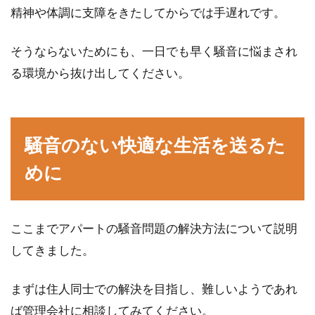
精神や体調に支障をきたしてからでは手遅れです。
そうならないためにも、一日でも早く騒音に悩まされ
る環境から抜け出してください。
騒音のない快適な生活を送るた
めに
ここまでアパートの騒音問題の解決方法について説明
してきました。
まずは住人同士での解決を目指し、難しいようであれ
ば管理会社に相談してみてください。