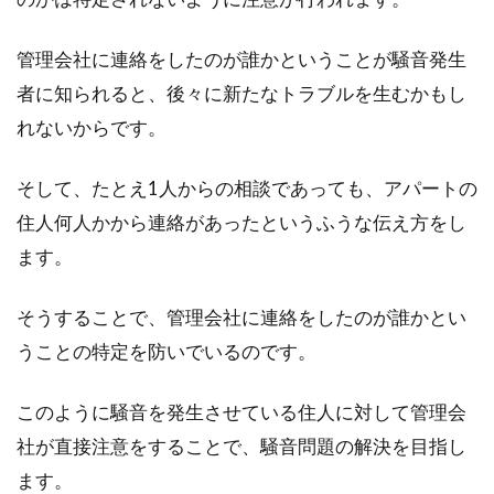
管理会社に連絡をしたのが誰かということが騒音発生
者に知られると、後々に新たなトラブルを生むかもし
れないからです。
そして、たとえ1人からの相談であっても、アパートの
住人何人かから連絡があったというふうな伝え方をし
ます。
そうすることで、管理会社に連絡をしたのが誰かとい
うことの特定を防いでいるのです。
このように騒音を発生させている住人に対して管理会
社が直接注意をすることで、騒音問題の解決を目指し
ます。