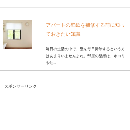
アパートの壁紙を補修する前に知っ
ておきたい知識
毎日の生活の中で、壁を毎日掃除するという方
はあまりいませんよね。部屋の壁紙は、ホコリ
や油...
スポンサーリンク
新築の間取りおすすめ6選をご紹
介！
新築で家を建てるとき、どんな間取りにするか
悩みますよね。そこで今回は、今人気があるお
すすめの...