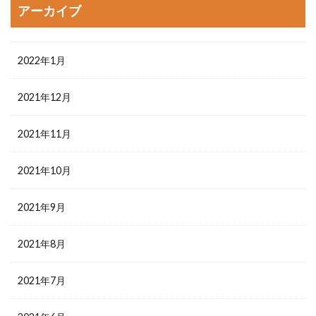
アーカイブ
2022年1月
2021年12月
2021年11月
2021年10月
2021年9月
2021年8月
2021年7月