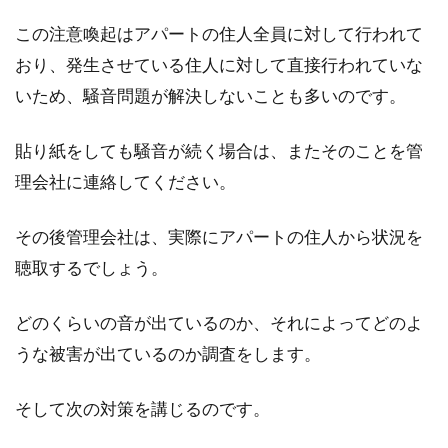
この注意喚起はアパートの住人全員に対して行われて
おり、発生させている住人に対して直接行われていな
いため、騒音問題が解決しないことも多いのです。
貼り紙をしても騒音が続く場合は、またそのことを管
理会社に連絡してください。
その後管理会社は、実際にアパートの住人から状況を
聴取するでしょう。
どのくらいの音が出ているのか、それによってどのよ
うな被害が出ているのか調査をします。
そして次の対策を講じるのです。