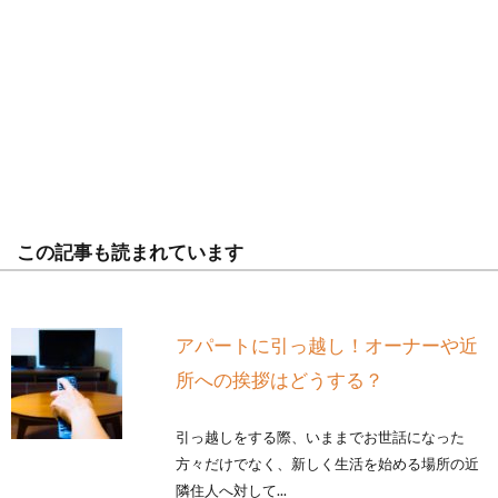
この記事も読まれています
アパートに引っ越し！オーナーや近
所への挨拶はどうする？
引っ越しをする際、いままでお世話になった
方々だけでなく、新しく生活を始める場所の近
隣住人へ対して...