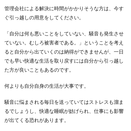
管理会社による解決に時間がかかりそうな方は、今す
ぐ引っ越しの用意をしてください。
「自分は何も悪いことをしていない、騒音も発生させ
ていない。むしろ被害者である。」ということを考え
ると自分から出ていくのは納得ができませんが、一日
でも早い快適な生活を取り戻すには自分から引っ越し
た方が良いこともあるのです。
何よりも自分自身の生活が大事です。
騒音に悩まされる毎日を送っていてはストレスも溜ま
るでしょうし、快適な睡眠が妨げられ、仕事にも影響
が出てくる恐れがあります。