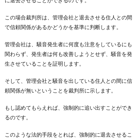
に退去させることができるのです。
この場合裁判所は、管理会社と退去させる住人との間
で信頼関係があるかどうかを基準に判断します。
管理会社は、騒音発生者に何度も注意をしているにも
関わらず、発生者は何も改善しようとせず、騒音を発
生させていることを証明します。
そして、管理会社と騒音を出している住人との間に信
頼関係が無いということを裁判所に示します。
もし認めてもらえれば、強制的に追い出すことができ
るのです。
このような法的手段をとれば、強制的に退去させるこ