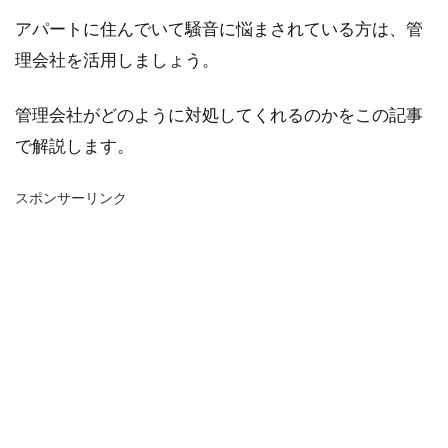
アパートに住んでいて騒音に悩まされている方は、管
理会社を活用しましょう。
管理会社がどのように対処してくれるのかをこの記事
で解説します。
スポンサーリンク