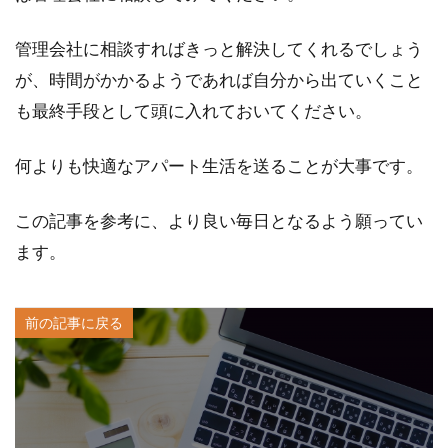
管理会社に相談すればきっと解決してくれるでしょう
が、時間がかかるようであれば自分から出ていくこと
も最終手段として頭に入れておいてください。
何よりも快適なアパート生活を送ることが大事です。
この記事を参考に、より良い毎日となるよう願ってい
ます。
前の記事に戻る