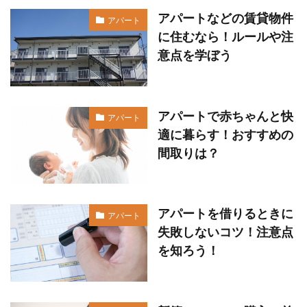
アパートなどの賃貸物件
アパート
に住むなら！ルールや注
意点を学ぼう
アパートで赤ちゃんと快
アパート
適に暮らす！おすすめの
間取りは？
アパートを借りるときに
アパート
失敗しないコツ！注意点
を知ろう！