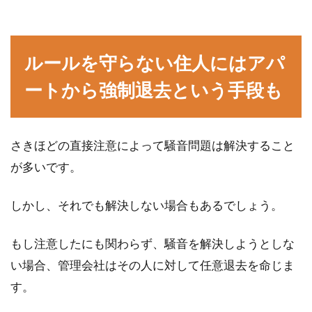
ルールを守らない住人にはアパ
ートから強制退去という手段も
さきほどの直接注意によって騒音問題は解決すること
が多いです。
しかし、それでも解決しない場合もあるでしょう。
もし注意したにも関わらず、騒音を解決しようとしな
い場合、管理会社はその人に対して任意退去を命じま
す。