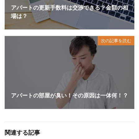
アパートの更新手数料は交渉できる？金額の相
場は？
次の記事を読む
アパートの部屋が臭い！その原因は一体何！？
関連する記事