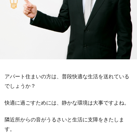
アパート住まいの方は、普段快適な生活を送れている
でしょうか？
快適に過ごすためには、静かな環境は大事ですよね。
隣近所からの音がうるさいと生活に支障をきたしま
す。