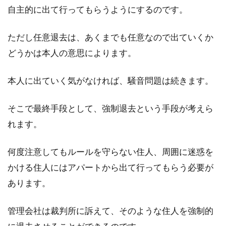
自主的に出て行ってもらうようにするのです。
ただし任意退去は、あくまでも任意なので出ていくか
どうかは本人の意思によります。
本人に出ていく気がなければ、騒音問題は続きます。
そこで最終手段として、強制退去という手段が考えら
れます。
何度注意してもルールを守らない住人、周囲に迷惑を
かける住人にはアパートから出て行ってもらう必要が
あります。
管理会社は裁判所に訴えて、そのような住人を強制的