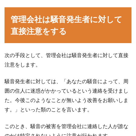
管理会社は騒音発生者に対して
直接注意をする
次の手段として、管理会社は騒音発生者に対して直接
注意をします。
騒音発生者に対しては、「あなたの騒音によって、周
囲の住人に迷惑がかかっているという連絡を受けまし
た。今後このようなことが無いよう改善をお願いしま
す。」といった類のことを言います。
このとき、騒音の被害を管理会社に連絡した人が誰な
のかは特定されないように注意が行われます。