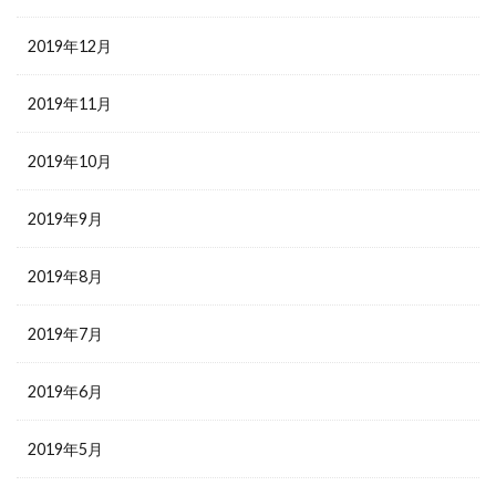
2019年12月
2019年11月
2019年10月
2019年9月
2019年8月
2019年7月
2019年6月
2019年5月