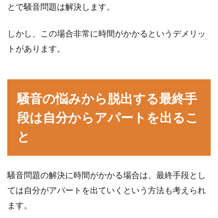
とで騒音問題は解決します。
しかし、この場合非常に時間がかかるというデメリッ
トがあります。
騒音の悩みから脱出する最終手
段は自分からアパートを出るこ
と
騒音問題の解決に時間がかかる場合は、最終手段とし
ては自分がアパートを出ていくという方法も考えられ
ます。