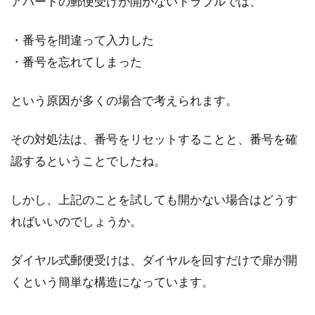
アパートの郵便受けが開かないトラブルでは、
・番号を間違って入力した
・番号を忘れてしまった
という原因が多くの場合で考えられます。
その対処法は、番号をリセットすることと、番号を確
認するということでしたね。
しかし、上記のことを試しても開かない場合はどうす
ればいいのでしょうか。
ダイヤル式郵便受けは、ダイヤルを回すだけで扉が開
くという簡単な構造になっています。