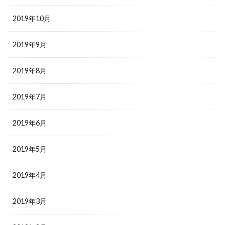
2019年10月
2019年9月
2019年8月
2019年7月
2019年6月
2019年5月
2019年4月
2019年3月