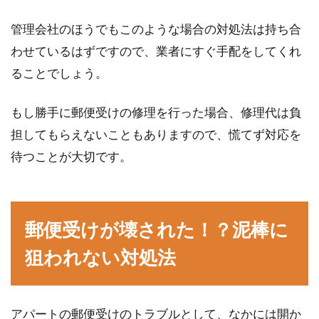
管理会社のほうでもこのような場合の対処法は持ち合
わせているはずですので、業者にすぐ手配をしてくれ
ることでしょう。
もし勝手に郵便受けの修理を行った場合、修理代は負
担してもらえないこともありますので、慌てず対応を
待つことが大切です。
郵便受けが壊された！？泥棒に
狙われない対処法
アパートの郵便受けのトラブルとして、なかには開か