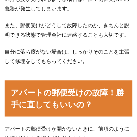
義務が発生してしまいます。
また、郵便受けがどうして故障したのか、きちんと説
明できる状態で管理会社に連絡することも大切です。
自分に落ち度がない場合は、しっかりそのことを主張
して修理をしてもらってください。
アパートの郵便受けの故障！勝
手に直してもいいの？
アパートの郵便受けが開かないときに、前項のように