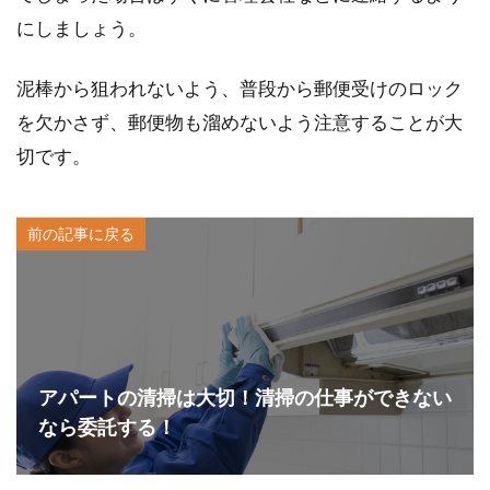
にしましょう。
泥棒から狙われないよう、普段から郵便受けのロック
を欠かさず、郵便物も溜めないよう注意することが大
切です。
前の記事に戻る
アパートの清掃は大切！清掃の仕事ができない
なら委託する！