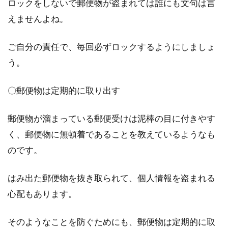
ロックをしないで郵便物が盗まれては誰にも文句は言
えませんよね。
ご自分の責任で、毎回必ずロックするようにしましょ
う。
〇郵便物は定期的に取り出す
郵便物が溜まっている郵便受けは泥棒の目に付きやす
く、郵便物に無頓着であることを教えているようなも
のです。
はみ出た郵便物を抜き取られて、個人情報を盗まれる
心配もあります。
そのようなことを防ぐためにも、郵便物は定期的に取