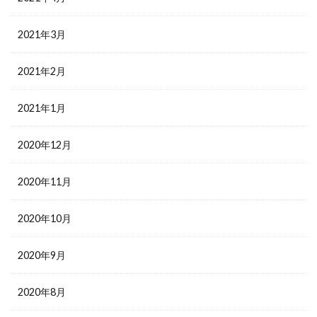
2021年3月
2021年2月
2021年1月
2020年12月
2020年11月
2020年10月
2020年9月
2020年8月