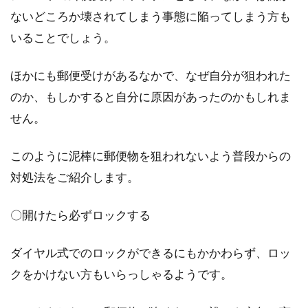
ないどころか壊されてしまう事態に陥ってしまう方も
いることでしょう。
ほかにも郵便受けがあるなかで、なぜ自分が狙われた
のか、もしかすると自分に原因があったのかもしれま
せん。
このように泥棒に郵便物を狙われないよう普段からの
対処法をご紹介します。
〇開けたら必ずロックする
ダイヤル式でのロックができるにもかかわらず、ロッ
クをかけない方もいらっしゃるようです。