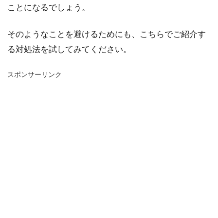
ことになるでしょう。
そのようなことを避けるためにも、こちらでご紹介す
る対処法を試してみてください。
スポンサーリンク