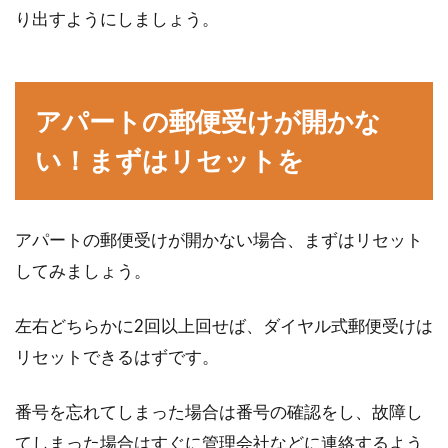
り出すようにしましょう。
アパートの郵便受けが開かな
い！まずはリセットを
アパートの郵便受けが開かない場合、まずはリセット
してみましょう。
左右どちらかに2回以上回せば、ダイヤル式郵便受けは
リセットできるはずです。
番号を忘れてしまった場合は番号の確認をし、故障し
てしまった場合はすぐに管理会社などに連絡するよう