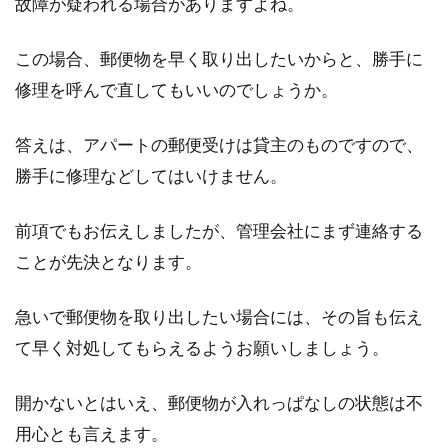
故障が疑われる場合がありますよね。
この場合、郵便物を早く取り出したいからと、勝手に
修理を呼んで直してもいいのでしょうか。
答えは、アパートの郵便受けは貸主のものですので、
勝手に修理などしてはいけません。
前項でもお伝えしましたが、管理会社にまず連絡する
ことが先決となります。
急いで郵便物を取り出したい場合には、その旨も伝え
て早く対処してもらえるようお願いしましょう。
開かないとはいえ、郵便物が入れっぱなしの状態は不
用心とも言えます。