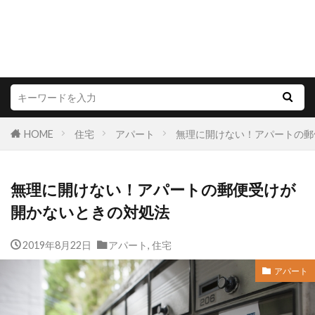
HOME
住宅
アパート
無理に開けない！アパートの郵
無理に開けない！アパートの郵便受けが
開かないときの対処法
2019年8月22日
アパート
,
住宅
アパート