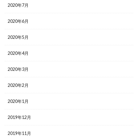
2020年7月
2020年6月
2020年5月
2020年4月
2020年3月
2020年2月
2020年1月
2019年12月
2019年11月