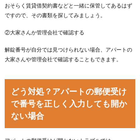
おそらく賃貸借契約書などと一緒に保管してあるはず
ですので、その書類を探してみましょう。
②大家さんか管理会社で確認する
解錠番号が自分では見つけられない場合、アパートの
大家さんや管理会社で確認することもできます。
どう対処？アパートの郵便受け
で番号を正しく入力しても開か
ない場合