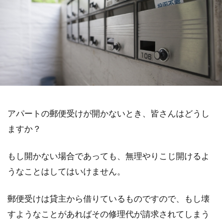
アパートの郵便受けが開かないとき、皆さんはどうし
ますか？
もし開かない場合であっても、無理やりこじ開けるよ
うなことはしてはいけません。
郵便受けは貸主から借りているものですので、もし壊
すようなことがあればその修理代が請求されてしまう