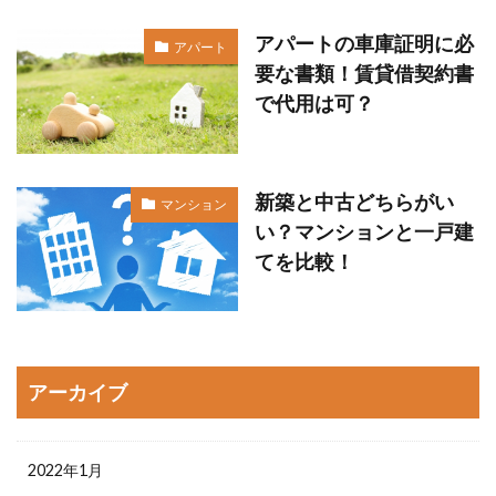
アパートの車庫証明に必
アパート
要な書類！賃貸借契約書
で代用は可？
新築と中古どちらがい
マンション
い？マンションと一戸建
てを比較！
アーカイブ
2022年1月