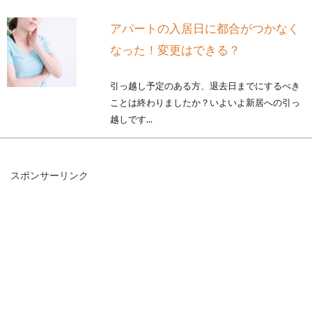
アパートの入居日に都合がつかなく
なった！変更はできる？
引っ越し予定のある方、退去日までにするべき
ことは終わりましたか？いよいよ新居への引っ
越しです...
スポンサーリンク
新築で平屋を建てる方必見！外観や
間取りを決める注意点とは
以前は、戸建ての家として、二階建てや三階建
てが多く建てられてきました。しかし、近年、
新築で平...