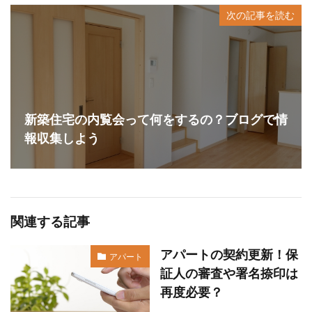
次の記事を読む
新築住宅の内覧会って何をするの？ブログで情
報収集しよう
関連する記事
アパートの契約更新！保
アパート
証人の審査や署名捺印は
再度必要？