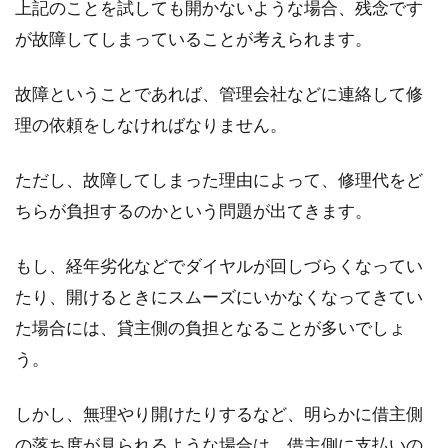
上記のことを試しても開かないような場合、残念です
が故障してしまっていることが考えられます。
故障ということであれば、管理会社などに連絡して修
理の依頼をしなければなりません。
ただし、故障してしまった理由によって、修理代をど
ちらが負担するのかという問題が出てきます。
もし、経年劣化などでダイヤルが回しづらくなってい
たり、開けるときにスムーズにいかなくなってきてい
た場合には、貸主側の負担となることが多いでしょ
う。
しかし、無理やり開けたりするなど、明らかに借主側
の落ち度が見られるような場合は、借主側に支払いの