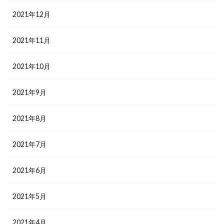
2021年12月
2021年11月
2021年10月
2021年9月
2021年8月
2021年7月
2021年6月
2021年5月
2021年4月