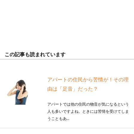
この記事も読まれています
アパートの住民から苦情が！その理
由は「足音」だった？
アパートでは他の住民の物音が気になるという
人も多いですよね。ときには苦情を受けてしま
うこともあ...