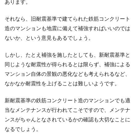
あります。
それなら、旧耐震基準で建てられた鉄筋コンクリート
造のマンションも地震に備えて補強すればいいのでは
ないか、という意見もあるでしょう。
しかし、たとえ補強を施したとしても、新耐震基準と
同じような耐震性が得られるとは限らず、補強による
マンション自体の景観の悪化なども考えられるなど、
なかなか耐震性を上げることは難しいようです。
新耐震基準の鉄筋コンクリート造のマンションでも適
当なメンテナンスが行われてこそですので、メンテナ
ンスがちゃんとなされているかの確認も大切なことに
なるでしょう。