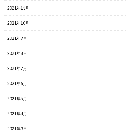
2021年11月
2021年10月
2021年9月
2021年8月
2021年7月
2021年6月
2021年5月
2021年4月
2021年3月