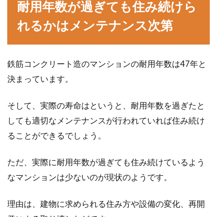
耐用年数が過ぎても住み続けら
れるかはメンテナンス次第
鉄筋コンクリート造のマンションの耐用年数は47年と
決まっています。
そして、実際の寿命はというと、耐用年数を過ぎたと
しても適切なメンテナンスが行われていれば住み続け
ることができるでしょう。
ただ、実際に耐用年数が過ぎても住み続けているよう
なマンションは少ないのが現状のようです。
理由は、建物に求められる住み方や設備の変化、再開