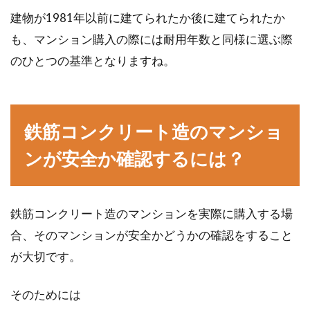
建物が1981年以前に建てられたか後に建てられたか
も、マンション購入の際には耐用年数と同様に選ぶ際
のひとつの基準となりますね。
鉄筋コンクリート造のマンショ
ンが安全か確認するには？
鉄筋コンクリート造のマンションを実際に購入する場
合、そのマンションが安全かどうかの確認をすること
が大切です。
そのためには