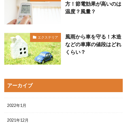
方！節電効果が高いのは
温度？風量？
風雨から車を守る！木造
エクステリア
などの車庫の値段はどれ
くらい？
アーカイブ
2022年1月
2021年12月