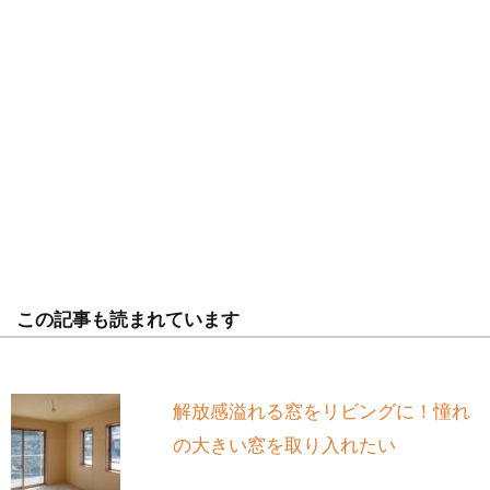
この記事も読まれています
解放感溢れる窓をリビングに！憧れ
の大きい窓を取り入れたい