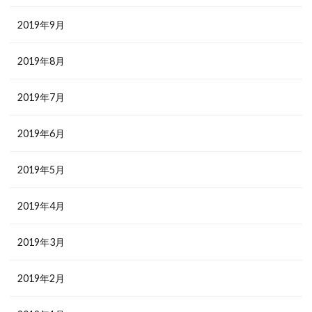
2019年9月
2019年8月
2019年7月
2019年6月
2019年5月
2019年4月
2019年3月
2019年2月