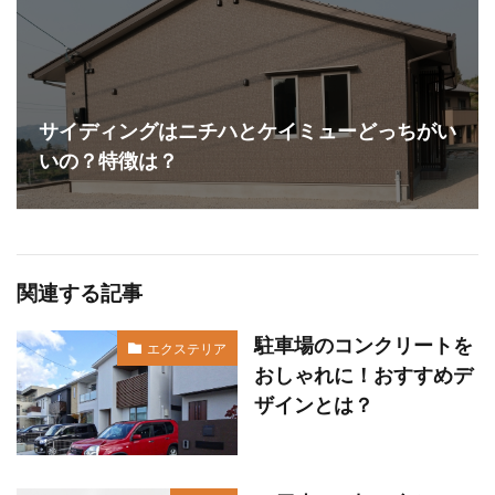
サイディングはニチハとケイミューどっちがい
いの？特徴は？
関連する記事
駐車場のコンクリートを
エクステリア
おしゃれに！おすすめデ
ザインとは？