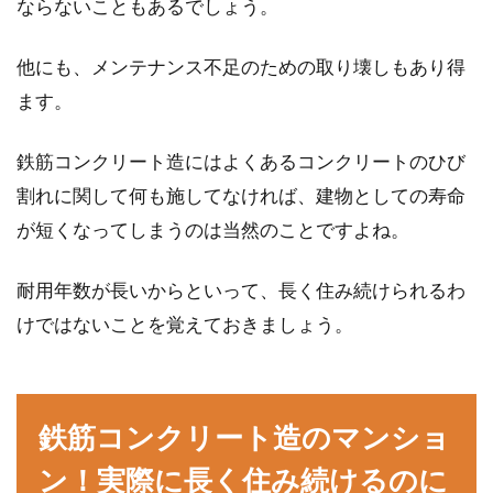
ならないこともあるでしょう。
他にも、メンテナンス不足のための取り壊しもあり得
ます。
鉄筋コンクリート造にはよくあるコンクリートのひび
割れに関して何も施してなければ、建物としての寿命
が短くなってしまうのは当然のことですよね。
耐用年数が長いからといって、長く住み続けられるわ
けではないことを覚えておきましょう。
鉄筋コンクリート造のマンショ
ン！実際に長く住み続けるのに