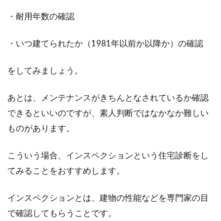
・耐用年数の確認
・いつ建てられたか（1981年以前か以降か）の確認
をしてみましょう。
あとは、メンテナンスがきちんとなされているか確認
できるといいのですが、素人判断ではなかなか難しい
ものがあります。
こういう場合、インスペクションという住宅診断をし
てみることをおすすめします。
インスペクションとは、建物の性能などを専門家の目
で確認してもらうことです。