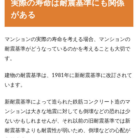
実際の寿命は耐震基準にも関係
がある
マンションの実際の寿命を考える場合、マンションの
耐震基準がどうなっているのかを考えることも大切で
す。
建物の耐震基準は、1981年に新耐震基準に改訂されて
います。
新耐震基準によって造られた鉄筋コンクリート造のマ
ンションは大きな地震に対しても倒壊などの恐れは少
ないかもしれませんが、それ以前の旧耐震基準では新
耐震基準よりも耐震性が弱いため、倒壊などの心配が