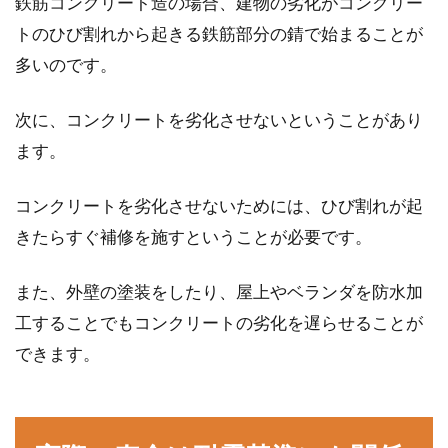
鉄筋コンクリート造の場合、建物の劣化がコンクリー
トのひび割れから起きる鉄筋部分の錆で始まることが
多いのです。
次に、コンクリートを劣化させないということがあり
ます。
コンクリートを劣化させないためには、ひび割れが起
きたらすぐ補修を施すということが必要です。
また、外壁の塗装をしたり、屋上やベランダを防水加
工することでもコンクリートの劣化を遅らせることが
できます。