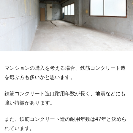
マンションの購入を考える場合、鉄筋コンクリート造
を選ぶ方も多いかと思います。
鉄筋コンクリート造は耐用年数が長く、地震などにも
強い特徴があります。
また、鉄筋コンクリート造の耐用年数は47年と決めら
れています。