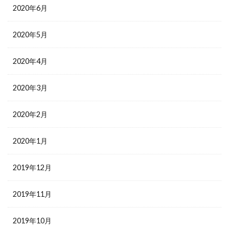
2020年6月
2020年5月
2020年4月
2020年3月
2020年2月
2020年1月
2019年12月
2019年11月
2019年10月