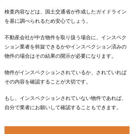
検査内容などは、国土交通省が作成したガイドライン
を基に調べられるため安心でしょう。
不動産会社が中古物件を取り扱う場合に、インスペク
ション業者を斡旋できるかやインスペクション済みの
物件の場合はその結果の開示が必要になります。
物件がインスペクションされているか、されていれば
その内容を確認することが大切です。
もし、インスペクションされていない物件であれば、
自分で業者にお願いして確認することもできます。