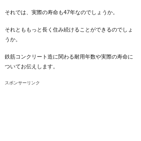
それでは、実際の寿命も47年なのでしょうか。
それとももっと長く住み続けることができるのでしょ
うか。
鉄筋コンクリート造に関わる耐用年数や実際の寿命に
ついてお伝えします。
スポンサーリンク