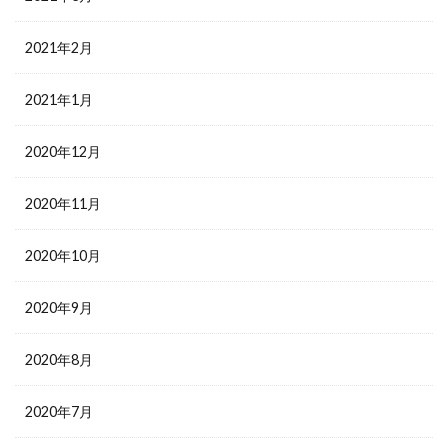
2021年2月
2021年1月
2020年12月
2020年11月
2020年10月
2020年9月
2020年8月
2020年7月