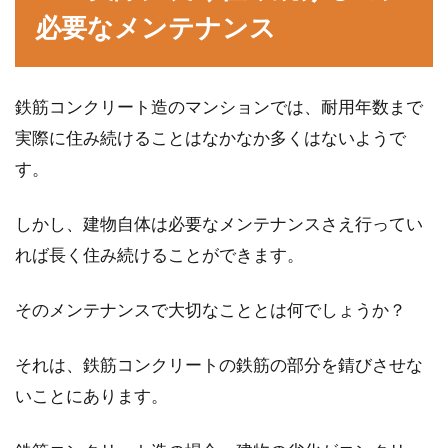
必要なメンテナンス
鉄筋コンクリート造のマンションでは、耐用年数まで
実際に住み続けることはなかなか多くはないようで
す。
しかし、建物自体は必要なメンテナンスさえ行ってい
れば長く住み続けることができます。
そのメンテナンスで大切なこととは何でしょうか？
それは、鉄筋コンクリートの鉄筋の部分を錆びさせな
いことにあります。