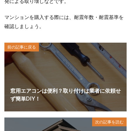
発による取り壊しなどです。
マンションを購入する際には、耐震年数・耐震基準を
確認しましょう。
前の記事に戻る
窓用エアコンは便利？取り付けは業者に依頼せ
ず簡単DIY！
次の記事を読む