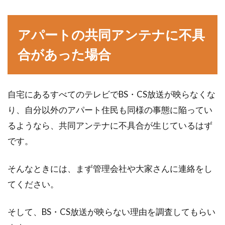
アパートの共同アンテナに不具
合があった場合
自宅にあるすべてのテレビでBS・CS放送が映らなくな
り、自分以外のアパート住民も同様の事態に陥ってい
るようなら、共同アンテナに不具合が生じているはず
です。
そんなときには、まず管理会社や大家さんに連絡をし
てください。
そして、BS・CS放送が映らない理由を調査してもらい