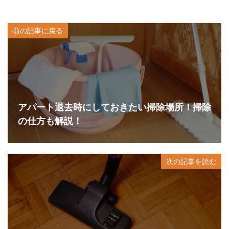
前の記事に戻る
アパート退去時にしておきたい掃除場所！掃除
の仕方も解説！
次の記事を読む