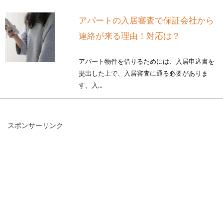
アパートの入居審査で保証会社から
連絡が来る理由！対応は？
アパート物件を借りるためには、入居申込書を
提出した上で、入居審査に通る必要がありま
す。入...
スポンサーリンク
アパートの更新料とはどんなもの？
支払いは交渉が可能？
アパートや賃貸マンションに住んでいると、家
賃だけでなく「更新料」がかかる時期がありま
す。契約の...