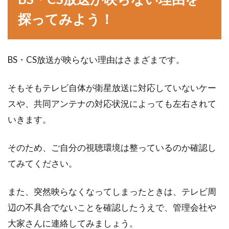
探ってみよう！
BS・CS放送が映らない理由はさまざまです。
そもそもテレビ自体が衛星放送に対応していないケー
スや、共同アンテナの対応状況によっても左右されて
いきます。
そのため、ご自分の視聴環境は整っているのか確認し
てみてください。
また、突然映らなくなってしまったときは、テレビ周
辺の不具合でないことを確認したうえで、管理会社や
大家さんに連絡してみましょう。