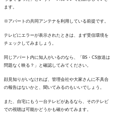
ます。
※アパートの共同アンテナを利用している前提です。
テレビにエラーが表示されたときは、まず受信環境を
チェックしてみましょう。
同じアパート内に知人がいるのなら、「BS・CS放送は
問題なく映る？」と確認してみてください。
顔見知りがいなければ、管理会社や大家さんに不具合
の報告はないかと、聞いてみるのもいいでしょう。
また、自宅にもう一台テレビがあるなら、そのテレビ
での視聴は可能かどうかも確かめてみます。