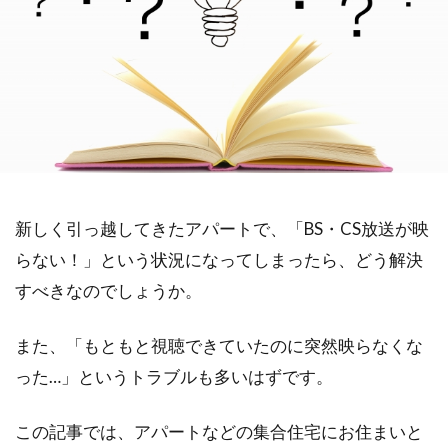
新しく引っ越してきたアパートで、「BS・CS放送が映
らない！」という状況になってしまったら、どう解決
すべきなのでしょうか。
また、「もともと視聴できていたのに突然映らなくな
った…」というトラブルも多いはずです。
この記事では、アパートなどの集合住宅にお住まいと