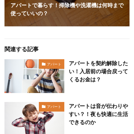
アパートで暮らす！掃除機や洗濯機は何時まで
使っていいの？
関連する記事
アパートを契約解除した
アパート
い！入居前の場合戻って
くるお金は？
アパートは音が伝わりや
アパート
すい？！夜も快適に生活
できるのか