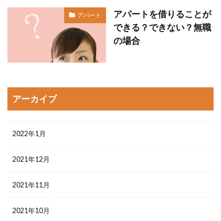
アパートを借りることが
アパート
できる？できない？無職
の場合
アーカイブ
2022年1月
2021年12月
2021年11月
2021年10月