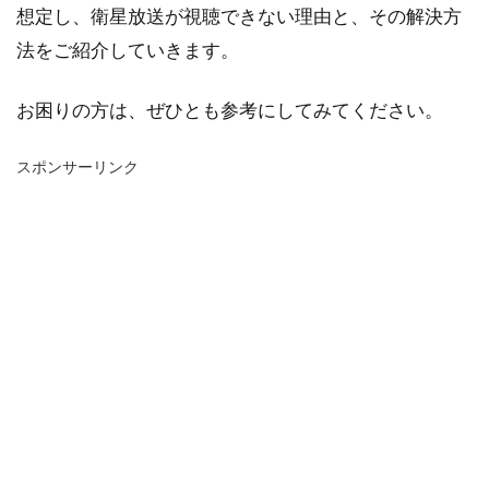
想定し、衛星放送が視聴できない理由と、その解決方
法をご紹介していきます。
お困りの方は、ぜひとも参考にしてみてください。
スポンサーリンク