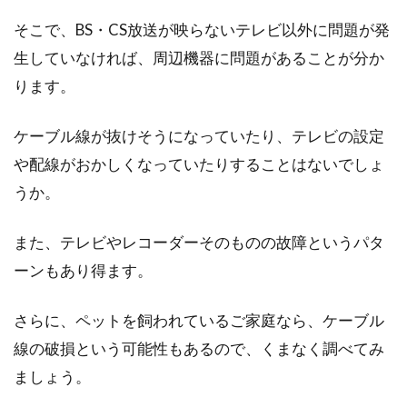
そこで、BS・CS放送が映らないテレビ以外に問題が発
生していなければ、周辺機器に問題があることが分か
ります。
ケーブル線が抜けそうになっていたり、テレビの設定
や配線がおかしくなっていたりすることはないでしょ
うか。
また、テレビやレコーダーそのものの故障というパタ
ーンもあり得ます。
さらに、ペットを飼われているご家庭なら、ケーブル
線の破損という可能性もあるので、くまなく調べてみ
ましょう。