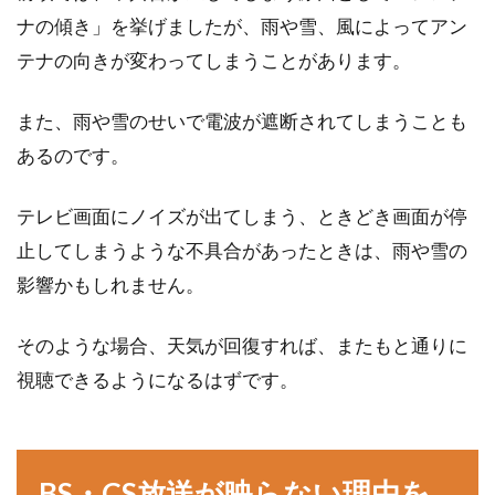
ナの傾き」を挙げましたが、雨や雪、風によってアン
テナの向きが変わってしまうことがあります。
また、雨や雪のせいで電波が遮断されてしまうことも
あるのです。
テレビ画面にノイズが出てしまう、ときどき画面が停
止してしまうような不具合があったときは、雨や雪の
影響かもしれません。
そのような場合、天気が回復すれば、またもと通りに
視聴できるようになるはずです。
BS・CS放送が映らない理由を