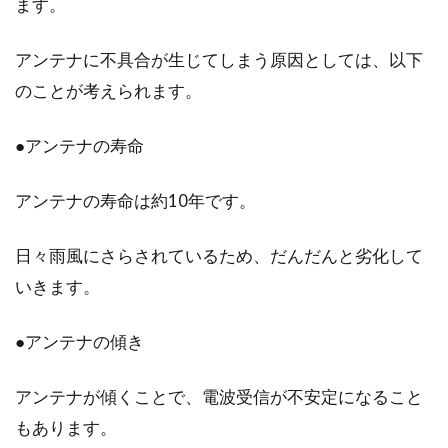
ます。
アンテナに不具合が生じてしまう原因としては、以下
のことが考えられます。
●アンテナの寿命
アンテナの寿命は約10年です。
日々雨風にさらされているため、だんだんと劣化して
いきます。
●アンテナの傾き
アンテナが傾くことで、電波受信が不安定になること
もあります。