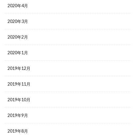
2020年4月
2020年3月
2020年2月
2020年1月
2019年12月
2019年11月
2019年10月
2019年9月
2019年8月