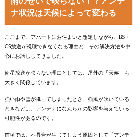
雨のせいで映らない！？アンテ
ナ状況は天候によって変わる
ここまで、アパートにお住まいと想定しながら、BS・
CS放送が視聴できなくなる理由と、その解決方法を中
心にお話ししてきました。
衛星放送が映らない理由としては、屋外の「天候」も
大きく関係しています。
強い雨や雪が降ってしまったとき、強風が吹いている
ときなどは、アンテナになんらかの影響を与えている
可能性があるのです。
前項では、不具合が生じてしまう原因として「アンテ