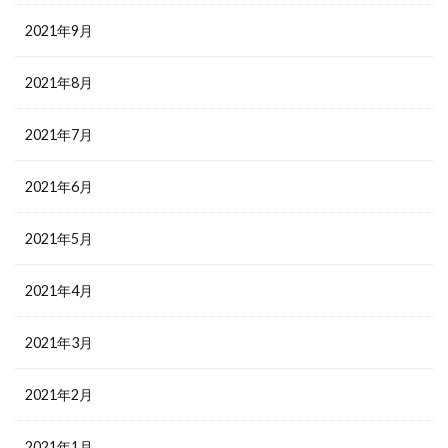
2021年9月
2021年8月
2021年7月
2021年6月
2021年5月
2021年4月
2021年3月
2021年2月
2021年1月