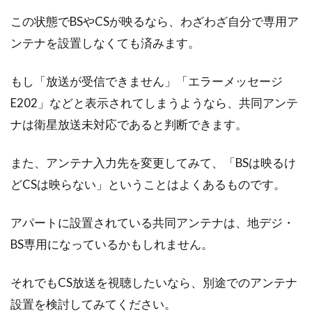
この状態でBSやCSが映るなら、わざわざ自分で専用ア
ンテナを設置しなくても済みます。
もし「放送が受信できません」「エラーメッセージ
E202」などと表示されてしまうようなら、共同アンテ
ナは衛星放送未対応であると判断できます。
また、アンテナ入力先を変更してみて、「BSは映るけ
どCSは映らない」ということはよくあるものです。
アパートに設置されている共同アンテナは、地デジ・
BS専用になっているかもしれません。
それでもCS放送を視聴したいなら、別途でのアンテナ
設置を検討してみてください。