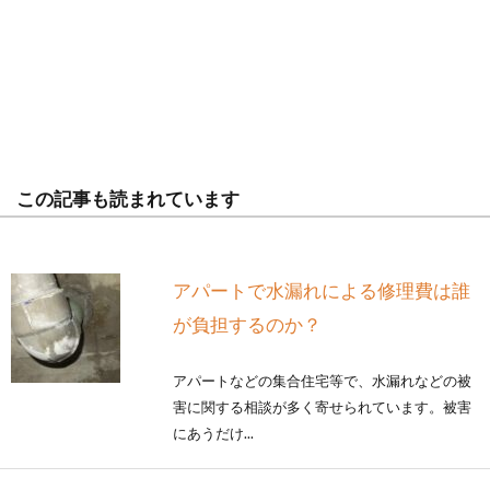
この記事も読まれています
アパートで水漏れによる修理費は誰
が負担するのか？
アパートなどの集合住宅等で、水漏れなどの被
害に関する相談が多く寄せられています。被害
にあうだけ...