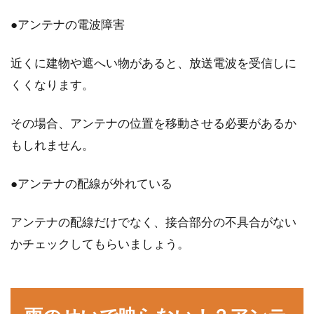
●アンテナの電波障害
近くに建物や遮へい物があると、放送電波を受信しに
くくなります。
その場合、アンテナの位置を移動させる必要があるか
もしれません。
●アンテナの配線が外れている
アンテナの配線だけでなく、接合部分の不具合がない
かチェックしてもらいましょう。