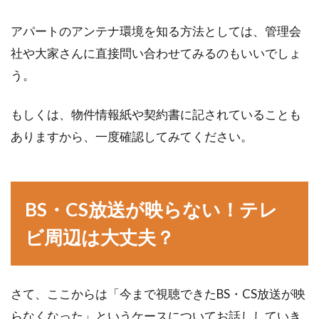
アパートのアンテナ環境を知る方法としては、管理会
社や大家さんに直接問い合わせてみるのもいいでしょ
う。
もしくは、物件情報紙や契約書に記されていることも
ありますから、一度確認してみてください。
BS・CS放送が映らない！テレ
ビ周辺は大丈夫？
さて、ここからは「今まで視聴できたBS・CS放送が映
らなくなった」というケースについてお話ししていき