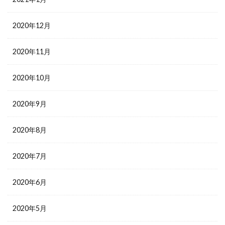
2020年12月
2020年11月
2020年10月
2020年9月
2020年8月
2020年7月
2020年6月
2020年5月