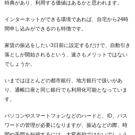
特典があり、利用する価値はあるかと思われます。
インターネットができる環境であれば、自宅から24時
間申し込みができるのも特徴です。
家賃の振込をしたい3日前に設定するだけで、自動引き
落としが開始されるという、速さもメリットではない
でしょうか。
いまではほとんどの都市銀行、地方銀行で扱いがあ
り、通帳口座と同じ銀行でも利用化可能となっていま
す。
パソコンやスマートフォンなどのハードと、ID、パス
ワードの管理が必要になりますが、振込などの際、時
間や手間を短縮するには、大変有効ではないでしょう