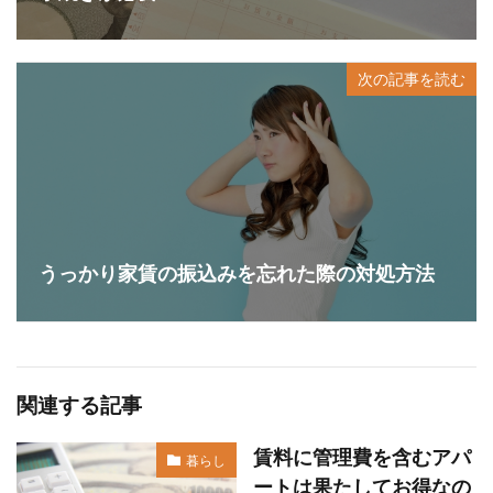
次の記事を読む
うっかり家賃の振込みを忘れた際の対処方法
関連する記事
賃料に管理費を含むアパ
暮らし
ートは果たしてお得なの