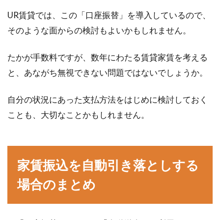
UR賃貸では、この「口座振替」を導入しているので、
そのような面からの検討もよいかもしれません。
たかが手数料ですが、数年にわたる賃貸家賃を考える
と、あながち無視できない問題ではないでしょうか。
自分の状況にあった支払方法をはじめに検討しておく
ことも、大切なことかもしれません。
家賃振込を自動引き落としする
場合のまとめ