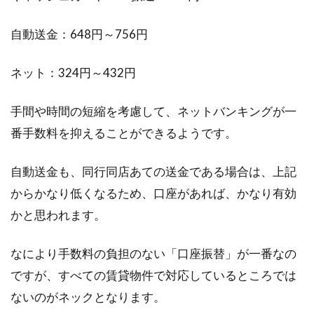
自動送金：648円～756円
ネット：324円～432円
手間や時間の短縮を考慮して、ネットバンキングが一
番手数料を抑えることができるようです。
自動送金も、同行同店あての送金である場合は、上記
からかなり低くなるため、口座があれば、かなり有効
かと思われます。
なにより手数料の負担のない「口座振替」が一番なの
ですが、すべての賃貸物件で対応しているところでは
ないのがネックとなります。