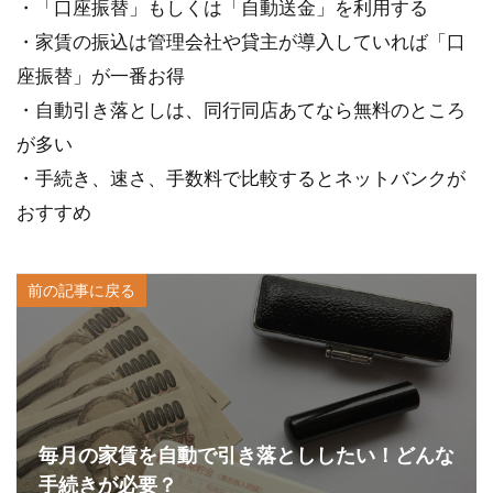
・「口座振替」もしくは「自動送金」を利用する
・家賃の振込は管理会社や貸主が導入していれば「口
座振替」が一番お得
・自動引き落としは、同行同店あてなら無料のところ
が多い
・手続き、速さ、手数料で比較するとネットバンクが
おすすめ
前の記事に戻る
毎月の家賃を自動で引き落とししたい！どんな
手続きが必要？