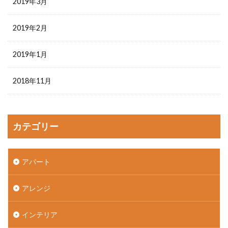
2019年3月
2019年2月
2019年1月
2018年11月
カテゴリー
アパート
アレンジ
インテリア