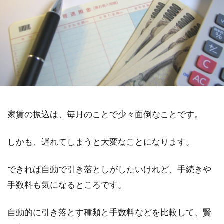
家賃の振込は、毎月のことで少々面倒なことです。
しかも、遅れてしまうと大変なことになります。
できれば自動で引き落としがしたいけれど、手続きや
手数料も気になるところです。
自動的に引き落とす種類と手数料などを比較して、賢