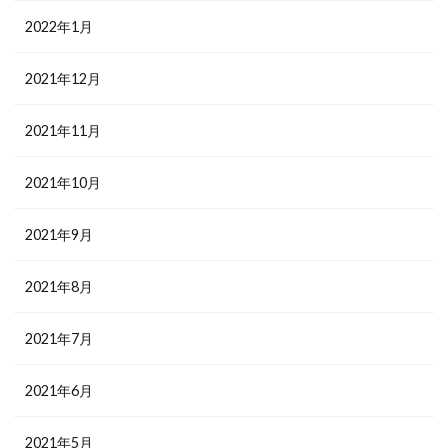
2022年1月
2021年12月
2021年11月
2021年10月
2021年9月
2021年8月
2021年7月
2021年6月
2021年5月