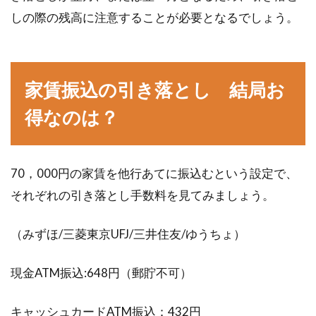
しの際の残高に注意することが必要となるでしょう。
家賃振込の引き落とし 結局お
得なのは？
70，000円の家賃を他行あてに振込むという設定で、
それぞれの引き落とし手数料を見てみましょう。
（みずほ/三菱東京UFJ/三井住友/ゆうちょ）
現金ATM振込:648円（郵貯不可）
キャッシュカードATM振込：432円