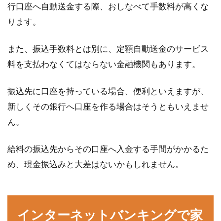
行口座へ自動送金する際、おしなべて手数料が高くな
「自分の運気を高めたい！」と感じている人で
あれば、一度は風水について調べた経験がある
ります。
のではないでし...
また、振込手数料とは別に、定額自動送金のサービス
料を支払わなくてはならない金融機関もあります。
振込先に口座を持っている場合、便利といえますが、
新しくその銀行へ口座を作る場合はそうともいえませ
ん。
給料の振込先からその口座へ入金する手間がかかるた
め、現金振込みと大差はないかもしれません。
インターネットバンキングで家