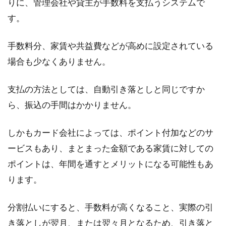
りに、管理会社や貸主が手数料を支払うシステムで
す。
手数料分、家賃や共益費などが高めに設定されている
場合も少なくありません。
支払の方法としては、自動引き落としと同じですか
ら、振込の手間はかかりません。
しかもカード会社によっては、ポイント付加などのサ
ービスもあり、まとまった金額である家賃に対しての
ポイントは、年間を通すとメリットになる可能性もあ
ります。
分割払いにすると、手数料が高くなること、実際の引
き落としが翌月、または翌々月となるため、引き落と