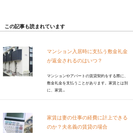
この記事も読まれています
マンション入居時に支払う敷金礼金
が返金されるのはいつ？
マンションやアパートの賃貸契約をする際に、
敷金礼金を支払うことがあります。家賃とは別
に、家賃...
家賃は妻の仕事の経費に計上できる
のか？夫名義の賃貸の場合