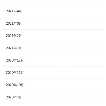
2021年4月
2021年3月
2021年2月
2021年1月
2020年12月
2020年11月
2020年10月
2020年9月