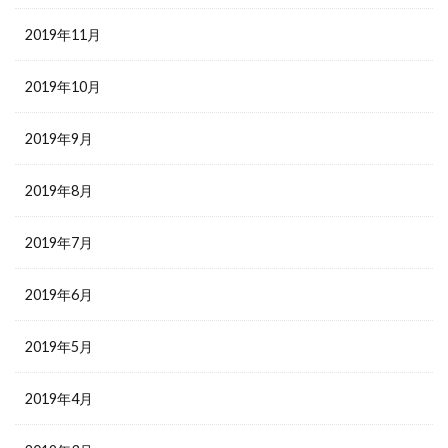
2019年11月
2019年10月
2019年9月
2019年8月
2019年7月
2019年6月
2019年5月
2019年4月