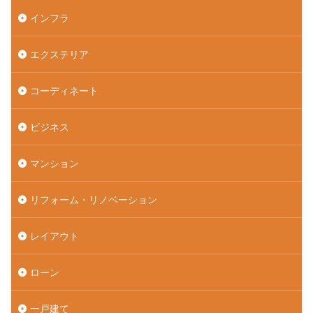
インフラ
エクステリア
コーディネート
ビジネス
マンション
リフォーム・リノベーション
レイアウト
ローン
一戸建て