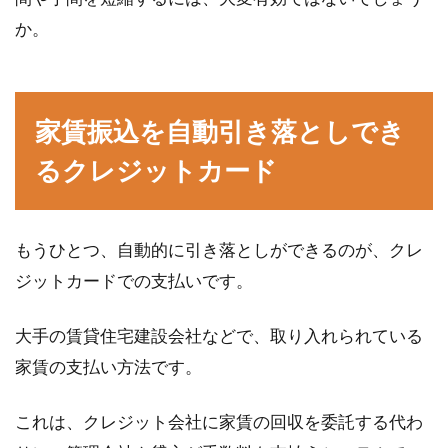
か。
家賃振込を自動引き落としでき
るクレジットカード
もうひとつ、自動的に引き落としができるのが、クレ
ジットカードでの支払いです。
大手の賃貸住宅建設会社などで、取り入れられている
家賃の支払い方法です。
これは、クレジット会社に家賃の回収を委託する代わ