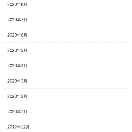
2020年8月
2020年7月
2020年6月
2020年5月
2020年4月
2020年3月
2020年2月
2020年1月
2019年12月