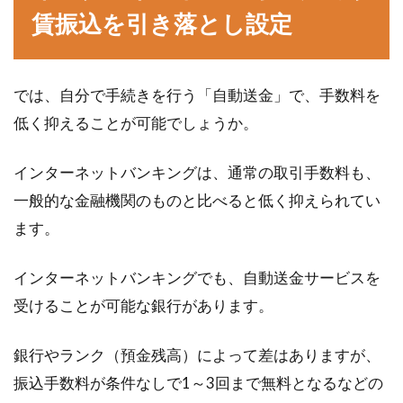
賃振込を引き落とし設定
では、自分で手続きを行う「自動送金」で、手数料を
低く抑えることが可能でしょうか。
インターネットバンキングは、通常の取引手数料も、
一般的な金融機関のものと比べると低く抑えられてい
ます。
インターネットバンキングでも、自動送金サービスを
受けることが可能な銀行があります。
銀行やランク（預金残高）によって差はありますが、
振込手数料が条件なしで1～3回まで無料となるなどの