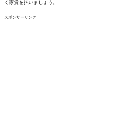
く家賃を払いましょう。
スポンサーリンク