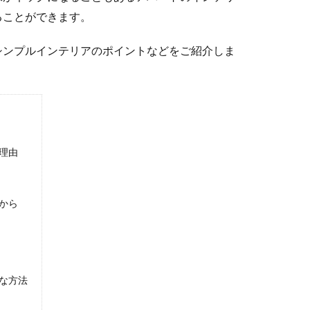
ることができます。
シンプルインテリアのポイントなどをご紹介しま
理由
から
な方法