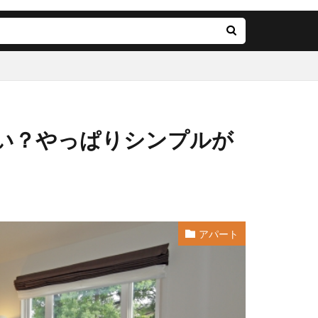
い？やっぱりシンプルが
アパート