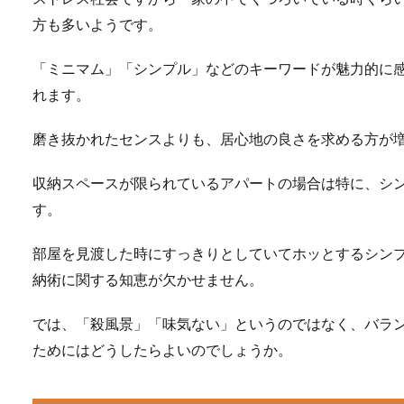
方も多いようです。
「ミニマム」「シンプル」などのキーワードが魅力的に
れます。
磨き抜かれたセンスよりも、居心地の良さを求める方が
収納スペースが限られているアパートの場合は特に、シ
す。
部屋を見渡した時にすっきりとしていてホッとするシン
納術に関する知恵が欠かせません。
では、「殺風景」「味気ない」というのではなく、バラ
ためにはどうしたらよいのでしょうか。