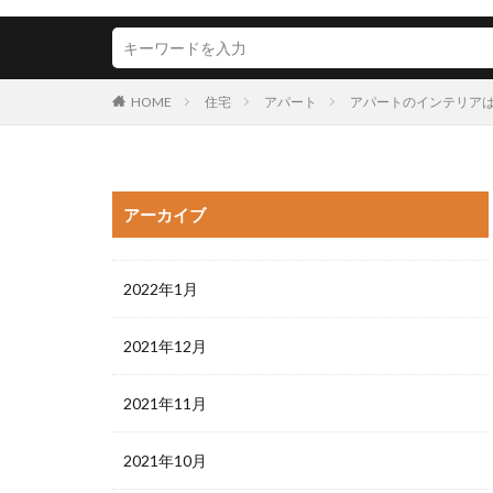
HOME
住宅
アパート
アパートのインテリア
アーカイブ
2022年1月
2021年12月
2021年11月
2021年10月