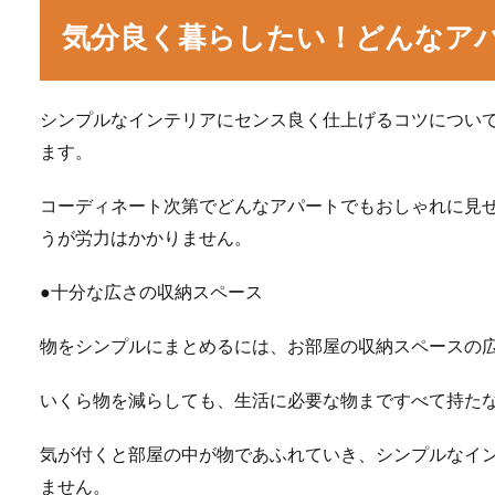
気分良く暮らしたい！どんなア
シンプルなインテリアにセンス良く仕上げるコツについ
ます。
コーディネート次第でどんなアパートでもおしゃれに見
うが労力はかかりません。
●十分な広さの収納スペース
物をシンプルにまとめるには、お部屋の収納スペースの
いくら物を減らしても、生活に必要な物まですべて持た
気が付くと部屋の中が物であふれていき、シンプルなイ
ません。