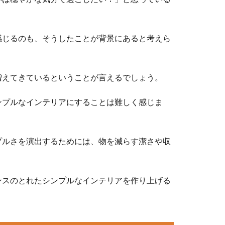
感じるのも、そうしたことが背景にあると考えら
増えてきているということが言えるでしょう。
ンプルなインテリアにすることは難しく感じま
プルさを演出するためには、物を減らす潔さや収
ンスのとれたシンプルなインテリアを作り上げる