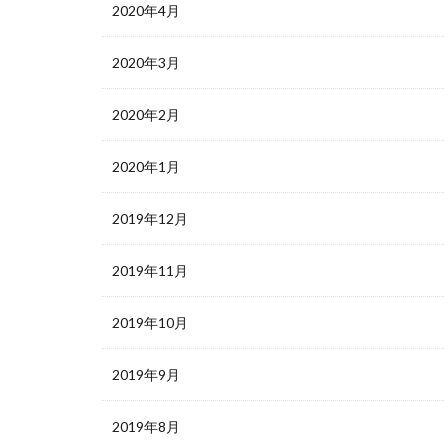
2020年4月
2020年3月
2020年2月
2020年1月
2019年12月
2019年11月
2019年10月
2019年9月
2019年8月