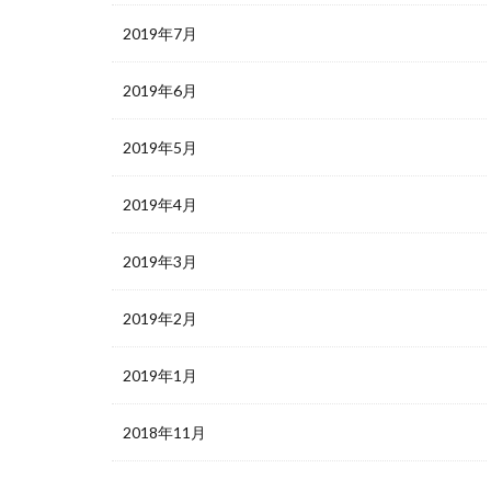
2019年7月
2019年6月
2019年5月
2019年4月
2019年3月
2019年2月
2019年1月
2018年11月