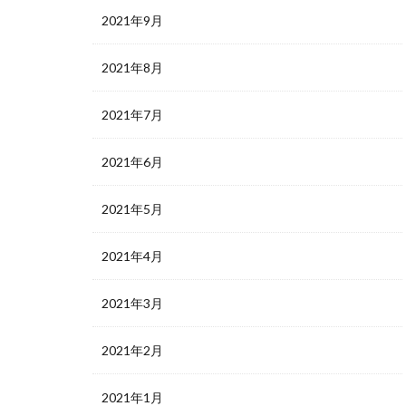
2021年9月
2021年8月
2021年7月
2021年6月
2021年5月
2021年4月
2021年3月
2021年2月
2021年1月