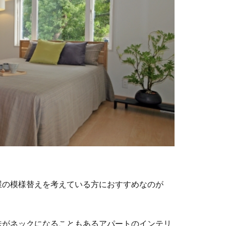
屋の模様替えを考えている方におすすめなのが
味がネックになることもあるアパートのインテリ