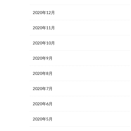
2020年12月
2020年11月
2020年10月
2020年9月
2020年8月
2020年7月
2020年6月
2020年5月