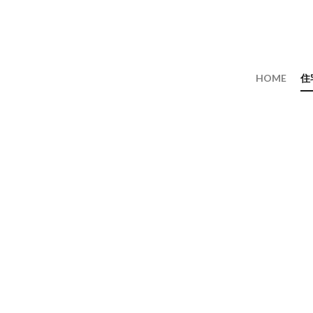
HOME
住