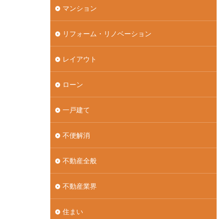
マンション
リフォーム・リノベーション
レイアウト
ローン
一戸建て
不便解消
不動産全般
不動産業界
住まい