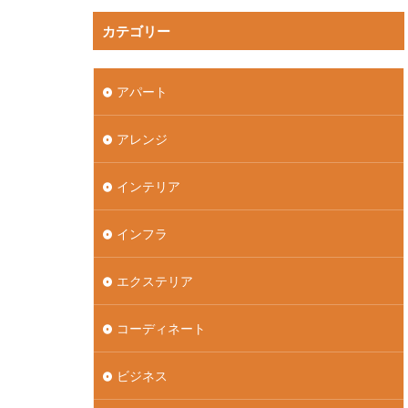
カテゴリー
アパート
アレンジ
インテリア
インフラ
エクステリア
コーディネート
ビジネス